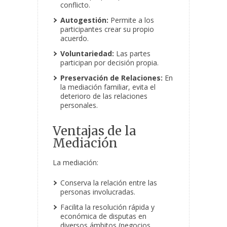
conflicto.
Autogestión:
Permite a los
participantes crear su propio
acuerdo.
Voluntariedad:
Las partes
participan por decisión propia.
Preservación de Relaciones:
En
la mediación familiar, evita el
deterioro de las relaciones
personales.
Ventajas de la
Mediación
La mediación:
Conserva la relación entre las
personas involucradas.
Facilita la resolución rápida y
económica de disputas en
diversos ámbitos (negocios,