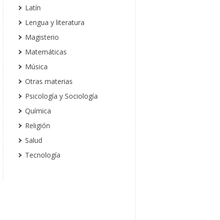
Latín
Lengua y literatura
Magisterio
Matemáticas
Música
Otras materias
Psicología y Sociología
Química
Religión
Salud
Tecnología