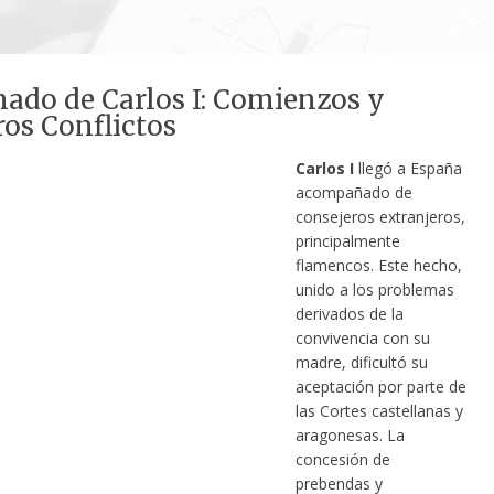
nado de Carlos I: Comienzos y
os Conflictos
Carlos I
llegó a España
acompañado de
consejeros extranjeros,
principalmente
flamencos. Este hecho,
unido a los problemas
derivados de la
convivencia con su
madre, dificultó su
aceptación por parte de
las Cortes castellanas y
aragonesas. La
concesión de
prebendas y