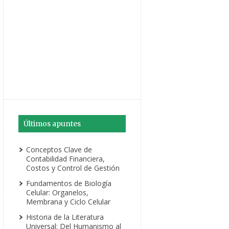
Últimos apuntes
Conceptos Clave de
Contabilidad Financiera,
Costos y Control de Gestión
Fundamentos de Biología
Celular: Organelos,
Membrana y Ciclo Celular
Historia de la Literatura
Universal: Del Humanismo al