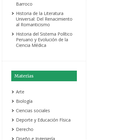
Barroco
Historia de la Literatura
Universal: Del Renacimiento
al Romanticismo
Historia del Sistema Político
Peruano y Evolución de la
Ciencia Médica
Materias
Arte
Biología
Ciencias sociales
Deporte y Educación Física
Derecho
Diseño e Ingeniería