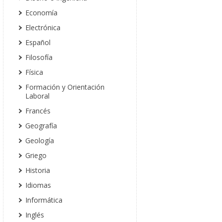
Economía
Electrónica
Español
Filosofía
Física
Formación y Orientación
Laboral
Francés
Geografía
Geología
Griego
Historia
Idiomas
Informática
Inglés