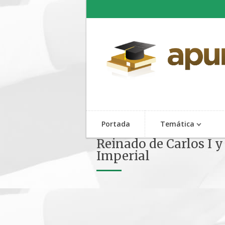
Portada
Temática
Reinado de Carlos I y 
Imperial