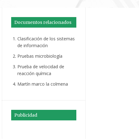
Documentos relacionados
Clasificación de los sistemas
de información
Pruebas microbiología
Prueba de velocidad de
reacción química
Martín marco la colmena
Publicidad