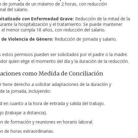
 de jornada de un máximo de 2 horas, con reducción
al del salario.
pitalizado con Enfermedad Grave:
Reducción de la mitad de la
urante la hospitalización y el tratamiento. Se puede mantener
 el menor cumpla 18 años, con reducción del salario.
 de Violencia de Género:
Reducción de jornada y salario.
estos permisos pueden ser solicitados por el padre o la madre.
ador quien elige el momento del día y la duración de la reducción.
aciones como Medida de Conciliación
r tiene derecho a solicitar adaptaciones de la duración y
 de la jornada, incluyendo:
ad en cuanto a la hora de entrada y salida del trabajo.
o (trabajar a distancia).
ón de formación y reuniones en horario laboral.
ón de horas extraordinarias.