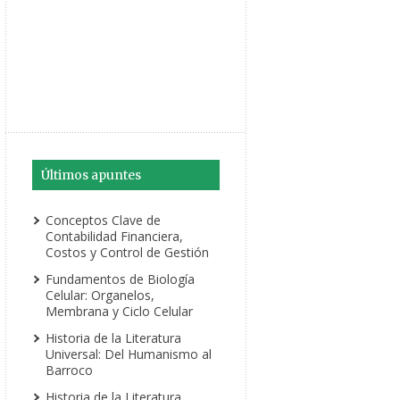
Últimos apuntes
Conceptos Clave de
Contabilidad Financiera,
Costos y Control de Gestión
Fundamentos de Biología
Celular: Organelos,
Membrana y Ciclo Celular
Historia de la Literatura
Universal: Del Humanismo al
Barroco
Historia de la Literatura