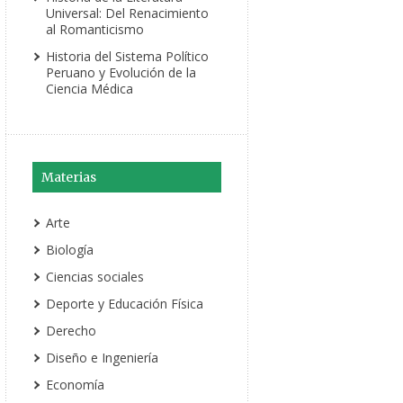
Universal: Del Renacimiento
al Romanticismo
Historia del Sistema Político
Peruano y Evolución de la
Ciencia Médica
Materias
Arte
Biología
Ciencias sociales
Deporte y Educación Física
Derecho
Diseño e Ingeniería
Economía