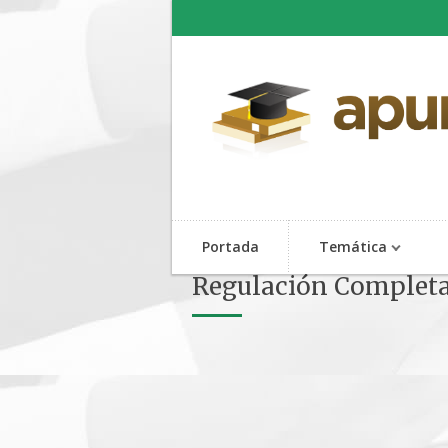
Portada
Temática
Regulación Completa 