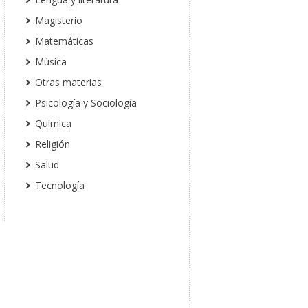
Magisterio
Matemáticas
Música
Otras materias
Psicología y Sociología
Química
Religión
Salud
Tecnología