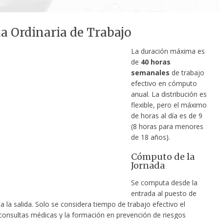
a Ordinaria de Trabajo
La duración máxima es
de
40 horas
semanales
de trabajo
efectivo en cómputo
anual. La distribución es
flexible, pero el máximo
de horas al día es de 9
(8 horas para menores
de 18 años).
Cómputo de la
Jornada
Se computa desde la
entrada al puesto de
a la salida. Solo se considera tiempo de trabajo efectivo el
consultas médicas y la formación en prevención de riesgos