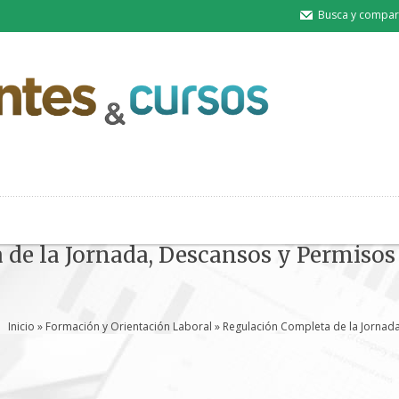
Busca y compart
de la Jornada, Descansos y Permisos
Inicio
»
Formación y Orientación Laboral
» Regulación Completa de la Jornad