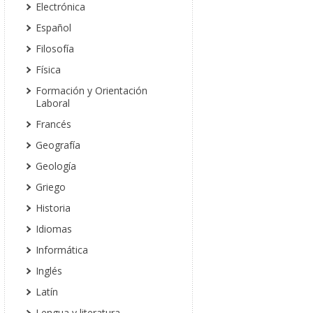
Electrónica
Español
Filosofía
Física
Formación y Orientación
Laboral
Francés
Geografía
Geología
Griego
Historia
Idiomas
Informática
Inglés
Latín
Lengua y literatura