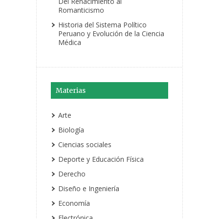
Del Renacimiento al
Romanticismo
Historia del Sistema Político
Peruano y Evolución de la Ciencia
Médica
Materias
Arte
Biología
Ciencias sociales
Deporte y Educación Física
Derecho
Diseño e Ingeniería
Economía
Electrónica