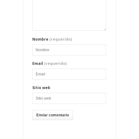
Nombre
(requerido)
Email
(requerido)
Sitio web