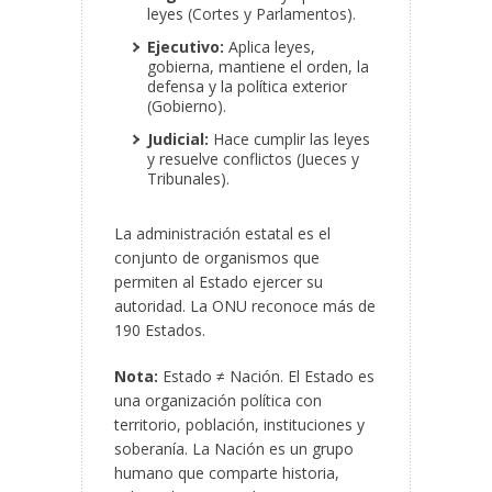
leyes (Cortes y Parlamentos).
Ejecutivo:
Aplica leyes,
gobierna, mantiene el orden, la
defensa y la política exterior
(Gobierno).
Judicial:
Hace cumplir las leyes
y resuelve conflictos (Jueces y
Tribunales).
La administración estatal es el
conjunto de organismos que
permiten al Estado ejercer su
autoridad. La ONU reconoce más de
190 Estados.
Nota:
Estado ≠ Nación. El Estado es
una organización política con
territorio, población, instituciones y
soberanía. La Nación es un grupo
humano que comparte historia,