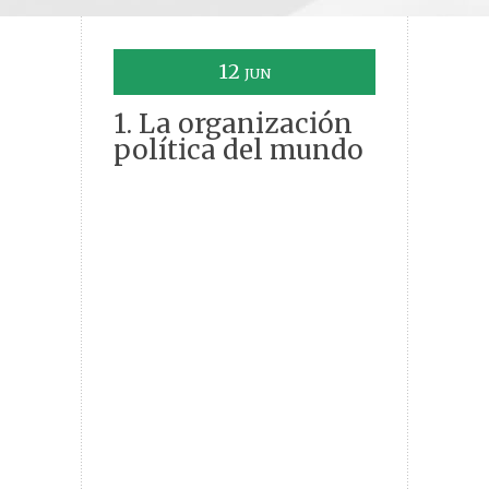
12
JUN
1. La organización
política del mundo