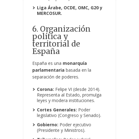
Liga Árabe, OCDE, OMC, G20 y
MERCOSUR.
6. Organización
política y
territorial de
España
España es una
monarquía
parlamentaria
basada en la
separación de poderes.
Corona:
Felipe VI (desde 2014).
Representa al Estado, promulga
leyes y modera instituciones.
Cortes Generales:
Poder
legislativo (Congreso y Senado).
Gobierno:
Poder ejecutivo
(Presidente y Ministros).