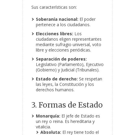
Sus características son:
Soberanía nacional:
El poder
pertenece a los ciudadanos.
Elecciones libres:
Los
ciudadanos eligen representantes
mediante sufragio universal, voto
libre y elecciones periódicas.
Separación de poderes:
Legislativo (Parlamento), Ejecutivo
(Gobierno) y Judicial (Tribunales).
Estado de derecho:
Se respetan
las leyes, la Constitución y los
derechos humanos.
3. Formas de Estado
Monarquía:
El jefe de Estado es
un rey o reina. Es hereditaria y
vitalicia.
Absoluta:
El rey tiene todo el