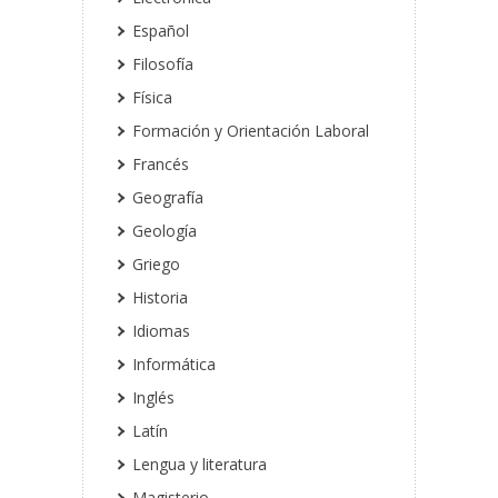
Español
Filosofía
Física
Formación y Orientación Laboral
Francés
Geografía
Geología
Griego
Historia
Idiomas
Informática
Inglés
Latín
Lengua y literatura
Magisterio