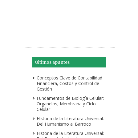
Últimos apuntes
Conceptos Clave de Contabilidad
Financiera, Costos y Control de
Gestión
Fundamentos de Biología Celular:
Organelos, Membrana y Ciclo
Celular
Historia de la Literatura Universal:
Del Humanismo al Barroco
Historia de la Literatura Universal: