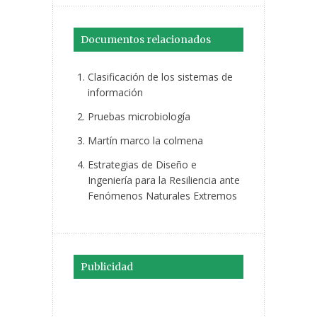
Documentos relacionados
Clasificación de los sistemas de
información
Pruebas microbiología
Martín marco la colmena
Estrategias de Diseño e
Ingeniería para la Resiliencia ante
Fenómenos Naturales Extremos
Publicidad