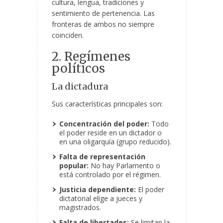
cultura, lengua, tradiciones y
sentimiento de pertenencia. Las
fronteras de ambos no siempre
coinciden.
2. Regímenes
políticos
La dictadura
Sus características principales son:
Concentración del poder:
Todo
el poder reside en un dictador o
en una oligarquía (grupo reducido).
Falta de representación
popular:
No hay Parlamento o
está controlado por el régimen.
Justicia dependiente:
El poder
dictatorial elige a jueces y
magistrados.
Falta de libertades:
Se limitan la