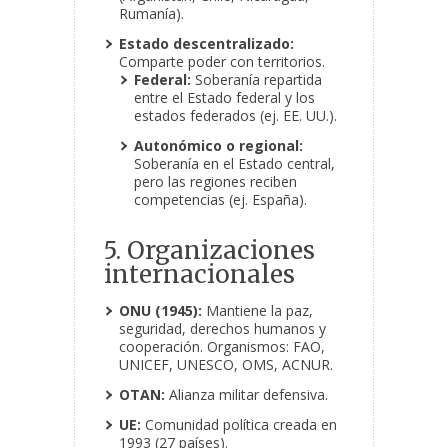
Rumanía).
Estado descentralizado:
Comparte poder con territorios.
Federal:
Soberanía repartida
entre el Estado federal y los
estados federados (ej. EE. UU.).
Autonómico o regional:
Soberanía en el Estado central,
pero las regiones reciben
competencias (ej. España).
5. Organizaciones
internacionales
ONU (1945):
Mantiene la paz,
seguridad, derechos humanos y
cooperación. Organismos: FAO,
UNICEF, UNESCO, OMS, ACNUR.
OTAN:
Alianza militar defensiva.
UE:
Comunidad política creada en
1993 (27 países).