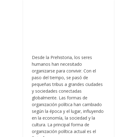
Desde la Prehistoria, los seres
humanos han necesitado
organizarse para convivir. Con el
paso del tiempo, se pasó de
pequeñas tribus a grandes ciudades
y sociedades conectadas
globalmente. Las formas de
organización política han cambiado
según la época y el lugar, influyendo
en la economía, la sociedad y la
cultura. La principal forma de
organización política actual es el