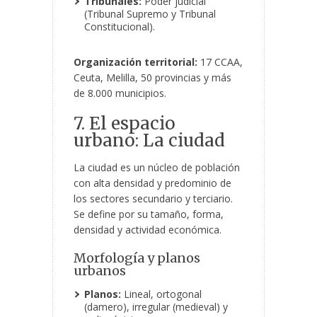
Tribunales:
Poder judicial
(Tribunal Supremo y Tribunal
Constitucional).
Organización territorial:
17 CCAA,
Ceuta, Melilla, 50 provincias y más
de 8.000 municipios.
7. El espacio
urbano: La ciudad
La ciudad es un núcleo de población
con alta densidad y predominio de
los sectores secundario y terciario.
Se define por su tamaño, forma,
densidad y actividad económica.
Morfología y planos
urbanos
Planos:
Lineal, ortogonal
(damero), irregular (medieval) y