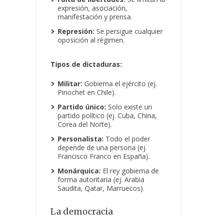
expresión, asociación,
manifestación y prensa.
Represión:
Se persigue cualquier
oposición al régimen.
Tipos de dictaduras:
Militar:
Gobierna el ejército (ej.
Pinochet en Chile).
Partido único:
Solo existe un
partido político (ej. Cuba, China,
Corea del Norte).
Personalista:
Todo el poder
depende de una persona (ej.
Francisco Franco en España).
Monárquica:
El rey gobierna de
forma autoritaria (ej. Arabia
Saudita, Qatar, Marruecos).
La democracia