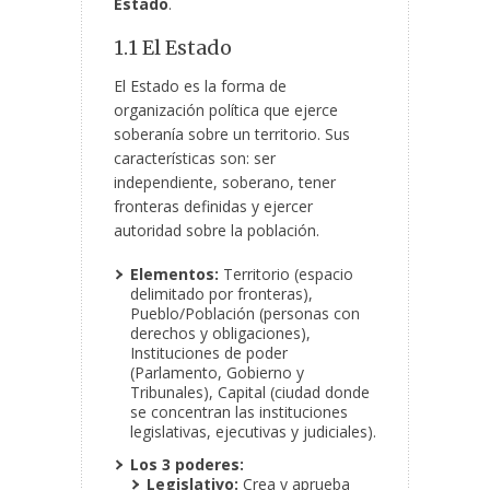
Estado
.
1.1 El Estado
El Estado es la forma de
organización política que ejerce
soberanía sobre un territorio. Sus
características son: ser
independiente, soberano, tener
fronteras definidas y ejercer
autoridad sobre la población.
Elementos:
Territorio (espacio
delimitado por fronteras),
Pueblo/Población (personas con
derechos y obligaciones),
Instituciones de poder
(Parlamento, Gobierno y
Tribunales), Capital (ciudad donde
se concentran las instituciones
legislativas, ejecutivas y judiciales).
Los 3 poderes:
Legislativo:
Crea y aprueba