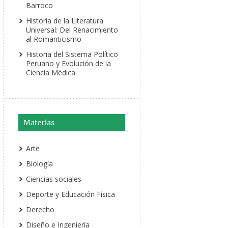
Barroco
Historia de la Literatura
Universal: Del Renacimiento
al Romanticismo
Historia del Sistema Político
Peruano y Evolución de la
Ciencia Médica
Materias
Arte
Biología
Ciencias sociales
Deporte y Educación Física
Derecho
Diseño e Ingeniería