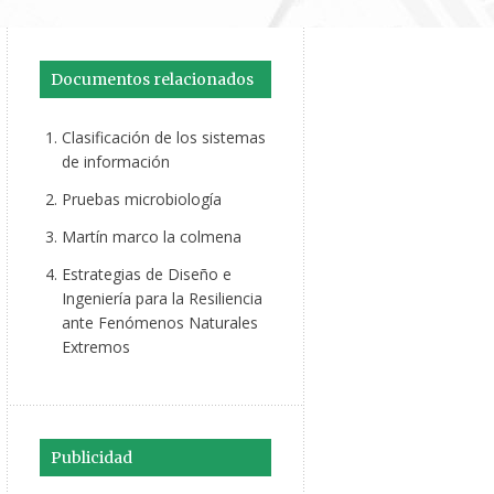
Documentos relacionados
Clasificación de los sistemas
de información
Pruebas microbiología
Martín marco la colmena
Estrategias de Diseño e
Ingeniería para la Resiliencia
ante Fenómenos Naturales
Extremos
Publicidad