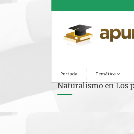
Portada
Temática
Naturalismo en Los p