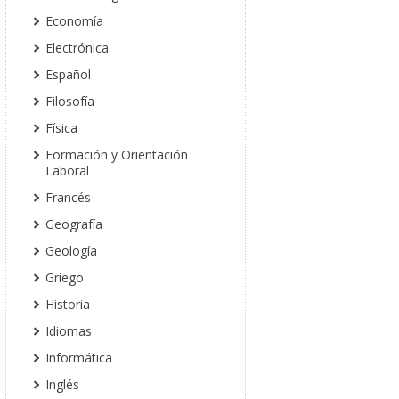
Economía
Electrónica
Español
Filosofía
Física
Formación y Orientación
Laboral
Francés
Geografía
Geología
Griego
Historia
Idiomas
Informática
Inglés