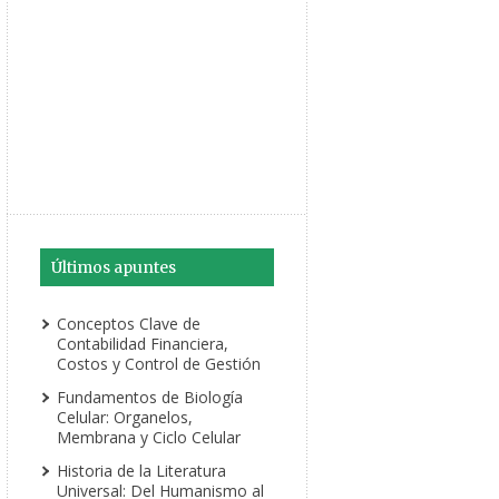
Últimos apuntes
Conceptos Clave de
Contabilidad Financiera,
Costos y Control de Gestión
Fundamentos de Biología
Celular: Organelos,
Membrana y Ciclo Celular
Historia de la Literatura
Universal: Del Humanismo al