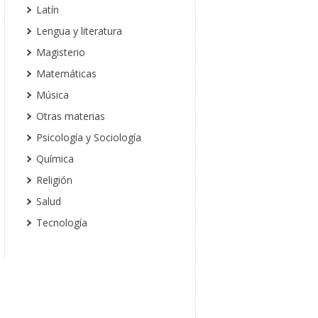
Latín
Lengua y literatura
Magisterio
Matemáticas
Música
Otras materias
Psicología y Sociología
Química
Religión
Salud
Tecnología