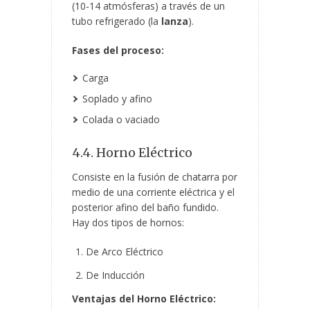
(10-14 atmósferas) a través de un
tubo refrigerado (la
lanza
).
Fases del proceso:
Carga
Soplado y afino
Colada o vaciado
4.4. Horno Eléctrico
Consiste en la fusión de chatarra por
medio de una corriente eléctrica y el
posterior afino del baño fundido.
Hay dos tipos de hornos:
De Arco Eléctrico
De Inducción
Ventajas del Horno Eléctrico: