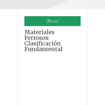
25
OCT
Materiales
Ferrosos:
Clasificación
Fundamental