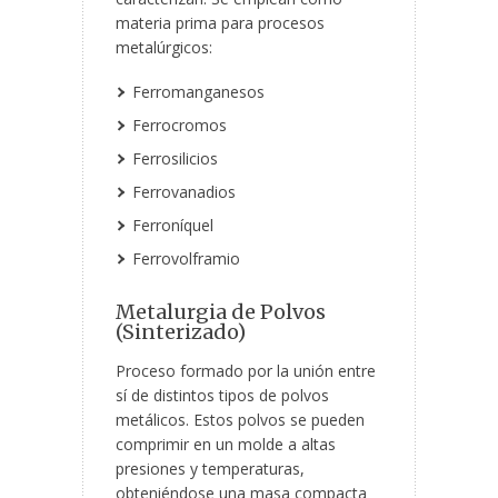
materia prima para procesos
metalúrgicos:
Ferromanganesos
Ferrocromos
Ferrosilicios
Ferrovanadios
Ferroníquel
Ferrovolframio
Metalurgia de Polvos
(Sinterizado)
Proceso formado por la unión entre
sí de distintos tipos de polvos
metálicos. Estos polvos se pueden
comprimir en un molde a altas
presiones y temperaturas,
obteniéndose una masa compacta