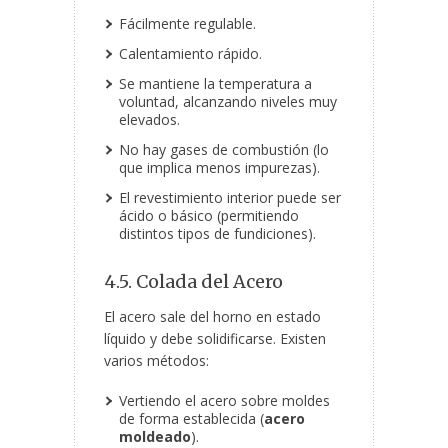
Fácilmente regulable.
Calentamiento rápido.
Se mantiene la temperatura a
voluntad, alcanzando niveles muy
elevados.
No hay gases de combustión (lo
que implica menos impurezas).
El revestimiento interior puede ser
ácido o básico (permitiendo
distintos tipos de fundiciones).
4.5. Colada del Acero
El acero sale del horno en estado
líquido y debe solidificarse. Existen
varios métodos:
Vertiendo el acero sobre moldes
de forma establecida (
acero
moldeado
).