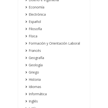
Economía
Electrónica
Español
Filosofía
Física
Formación y Orientación Laboral
Francés
Geografía
Geología
Griego
Historia
Idiomas
Informática
Inglés