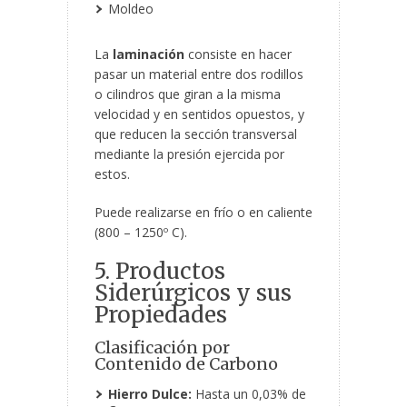
Moldeo
La
laminación
consiste en hacer
pasar un material entre dos rodillos
o cilindros que giran a la misma
velocidad y en sentidos opuestos, y
que reducen la sección transversal
mediante la presión ejercida por
estos.
Puede realizarse en frío o en caliente
(800 – 1250º C).
5. Productos
Siderúrgicos y sus
Propiedades
Clasificación por
Contenido de Carbono
Hierro Dulce:
Hasta un 0,03% de