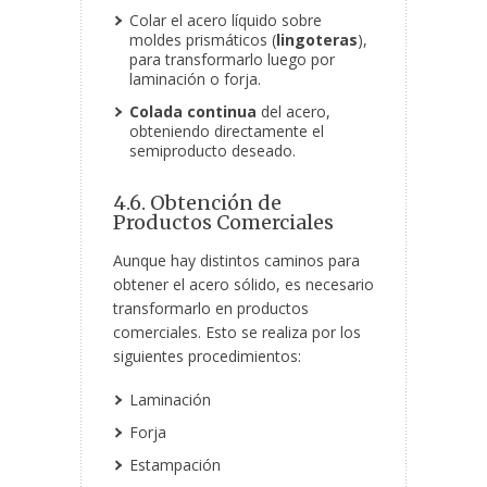
Colar el acero líquido sobre
moldes prismáticos (
lingoteras
),
para transformarlo luego por
laminación o forja.
Colada continua
del acero,
obteniendo directamente el
semiproducto deseado.
4.6. Obtención de
Productos Comerciales
Aunque hay distintos caminos para
obtener el acero sólido, es necesario
transformarlo en productos
comerciales. Esto se realiza por los
siguientes procedimientos:
Laminación
Forja
Estampación