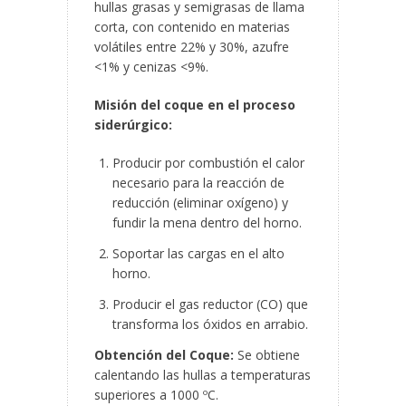
hullas grasas y semigrasas de llama
corta, con contenido en materias
volátiles entre 22% y 30%, azufre
<1% y cenizas <9%.
Misión del coque en el proceso
siderúrgico:
Producir por combustión el calor
necesario para la reacción de
reducción (eliminar oxígeno) y
fundir la mena dentro del horno.
Soportar las cargas en el alto
horno.
Producir el gas reductor (CO) que
transforma los óxidos en arrabio.
Obtención del Coque:
Se obtiene
calentando las hullas a temperaturas
superiores a 1000 ºC.