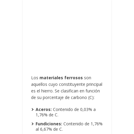
Los
materiales ferrosos
son
aquellos cuyo constituyente principal
es el hierro. Se clasifican en función
de su porcentaje de carbono (C):
Aceros:
Contenido de 0,03% a
1,76% de C.
Fundiciones:
Contenido de 1,76%
al 6,67% de C.