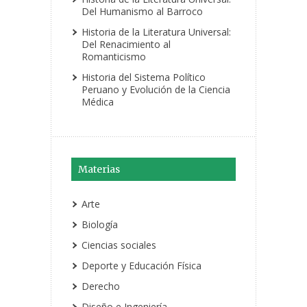
Del Humanismo al Barroco
Historia de la Literatura Universal:
Del Renacimiento al
Romanticismo
Historia del Sistema Político
Peruano y Evolución de la Ciencia
Médica
Materias
Arte
Biología
Ciencias sociales
Deporte y Educación Física
Derecho
Diseño e Ingeniería