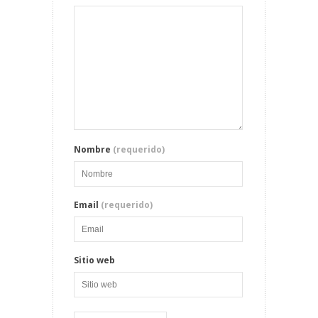
Nombre
(requerido)
Email
(requerido)
Sitio web