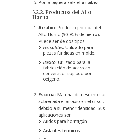
Por la piquera sale el
arrabio
.
3.2.2. Productos del Alto
Horno
Arrabio:
Producto principal del
Alto Horno (90-95% de hierro).
Puede ser de dos tipos:
Hematites:
Utilizado para
piezas fundidas en molde.
Básico:
Utilizado para la
fabricación de acero en
convertidor soplado por
oxígeno.
Escoria:
Material de desecho que
sobrenada el arrabio en el crisol,
debido a su menor densidad. Sus
aplicaciones son:
Áridos para hormigón.
Aislantes térmicos.