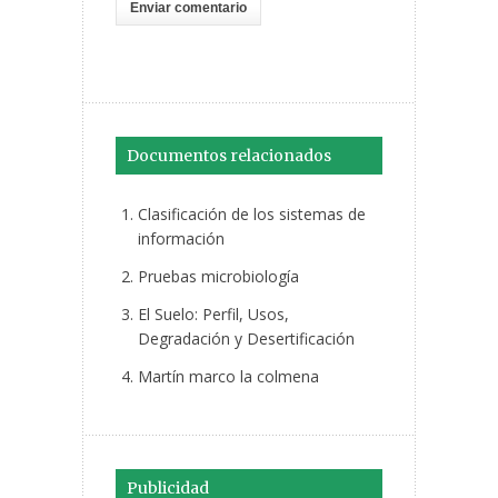
Documentos relacionados
Clasificación de los sistemas de
información
Pruebas microbiología
El Suelo: Perfil, Usos,
Degradación y Desertificación
Martín marco la colmena
Publicidad