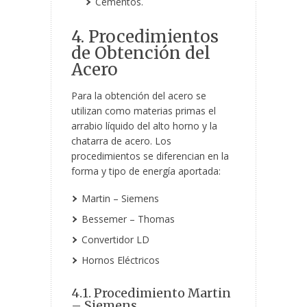
Cementos.
4. Procedimientos
de Obtención del
Acero
Para la obtención del acero se
utilizan como materias primas el
arrabio líquido del alto horno y la
chatarra de acero. Los
procedimientos se diferencian en la
forma y tipo de energía aportada:
Martin – Siemens
Bessemer – Thomas
Convertidor LD
Hornos Eléctricos
4.1. Procedimiento Martin
– Siemens