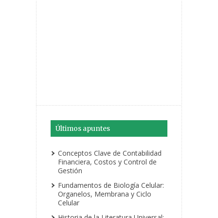
Últimos apuntes
Conceptos Clave de Contabilidad
Financiera, Costos y Control de
Gestión
Fundamentos de Biología Celular:
Organelos, Membrana y Ciclo
Celular
Historia de la Literatura Universal: