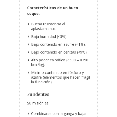
Características de un buen
coque:
Buena resistencia al
aplastamiento.
Baja humedad (<3%).
Bajo contenido en azufre (<1%).
Bajo contenido en cenizas (<9%).
Alto poder calorífico (6500 – 8750
kcal/kg).
Mínimo contenido en fósforo y
azufre (elementos que hacen frágil
la fundición).
Fundentes
Su misión es:
Combinarse con la ganga y bajar