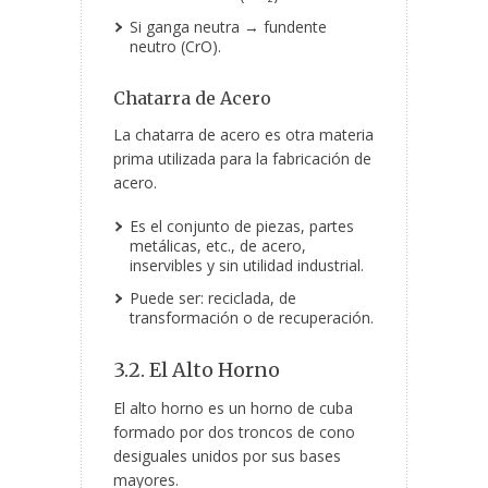
Si ganga neutra → fundente
neutro (CrO).
Chatarra de Acero
La chatarra de acero es otra materia
prima utilizada para la fabricación de
acero.
Es el conjunto de piezas, partes
metálicas, etc., de acero,
inservibles y sin utilidad industrial.
Puede ser: reciclada, de
transformación o de recuperación.
3.2. El Alto Horno
El alto horno es un horno de cuba
formado por dos troncos de cono
desiguales unidos por sus bases
mayores.