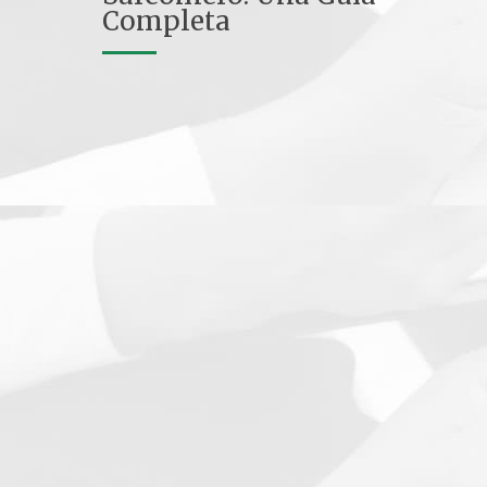
Completa