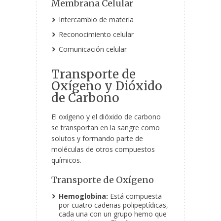
Membrana Celular
Intercambio de materia
Reconocimiento celular
Comunicación celular
Transporte de
Oxígeno y Dióxido
de Carbono
El oxígeno y el dióxido de carbono
se transportan en la sangre como
solutos y formando parte de
moléculas de otros compuestos
químicos.
Transporte de Oxígeno
Hemoglobina:
Está compuesta
por cuatro cadenas polipeptídicas,
cada una con un grupo hemo que