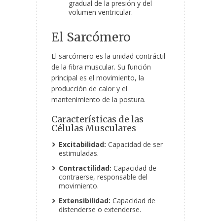
gradual de la presión y del
volumen ventricular.
El Sarcómero
El sarcómero es la unidad contráctil
de la fibra muscular. Su función
principal es el movimiento, la
producción de calor y el
mantenimiento de la postura.
Características de las
Células Musculares
Excitabilidad:
Capacidad de ser
estimuladas.
Contractilidad:
Capacidad de
contraerse, responsable del
movimiento.
Extensibilidad:
Capacidad de
distenderse o extenderse.