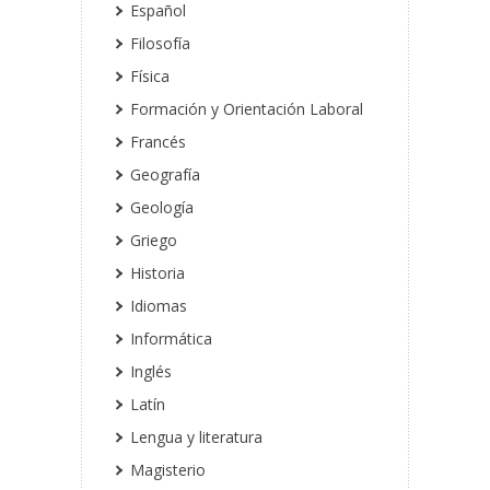
Español
Filosofía
Física
Formación y Orientación Laboral
Francés
Geografía
Geología
Griego
Historia
Idiomas
Informática
Inglés
Latín
Lengua y literatura
Magisterio