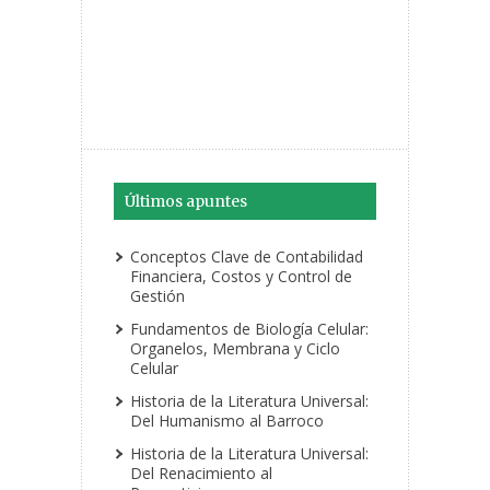
Últimos apuntes
Conceptos Clave de Contabilidad
Financiera, Costos y Control de
Gestión
Fundamentos de Biología Celular:
Organelos, Membrana y Ciclo
Celular
Historia de la Literatura Universal:
Del Humanismo al Barroco
Historia de la Literatura Universal:
Del Renacimiento al