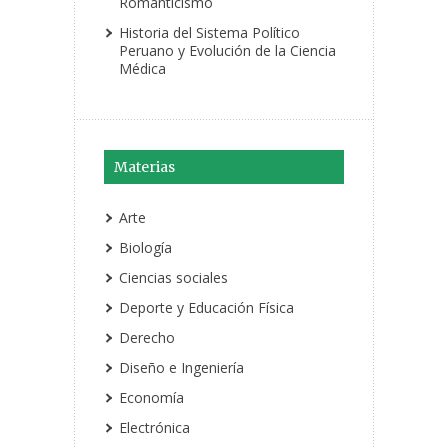
Romanticismo
Historia del Sistema Político
Peruano y Evolución de la Ciencia
Médica
Materias
Arte
Biología
Ciencias sociales
Deporte y Educación Física
Derecho
Diseño e Ingeniería
Economía
Electrónica