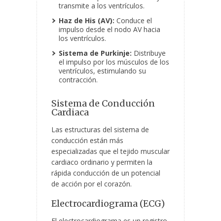
transmite a los ventrículos.
Haz de His (AV):
Conduce el
impulso desde el nodo AV hacia
los ventrículos.
Sistema de Purkinje:
Distribuye
el impulso por los músculos de los
ventrículos, estimulando su
contracción.
Sistema de Conducción
Cardiaca
Las estructuras del sistema de
conducción están más
especializadas que el tejido muscular
cardiaco ordinario y permiten la
rápida conducción de un potencial
de acción por el corazón.
Electrocardiograma (ECG)
El electrocardiograma es un registro