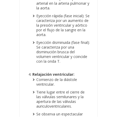
arterial en la arteria pulmonar y
la aorta.
Eyección rápida (fase inicial): Se
caracteriza por un aumento de
la presión ventricular y aórtico
por el flujo de la sangre en la
aorta.
Eyección disminuida (fase final):
Se caracteriza por una
disminución brusca del
volumen ventricular y coincide
con la onda T.
Relajación ventricular:
Comienzo de la diástole
ventricular.
Tiene lugar entre el cierre de
las válvulas semilunares y la
apertura de las válvulas
auriculoventriculares.
Se observa un espectacular