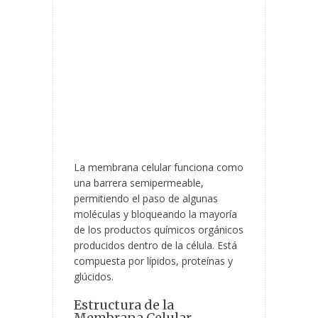
La membrana celular funciona como
una barrera semipermeable,
permitiendo el paso de algunas
moléculas y bloqueando la mayoría
de los productos químicos orgánicos
producidos dentro de la célula. Está
compuesta por lípidos, proteínas y
glúcidos.
Estructura de la
Membrana Celular