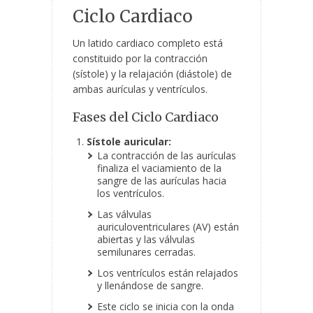
Ciclo Cardiaco
Un latido cardiaco completo está
constituido por la contracción
(sístole) y la relajación (diástole) de
ambas aurículas y ventrículos.
Fases del Ciclo Cardiaco
Sístole auricular:
La contracción de las aurículas
finaliza el vaciamiento de la
sangre de las aurículas hacia
los ventrículos.
Las válvulas
auriculoventriculares (AV) están
abiertas y las válvulas
semilunares cerradas.
Los ventrículos están relajados
y llenándose de sangre.
Este ciclo se inicia con la onda