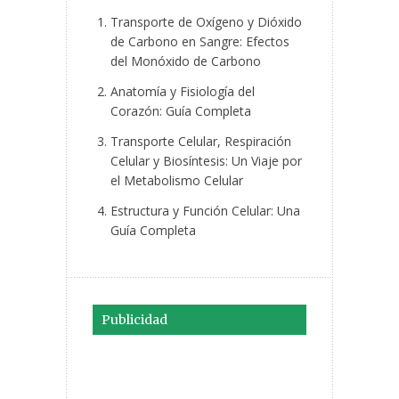
Transporte de Oxígeno y Dióxido
de Carbono en Sangre: Efectos
del Monóxido de Carbono
Anatomía y Fisiología del
Corazón: Guía Completa
Transporte Celular, Respiración
Celular y Biosíntesis: Un Viaje por
el Metabolismo Celular
Estructura y Función Celular: Una
Guía Completa
Publicidad