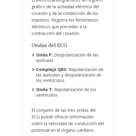
gráfico de la actividad eléctrica del
corazón y de la conducción de los
impulsos. Registra los fenómenos
eléctricos que preceden a la
contracción del corazón.
Ondas del ECG
Onda P:
Despolarización de las
aurículas.
Complejo QRS:
Repolarización de
las aurículas y despolarización de
los ventrículos.
Onda T:
Repolarización de los
ventrículos.
El conjunto de las tres ondas del
ECG puede ofrecer información
sobre la velocidad de conducción del
potencial en el órgano cardiaco.