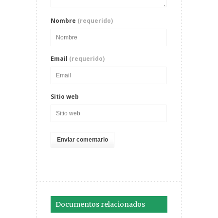
Nombre
(requerido)
Email
(requerido)
Sitio web
Documentos relacionados