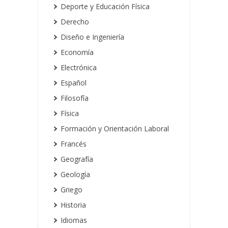
Deporte y Educación Física
Derecho
Diseño e Ingeniería
Economía
Electrónica
Español
Filosofía
Física
Formación y Orientación Laboral
Francés
Geografía
Geología
Griego
Historia
Idiomas