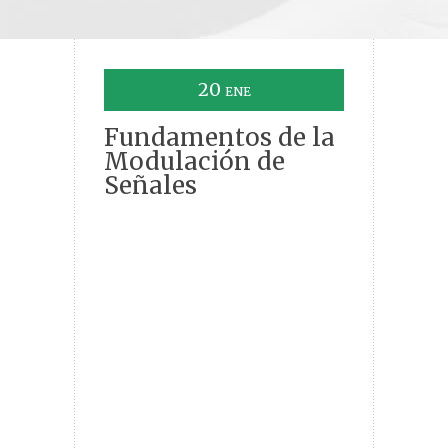
20
ENE
Fundamentos de la
Modulación de
Señales