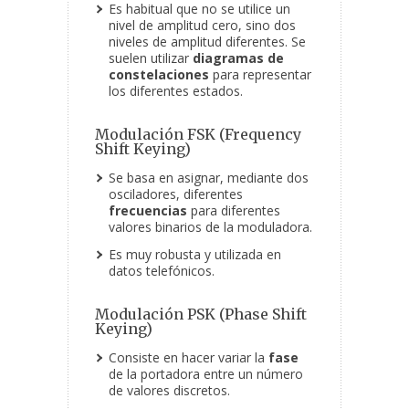
Es habitual que no se utilice un
nivel de amplitud cero, sino dos
niveles de amplitud diferentes. Se
suelen utilizar
diagramas de
constelaciones
para representar
los diferentes estados.
Modulación FSK (Frequency
Shift Keying)
Se basa en asignar, mediante dos
osciladores, diferentes
frecuencias
para diferentes
valores binarios de la moduladora.
Es muy robusta y utilizada en
datos telefónicos.
Modulación PSK (Phase Shift
Keying)
Consiste en hacer variar la
fase
de la portadora entre un número
de valores discretos.