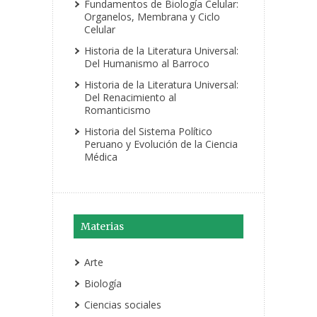
Fundamentos de Biología Celular:
Organelos, Membrana y Ciclo
Celular
Historia de la Literatura Universal:
Del Humanismo al Barroco
Historia de la Literatura Universal:
Del Renacimiento al
Romanticismo
Historia del Sistema Político
Peruano y Evolución de la Ciencia
Médica
Materias
Arte
Biología
Ciencias sociales