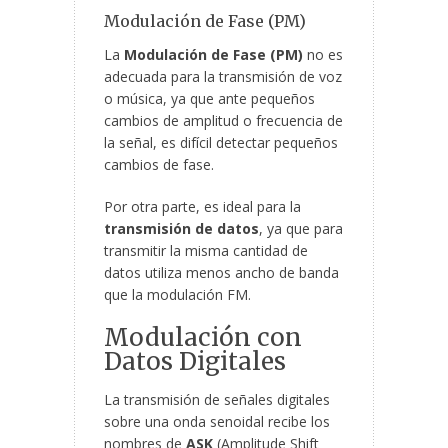
Modulación de Fase (PM)
La
Modulación de Fase (PM)
no es
adecuada para la transmisión de voz
o música, ya que ante pequeños
cambios de amplitud o frecuencia de
la señal, es difícil detectar pequeños
cambios de fase.
Por otra parte, es ideal para la
transmisión de datos
, ya que para
transmitir la misma cantidad de
datos utiliza menos ancho de banda
que la modulación FM.
Modulación con
Datos Digitales
La transmisión de señales digitales
sobre una onda senoidal recibe los
nombres de
ASK
(Amplitude Shift