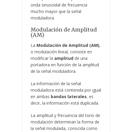
onda sinusoidal de frecuencia
mucho mayor que la señal
moduladora.
Modulación de Amplitud
(AM)
La
Modulación de Amplitud (AM)
,
o modulación lineal, consiste en
modificar la
amplitud
de una
portadora en función de la amplitud
de la señal moduladora.
La información de la señal
moduladora está contenida por igual
en ambas
bandas laterales
, es
decir, la información está duplicada.
La amplitud y frecuencia del tono de
modulación determinan la forma de
la señal modulada, conocida como