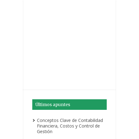
Últimos apuntes
Conceptos Clave de Contabilidad
Financiera, Costos y Control de
Gestión