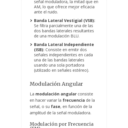
señal moduladora, la mitad que en
AM, lo que ofrece mejor eficacia
ante el ruido.
Banda Lateral Vestigial (VSB):
Se filtra parcialmente una de las
dos bandas laterales resultantes
de una modulación BLU.
Banda Lateral Independiente
(ISB):
Consiste en emitir dos
señales independientes en cada
una de las bandas laterales
usando una sola portadora
(utilizado en señales estéreo).
Modulación Angular
La
modulación angular
consiste
en hacer variar la
frecuencia
de la
señal, o su
fase
, en función de la
amplitud de la señal moduladora.
Modulación por Frecuencia