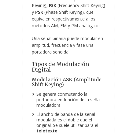
Keying),
FSK
(Frequency Shift Keying)
y
PSK
(Phase Shift Keying), que
equivalen respectivamente a los
métodos AM, FM y PM analógicos.
Una señal binaria puede modular en
amplitud, frecuencia y fase una
portadora senoidal.
Tipos de Modulación
Digital
Modulación ASK (Amplitude
Shift Keying)
Se genera conmutando la
portadora en función de la señal
moduladora.
El ancho de banda de la señal
modulada es el doble que el
original. Se suele utilizar para el
teletexto
.