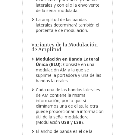
laterales y con ello la envolvente
de la señal modulada.
La amplitud de las bandas
laterales determinará también el
porcentaje de modulación.
Variantes de la Modulación
de Amplitud
Modulación en Banda Lateral
Única (BLU):
Consiste en una
modulación AM a la que se
suprime la portadora y una de las
bandas laterales.
Cada una de las bandas laterales
de AM contiene la misma
información, por lo que si
eliminamos una de ellas, la otra
puede proporcionar la información
útil de la señal moduladora
(Modulación
USB
y
LSB
).
El ancho de banda es el de la