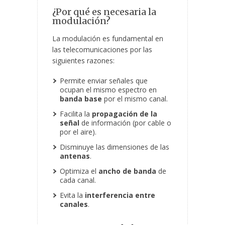
¿Por qué es necesaria la
modulación?
La modulación es fundamental en
las telecomunicaciones por las
siguientes razones:
Permite enviar señales que
ocupan el mismo espectro en
banda
base
por el mismo canal.
Facilita la
propagación de la
señal
de información (por cable o
por el aire).
Disminuye las dimensiones de las
antenas
.
Optimiza el
ancho de banda
de
cada canal.
Evita la
interferencia entre
canales
.