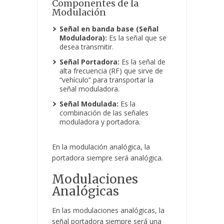
Componentes de la
Modulación
Señal en banda base (Señal
Moduladora):
Es la señal que se
desea transmitir.
Señal Portadora:
Es la señal de
alta frecuencia (RF) que sirve de
“vehículo” para transportar la
señal moduladora.
Señal Modulada:
Es la
combinación de las señales
moduladora y portadora.
En la modulación analógica, la
portadora siempre será analógica.
Modulaciones
Analógicas
En las modulaciones analógicas, la
señal portadora siempre será una