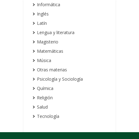
Informática
Inglés
Latín
Lengua y literatura
Magisterio
Matemáticas
Música
Otras materias
Psicología y Sociología
Química
Religión
Salud
Tecnología