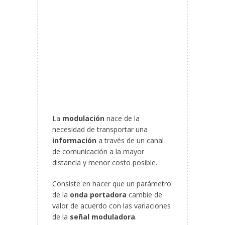
La
modulación
nace de la
necesidad de transportar una
información
a través de un canal
de comunicación a la mayor
distancia y menor costo posible.
Consiste en hacer que un parámetro
de la
onda portadora
cambie de
valor de acuerdo con las variaciones
de la
señal moduladora
.