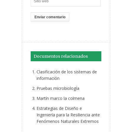
Documentos relacionados
Clasificación de los sistemas de
información
Pruebas microbiología
Martín marco la colmena
Estrategias de Diseño e
Ingeniería para la Resiliencia ante
Fenómenos Naturales Extremos