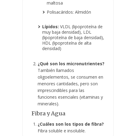
maltosa
Polisacáridos: Almidón
Lípidos:
VLDL (lipoproteína de
muy baja densidad), LDL
(lipoproteína de baja densidad),
HDL (lipoproteína de alta
densidad)
¿Qué son los micronutrientes?
También llamados
oligoelementos, se consumen en
menores cantidades, pero son
imprescindibles para las
funciones esenciales (vitaminas y
minerales).
Fibra y Agua
¿Cuáles son los tipos de fibra?
Fibra soluble e insoluble.