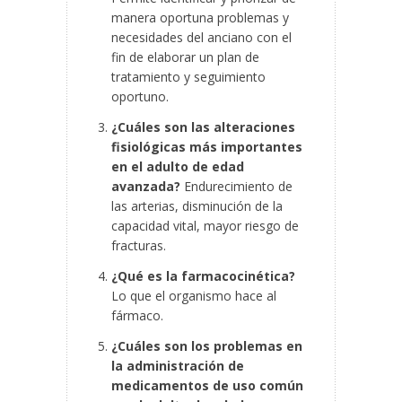
manera oportuna problemas y
necesidades del anciano con el
fin de elaborar un plan de
tratamiento y seguimiento
oportuno.
¿Cuáles son las alteraciones
fisiológicas más importantes
en el adulto de edad
avanzada?
Endurecimiento de
las arterias, disminución de la
capacidad vital, mayor riesgo de
fracturas.
¿Qué es la farmacocinética?
Lo que el organismo hace al
fármaco.
¿Cuáles son los problemas en
la administración de
medicamentos de uso común