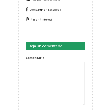
Compartir en Facebook
Pin en Pinterest
Deja un comentario
Comentario