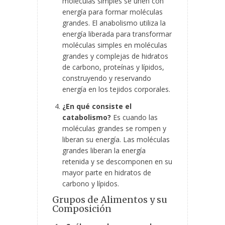
moléculas simples se unen con
energía para formar moléculas
grandes. El anabolismo utiliza la
energía liberada para transformar
moléculas simples en moléculas
grandes y complejas de hidratos
de carbono, proteínas y lípidos,
construyendo y reservando
energía en los tejidos corporales.
¿En qué consiste el
catabolismo?
Es cuando las
moléculas grandes se rompen y
liberan su energía. Las moléculas
grandes liberan la energía
retenida y se descomponen en su
mayor parte en hidratos de
carbono y lípidos.
Grupos de Alimentos y su
Composición