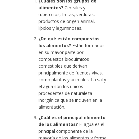
¿Cuáles son los grupos de
alimentos?
Cereales y
tubérculos, frutas, verduras,
productos de origen animal,
lípidos y leguminosas.
¿De qué están compuestos
los alimentos?
Están formados
en su mayor parte por
compuestos bioquímicos
comestibles que derivan
principalmente de fuentes vivas,
como plantas y animales. La sal y
el agua son los únicos
procedentes de naturaleza
inorgánica que se incluyen en la
alimentación.
¿Cuál es el principal elemento
de los alimentos?
El agua es el
principal componente de la
mayoría de los alimentos y forma