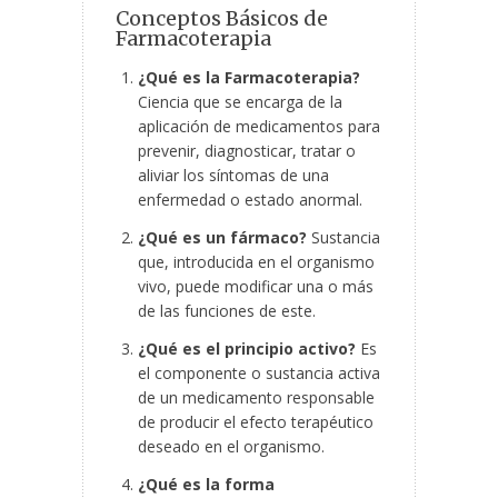
Conceptos Básicos de
Farmacoterapia
¿Qué es la Farmacoterapia?
Ciencia que se encarga de la
aplicación de medicamentos para
prevenir, diagnosticar, tratar o
aliviar los síntomas de una
enfermedad o estado anormal.
¿Qué es un fármaco?
Sustancia
que, introducida en el organismo
vivo, puede modificar una o más
de las funciones de este.
¿Qué es el principio activo?
Es
el componente o sustancia activa
de un medicamento responsable
de producir el efecto terapéutico
deseado en el organismo.
¿Qué es la forma