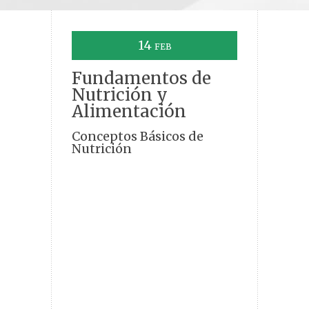
14
FEB
Fundamentos de
Nutrición y
Alimentación
Conceptos Básicos de
Nutrición