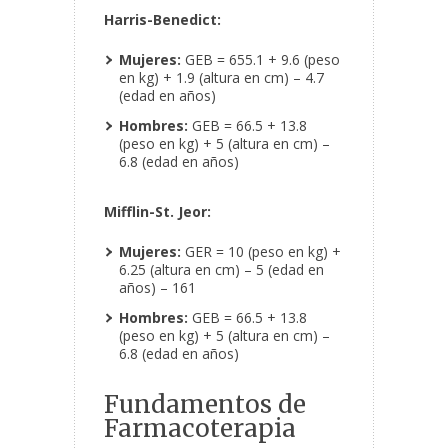
Harris-Benedict:
Mujeres:
GEB = 655.1 + 9.6 (peso
en kg) + 1.9 (altura en cm) – 4.7
(edad en años)
Hombres:
GEB = 66.5 + 13.8
(peso en kg) + 5 (altura en cm) –
6.8 (edad en años)
Mifflin-St. Jeor:
Mujeres:
GER = 10 (peso en kg) +
6.25 (altura en cm) – 5 (edad en
años) – 161
Hombres:
GEB = 66.5 + 13.8
(peso en kg) + 5 (altura en cm) –
6.8 (edad en años)
Fundamentos de
Farmacoterapia