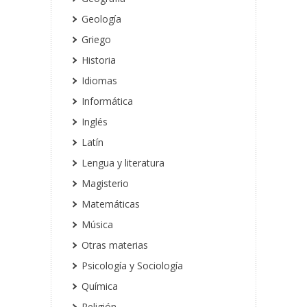
Geología
Griego
Historia
Idiomas
Informática
Inglés
Latín
Lengua y literatura
Magisterio
Matemáticas
Música
Otras materias
Psicología y Sociología
Química
Religión