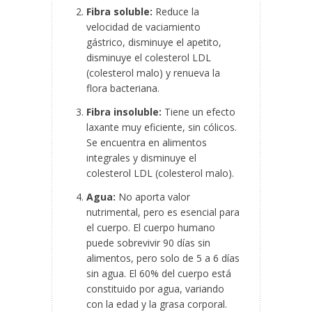
Fibra soluble:
Reduce la
velocidad de vaciamiento
gástrico, disminuye el apetito,
disminuye el colesterol LDL
(colesterol malo) y renueva la
flora bacteriana.
Fibra insoluble:
Tiene un efecto
laxante muy eficiente, sin cólicos.
Se encuentra en alimentos
integrales y disminuye el
colesterol LDL (colesterol malo).
Agua:
No aporta valor
nutrimental, pero es esencial para
el cuerpo. El cuerpo humano
puede sobrevivir 90 días sin
alimentos, pero solo de 5 a 6 días
sin agua. El 60% del cuerpo está
constituido por agua, variando
con la edad y la grasa corporal.