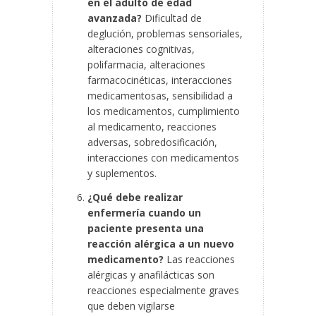
en el adulto de edad
avanzada?
Dificultad de
deglución, problemas sensoriales,
alteraciones cognitivas,
polifarmacia, alteraciones
farmacocinéticas, interacciones
medicamentosas, sensibilidad a
los medicamentos, cumplimiento
al medicamento, reacciones
adversas, sobredosificación,
interacciones con medicamentos
y suplementos.
¿Qué debe realizar
enfermería cuando un
paciente presenta una
reacción alérgica a un nuevo
medicamento?
Las reacciones
alérgicas y anafilácticas son
reacciones especialmente graves
que deben vigilarse