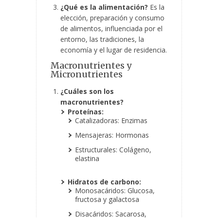
¿Qué es la alimentación?
Es la
elección, preparación y consumo
de alimentos, influenciada por el
entorno, las tradiciones, la
economía y el lugar de residencia.
Macronutrientes y
Micronutrientes
¿Cuáles
son los
macronutrientes?
Proteínas:
Catalizadoras: Enzimas
Mensajeras: Hormonas
Estructurales: Colágeno,
elastina
Hidratos de carbono:
Monosacáridos: Glucosa,
fructosa y galactosa
Disacáridos: Sacarosa,