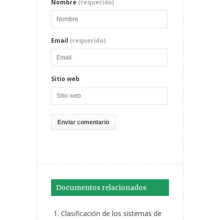
Nombre
(requerido)
Email
(requerido)
Sitio web
Documentos relacionados
Clasificación de los sistemas de