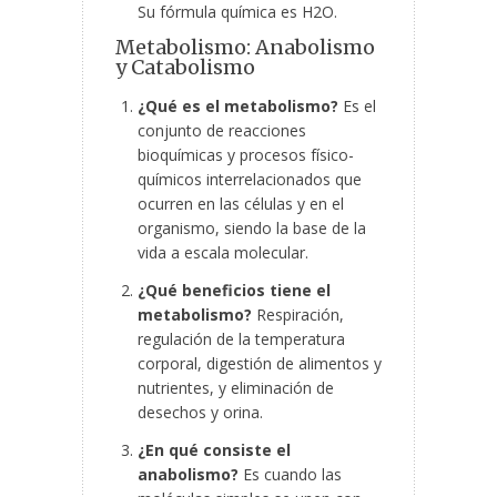
Su fórmula química es H2O.
Metabolismo: Anabolismo
y Catabolismo
¿Qué es el metabolismo?
Es el
conjunto de reacciones
bioquímicas y procesos físico-
químicos interrelacionados que
ocurren en las células y en el
organismo, siendo la base de la
vida a escala molecular.
¿Qué beneficios tiene el
metabolismo?
Respiración,
regulación de la temperatura
corporal, digestión de alimentos y
nutrientes, y eliminación de
desechos y orina.
¿En qué consiste el
anabolismo?
Es cuando las