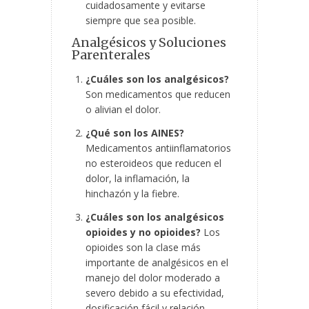
cuidadosamente y evitarse
siempre que sea posible.
Analgésicos y Soluciones
Parenterales
¿Cuáles son los analgésicos?
Son medicamentos que reducen
o alivian el dolor.
¿Qué son los AINES?
Medicamentos antiinflamatorios
no esteroideos que reducen el
dolor, la inflamación, la
hinchazón y la fiebre.
¿Cuáles son los analgésicos
opioides y no opioides?
Los
opioides son la clase más
importante de analgésicos en el
manejo del dolor moderado a
severo debido a su efectividad,
dosificación fácil y relación