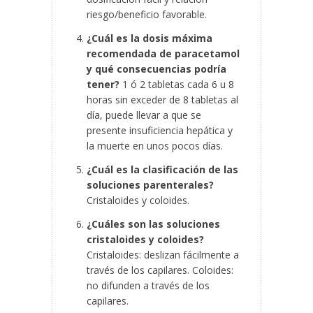
riesgo/beneficio favorable.
¿Cuál es la dosis máxima
recomendada de paracetamol
y qué consecuencias podría
tener?
1 ó 2 tabletas cada 6 u 8
horas sin exceder de 8 tabletas al
día, puede llevar a que se
presente insuficiencia hepática y
la muerte en unos pocos días.
¿Cuál es la clasificación de las
soluciones parenterales?
Cristaloides y coloides.
¿Cuáles son las soluciones
cristaloides y coloides?
Cristaloides: deslizan fácilmente a
través de los capilares. Coloides:
no difunden a través de los
capilares.