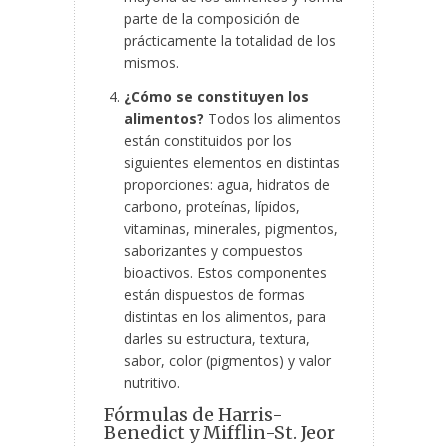
parte de la composición de
prácticamente la totalidad de los
mismos.
¿Cómo se constituyen los
alimentos?
Todos los alimentos
están constituidos por los
siguientes elementos en distintas
proporciones: agua, hidratos de
carbono, proteínas, lípidos,
vitaminas, minerales, pigmentos,
saborizantes y compuestos
bioactivos. Estos componentes
están dispuestos de formas
distintas en los alimentos, para
darles su estructura, textura,
sabor, color (pigmentos) y valor
nutritivo.
Fórmulas de Harris-
Benedict y Mifflin-St. Jeor