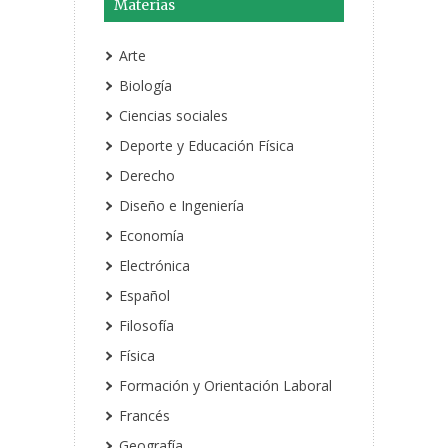
Materias
Arte
Biología
Ciencias sociales
Deporte y Educación Física
Derecho
Diseño e Ingeniería
Economía
Electrónica
Español
Filosofía
Física
Formación y Orientación Laboral
Francés
Geografía