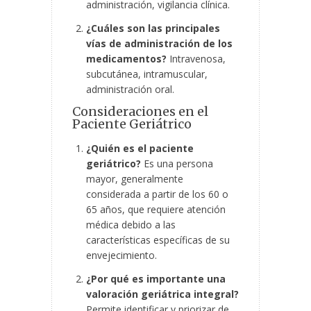
administración, vigilancia clínica.
¿Cuáles son las principales
vías de administración de los
medicamentos?
Intravenosa,
subcutánea, intramuscular,
administración oral.
Consideraciones en el
Paciente Geriátrico
¿Quién es el paciente
geriátrico?
Es una persona
mayor, generalmente
considerada a partir de los 60 o
65 años, que requiere atención
médica debido a las
características específicas de su
envejecimiento.
¿Por qué es importante una
valoración geriátrica integral?
Permite identificar y priorizar de