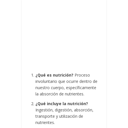
¿Qué es nutrición?
Proceso
involuntario que ocurre dentro de
nuestro cuerpo, específicamente
la absorción de nutrientes.
¿Qué incluye la nutrición?
Ingestión, digestión, absorción,
transporte y utilización de
nutrientes.