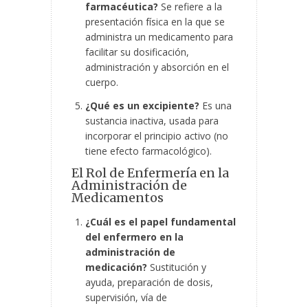
farmacéutica?
Se refiere a la
presentación física en la que se
administra un medicamento para
facilitar su dosificación,
administración y absorción en el
cuerpo.
¿Qué es un excipiente?
Es una
sustancia inactiva, usada para
incorporar el principio activo (no
tiene efecto farmacológico).
El Rol de Enfermería en la
Administración de
Medicamentos
¿Cuál es el papel fundamental
del enfermero en la
administración de
medicación?
Sustitución y
ayuda, preparación de dosis,
supervisión, vía de