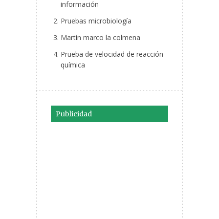
información
Pruebas microbiología
Martín marco la colmena
Prueba de velocidad de reacción
química
Publicidad