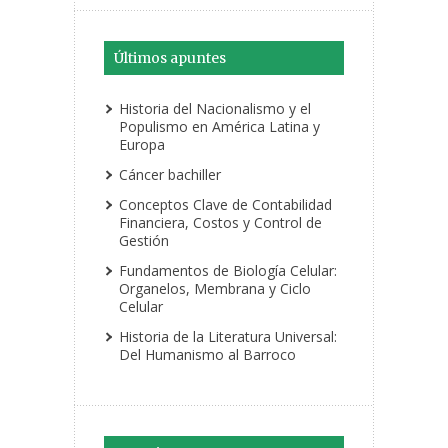
Últimos apuntes
Historia del Nacionalismo y el
Populismo en América Latina y
Europa
Cáncer bachiller
Conceptos Clave de Contabilidad
Financiera, Costos y Control de
Gestión
Fundamentos de Biología Celular:
Organelos, Membrana y Ciclo
Celular
Historia de la Literatura Universal:
Del Humanismo al Barroco