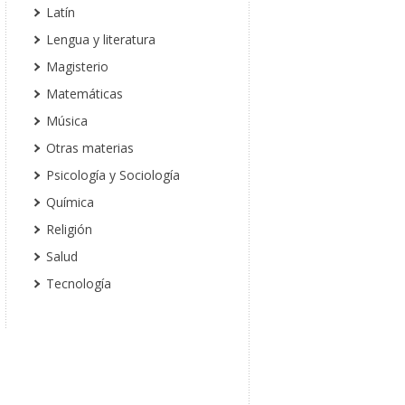
Latín
Lengua y literatura
Magisterio
Matemáticas
Música
Otras materias
Psicología y Sociología
Química
Religión
Salud
Tecnología