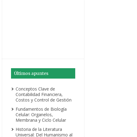
Últimos apuntes
Conceptos Clave de
Contabilidad Financiera,
Costos y Control de Gestión
Fundamentos de Biología
Celular: Organelos,
Membrana y Ciclo Celular
Historia de la Literatura
Universal: Del Humanismo al