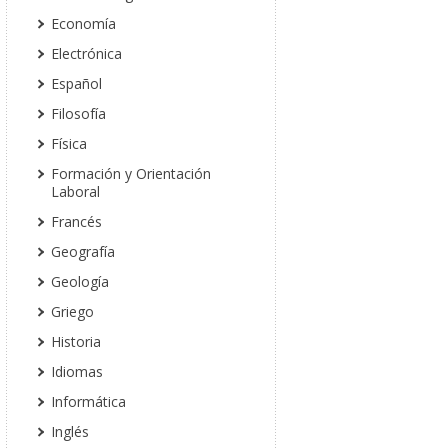
Economía
Electrónica
Español
Filosofía
Física
Formación y Orientación
Laboral
Francés
Geografía
Geología
Griego
Historia
Idiomas
Informática
Inglés