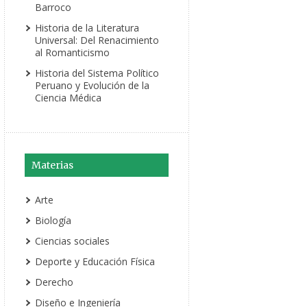
Barroco
Historia de la Literatura
Universal: Del Renacimiento
al Romanticismo
Historia del Sistema Político
Peruano y Evolución de la
Ciencia Médica
Materias
Arte
Biología
Ciencias sociales
Deporte y Educación Física
Derecho
Diseño e Ingeniería