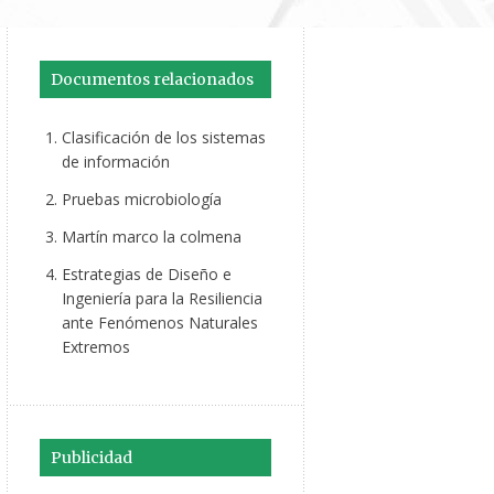
Documentos relacionados
Clasificación de los sistemas
de información
Pruebas microbiología
Martín marco la colmena
Estrategias de Diseño e
Ingeniería para la Resiliencia
ante Fenómenos Naturales
Extremos
Publicidad