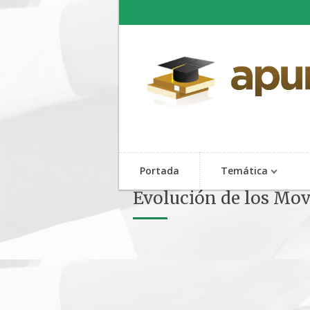
Portada
Temática
Evolución de los Mov