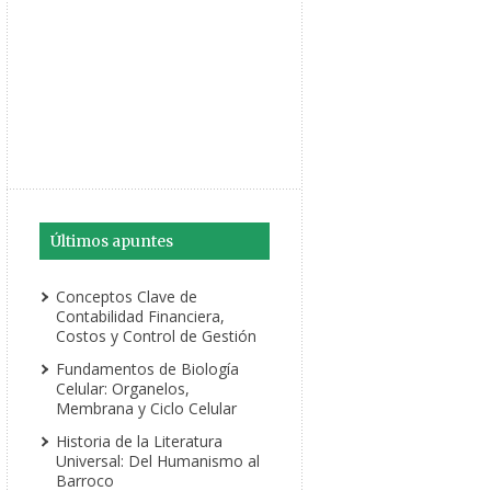
Últimos apuntes
Conceptos Clave de
Contabilidad Financiera,
Costos y Control de Gestión
Fundamentos de Biología
Celular: Organelos,
Membrana y Ciclo Celular
Historia de la Literatura
Universal: Del Humanismo al
Barroco