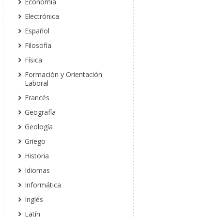
Economía
Electrónica
Español
Filosofía
Física
Formación y Orientación
Laboral
Francés
Geografía
Geología
Griego
Historia
Idiomas
Informática
Inglés
Latín