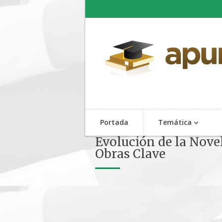
Portada
Temática
Evolución de la Novel
Obras Clave