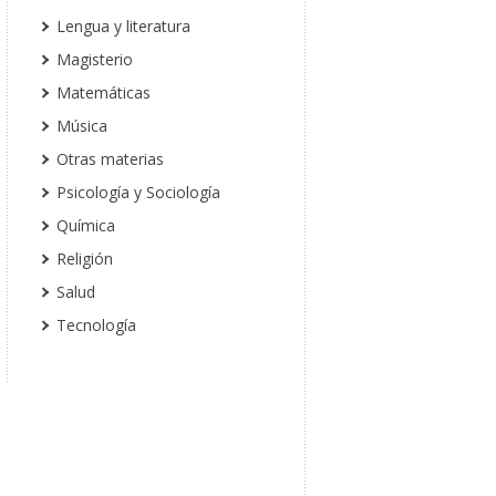
Lengua y literatura
Magisterio
Matemáticas
Música
Otras materias
Psicología y Sociología
Química
Religión
Salud
Tecnología