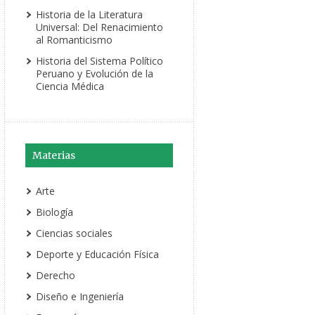
Historia de la Literatura
Universal: Del Renacimiento
al Romanticismo
Historia del Sistema Político
Peruano y Evolución de la
Ciencia Médica
Materias
Arte
Biología
Ciencias sociales
Deporte y Educación Física
Derecho
Diseño e Ingeniería