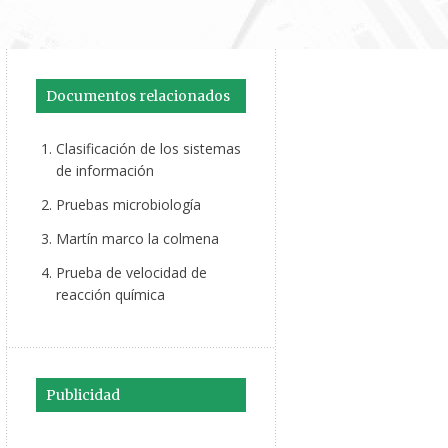
Documentos relacionados
Clasificación de los sistemas
de información
Pruebas microbiología
Martín marco la colmena
Prueba de velocidad de
reacción química
Publicidad