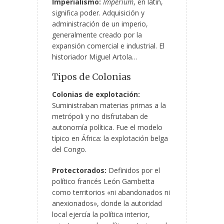
Imperialismo:
Imperium
, en latín,
significa poder. Adquisición y
administración de un imperio,
generalmente creado por la
expansión comercial
e industrial. El
historiador Miguel Artola…
Tipos de Colonias
Colonias de explotación:
Suministraban materias primas a la
metrópoli y no disfrutaban de
autonomía política. Fue el modelo
típico en África: la explotación belga
del Congo.
Protectorados:
Definidos por el
político francés León Gambetta
como territorios «ni abandonados ni
anexionados», donde la autoridad
local ejercía la política interior,