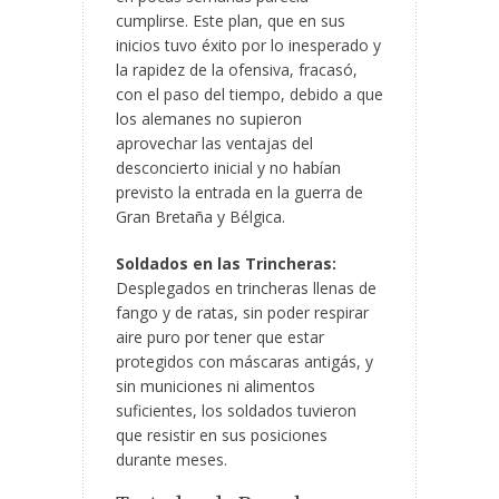
cumplirse. Este plan, que en sus
inicios tuvo éxito por lo inesperado y
la rapidez de la ofensiva, fracasó,
con el paso del tiempo, debido a que
los alemanes no supieron
aprovechar las ventajas del
desconcierto inicial y no habían
previsto la entrada en la guerra de
Gran Bretaña y Bélgica.
Soldados en las Trincheras:
Desplegados en trincheras llenas de
fango y de ratas, sin poder respirar
aire puro por tener que estar
protegidos con máscaras antigás, y
sin municiones ni alimentos
suficientes, los soldados tuvieron
que resistir en sus posiciones
durante meses.