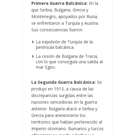
Primera Guerra Balcánica:
En la
que Serbia, Bulgaria, Grecia y
Montenegro, apoyados por Rusia,
se enfrentaron a Turquía y Austria.
Sus consecuencias fueron:
La expulsión de Turquía de la
península balcánica.
La cesión de Bulgaria de Tracia,
con lo que conseguía una salida al
mar Egeo.
La Segunda Guerra Balcánica:
Se
produjo en 1913, a causa de las
discrepancias surgidas entre las
naciones vencedoras en la guerra
anterior. Bulgaria atacó a Serbia y
Grecia para anexionarse los
territorios que habían pertenecido al
Imperio otomano. Rumanos y turcos