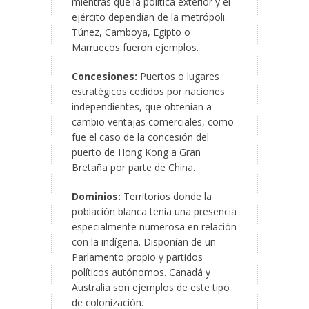
mientras que la política exterior y el
ejército dependían de la metrópoli.
Túnez, Camboya, Egipto o
Marruecos fueron ejemplos.
Concesiones:
Puertos o lugares
estratégicos cedidos por naciones
independientes, que obtenían a
cambio ventajas comerciales, como
fue el caso de la concesión del
puerto de Hong Kong a Gran
Bretaña por parte de China.
Dominios:
Territorios donde la
población blanca tenía una presencia
especialmente numerosa en relación
con la indígena. Disponían de un
Parlamento propio y partidos
políticos autónomos. Canadá y
Australia son ejemplos de este tipo
de colonización.