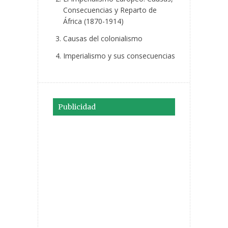
Consecuencias y Reparto de
África (1870-1914)
Causas del colonialismo
Imperialismo y sus consecuencias
Publicidad