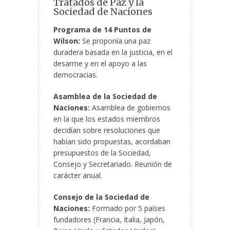
Tratados de Paz y la
Sociedad de Naciones
Programa de 14 Puntos de
Wilson:
Se proponía una paz
duradera basada en la justicia, en el
desarme y en el apoyo a las
democracias.
Asamblea de la Sociedad de
Naciones:
Asamblea de gobiernos
en la que los estados miembros
decidían sobre resoluciones que
habían sido propuestas, acordaban
presupuestos de la Sociedad,
Consejo y Secretariado. Reunión de
carácter anual.
Consejo de la Sociedad de
Naciones:
Formado por 5 países
fundadores (Francia, Italia, Japón,