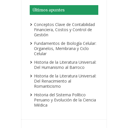
Últimos apuntes
Conceptos Clave de Contabilidad
Financiera, Costos y Control de
Gestión
Fundamentos de Biología Celular:
Organelos, Membrana y Ciclo
Celular
Historia de la Literatura Universal:
Del Humanismo al Barroco
Historia de la Literatura Universal:
Del Renacimiento al
Romanticismo
Historia del Sistema Político
Peruano y Evolución de la Ciencia
Médica