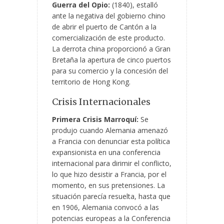
Guerra del Opio:
(1840), estalló
ante la negativa del gobierno chino
de abrir el puerto de Cantón a la
comercialización de este producto.
La derrota china proporcionó a Gran
Bretaña la apertura de cinco puertos
para su comercio y la concesión del
territorio de Hong Kong.
Crisis Internacionales
Primera Crisis Marroquí:
Se
produjo cuando Alemania amenazó
a Francia con denunciar esta política
expansionista en una conferencia
internacional para dirimir el conflicto,
lo que hizo desistir a Francia, por el
momento, en sus pretensiones. La
situación parecía resuelta, hasta que
en 1906, Alemania convocó a las
potencias europeas a la Conferencia