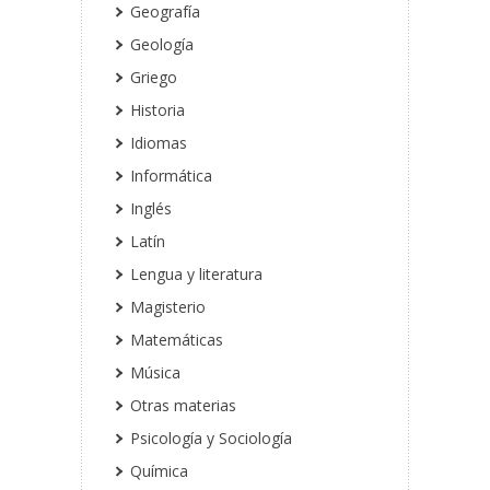
Geografía
Geología
Griego
Historia
Idiomas
Informática
Inglés
Latín
Lengua y literatura
Magisterio
Matemáticas
Música
Otras materias
Psicología y Sociología
Química