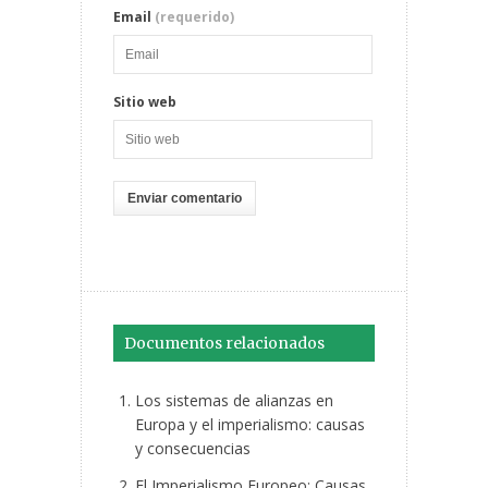
Email
(requerido)
Sitio web
Documentos relacionados
Los sistemas de alianzas en
Europa y el imperialismo: causas
y consecuencias
El Imperialismo Europeo: Causas,