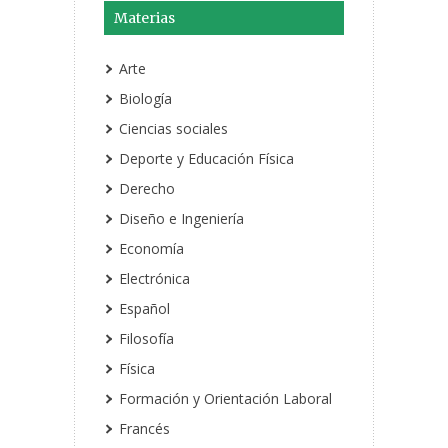
Materias
Arte
Biología
Ciencias sociales
Deporte y Educación Física
Derecho
Diseño e Ingeniería
Economía
Electrónica
Español
Filosofía
Física
Formación y Orientación Laboral
Francés