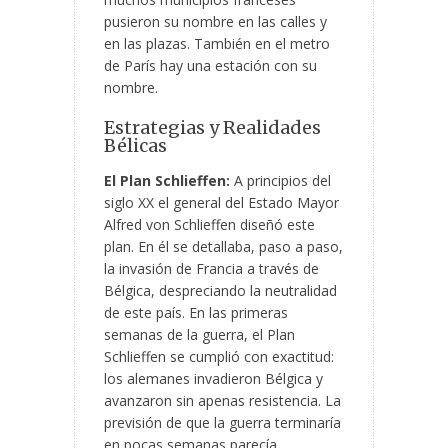
pusieron su nombre en las calles y
en las plazas. También en el metro
de París hay una estación con su
nombre.
Estrategias y Realidades
Bélicas
El Plan Schlieffen:
A principios del
siglo XX el general del Estado Mayor
Alfred von Schlieffen diseñó este
plan. En él se detallaba, paso a paso,
la invasión de Francia a través de
Bélgica, despreciando la neutralidad
de este país. En las primeras
semanas de la guerra, el Plan
Schlieffen se cumplió con exactitud:
los alemanes invadieron Bélgica y
avanzaron sin apenas resistencia. La
previsión de que la guerra terminaría
en pocas semanas parecía