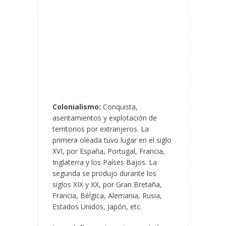
Colonialismo:
Conquista,
asentamientos y explotación de
territorios por extranjeros. La
primera oleada tuvo lugar en el siglo
XVI, por España, Portugal, Francia,
Inglaterra y los Países Bajos. La
segunda se produjo durante los
siglos XIX y XX, por Gran Bretaña,
Francia, Bélgica, Alemania, Rusia,
Estados Unidos, Japón, etc.