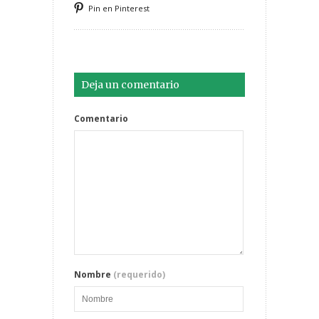
Pin en Pinterest
Deja un comentario
Comentario
Nombre
(requerido)