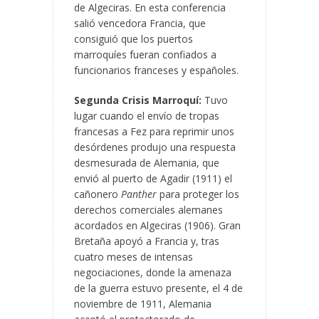
de Algeciras. En esta conferencia
salió vencedora Francia, que
consiguió que los puertos
marroquíes fueran confiados a
funcionarios franceses y españoles.
Segunda Crisis Marroquí:
Tuvo
lugar cuando el envío de tropas
francesas a Fez para reprimir unos
desórdenes produjo una respuesta
desmesurada de Alemania, que
envió al puerto de Agadir (1911) el
cañonero
Panther
para proteger los
derechos comerciales alemanes
acordados en Algeciras (1906). Gran
Bretaña apoyó a Francia y, tras
cuatro meses de intensas
negociaciones, donde la amenaza
de la guerra estuvo presente, el 4 de
noviembre de 1911, Alemania