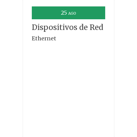
25
AGO
Dispositivos de Red
Ethernet