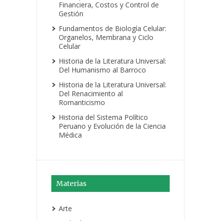
Financiera, Costos y Control de
Gestión
Fundamentos de Biología Celular:
Organelos, Membrana y Ciclo
Celular
Historia de la Literatura Universal:
Del Humanismo al Barroco
Historia de la Literatura Universal:
Del Renacimiento al
Romanticismo
Historia del Sistema Político
Peruano y Evolución de la Ciencia
Médica
Materias
Arte