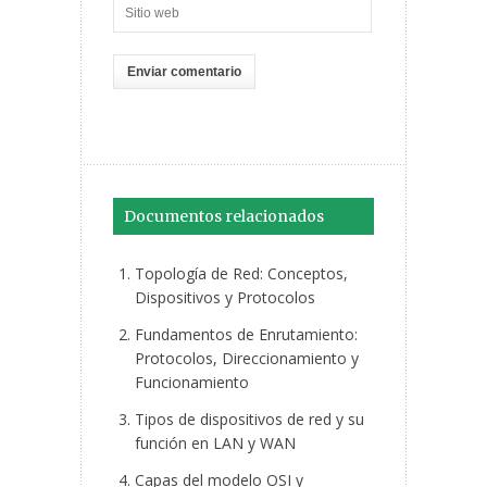
Documentos relacionados
Topología de Red: Conceptos,
Dispositivos y Protocolos
Fundamentos de Enrutamiento:
Protocolos, Direccionamiento y
Funcionamiento
Tipos de dispositivos de red y su
función en LAN y WAN
Capas del modelo OSI y