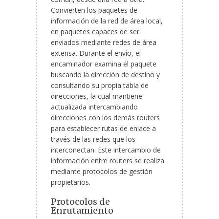
Convierten los paquetes de
información de la red de área local,
en paquetes capaces de ser
enviados mediante redes de área
extensa. Durante el envío, el
encaminador examina el paquete
buscando la dirección de destino y
consultando su propia tabla de
direcciones, la cual mantiene
actualizada intercambiando
direcciones con los demás routers
para establecer rutas de enlace a
través de las redes que los
interconectan. Este intercambio de
información entre routers se realiza
mediante protocolos de gestión
propietarios.
Protocolos de
Enrutamiento