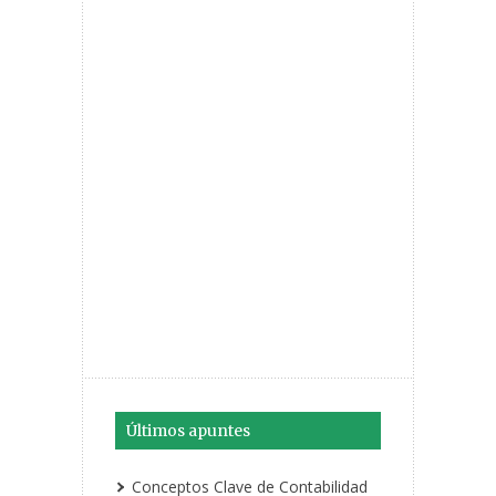
Últimos apuntes
Conceptos Clave de Contabilidad