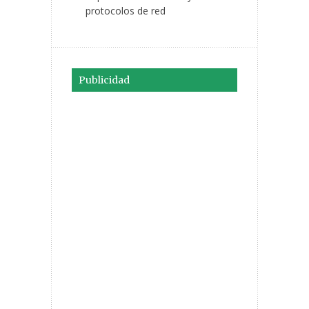
protocolos de red
Publicidad