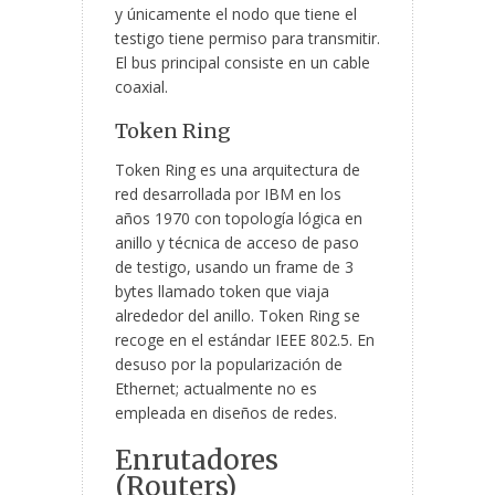
y únicamente el nodo que tiene el
testigo tiene permiso para transmitir.
El bus principal consiste en un cable
coaxial.
Token Ring
Token Ring es una arquitectura de
red desarrollada por IBM en los
años 1970 con topología lógica en
anillo y técnica de acceso de paso
de testigo, usando un frame de 3
bytes llamado token que viaja
alrededor del anillo. Token Ring se
recoge en el estándar IEEE 802.5. En
desuso por la popularización de
Ethernet; actualmente no es
empleada en diseños de redes.
Enrutadores
(Routers)