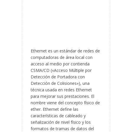
Ethernet es un estándar de redes de
computadoras de área local con
acceso al medio por contienda
CSMA/CD («Acceso Múltiple por
Detección de Portadora con
Detección de Colisiones»), una
técnica usada en redes Ethernet
para mejorar sus prestaciones. El
nombre viene del concepto físico de
ether. Ethernet define las
características de cableado y
señalización de nivel físico y los
formatos de tramas de datos del