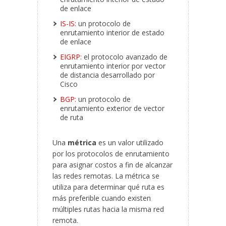
de enlace
IS-IS:
un protocolo de
enrutamiento interior de estado
de enlace
EIGRP:
el protocolo avanzado de
enrutamiento interior por vector
de distancia desarrollado por
Cisco
BGP:
un protocolo de
enrutamiento exterior de vector
de ruta
Una
métrica
es un valor utilizado
por los protocolos de enrutamiento
para asignar costos a fin de alcanzar
las redes remotas. La métrica se
utiliza para determinar qué ruta es
más preferible cuando existen
múltiples rutas hacia la misma red
remota.