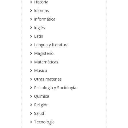
Historia
Idiomas
Informática
Inglés
Latín
Lengua y literatura
Magisterio
Matemáticas
Música
Otras materias
Psicología y Sociología
Química
Religión
Salud
Tecnología