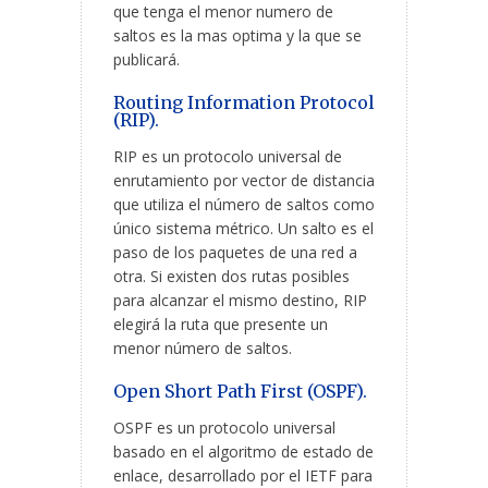
que tenga el menor numero de
saltos es la mas optima y la que se
publicará.
Routing Information Protocol
(RIP).
RIP es un protocolo universal de
enrutamiento por vector de distancia
que utiliza el número de saltos como
único sistema métrico. Un salto es el
paso de los paquetes de una red a
otra. Si existen dos rutas posibles
para alcanzar el mismo destino, RIP
elegirá la ruta que presente un
menor número de saltos.
Open Short Path First (OSPF).
OSPF es un protocolo universal
basado en el algoritmo de estado de
enlace, desarrollado por el IETF para