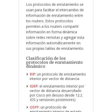
Los protocolos de enrutamiento se
usan para facilitar el intercambio de
información de enrutamiento entre
los routers. Estos protocolos
permiten a los routers compartir
información en forma dinámica
sobre redes remotas y agregar esta
información automáticamente en
sus propias tablas de enrutamiento.
Clasificación de los
protocolos de enrutamiento
dinámico
RIP:
un protocolo de enrutamiento
interior por vector de distancia
IGRP:
el enrutamiento interior por
vector de distancia desarrollado
por Cisco (en desuso desde 12.2
IOS y versiones posteriores)
OSPF:
un protocolo de
enrutamiento interior de estado