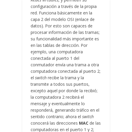
configuración a través de la propia
red. Funciona básicamente en la
capa 2 del modelo OSI (enlace de
datos). Por esto son capaces de
procesar información de las tramas;
su funcionalidad más importante es
en las tablas de dirección. Por
ejemplo, una computadora
conectada al puerto 1 del
conmutador envía una trama a otra
computadora conectada al puerto 2;
el
switch
recibe la trama y la
transmite a todos sus puertos,
excepto aquel por donde la recibió;
la computadora 2 recibirá el
mensaje y eventualmente lo
responderá, generando tráfico en el
sentido contrario; ahora el
switch
conocerá las direcciones
MAC
de las
computadoras en el puerto 1 y 2;