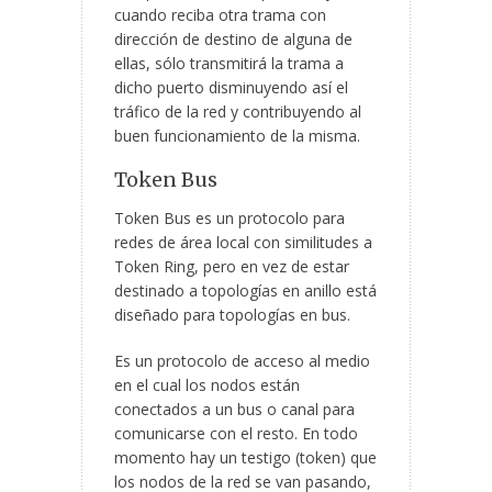
cuando reciba otra trama con
dirección de destino de alguna de
ellas, sólo transmitirá la trama a
dicho puerto disminuyendo así el
tráfico de la red y contribuyendo al
buen funcionamiento de la misma.
Token Bus
Token Bus es un protocolo para
redes de área local con similitudes a
Token Ring, pero en vez de estar
destinado a topologías en anillo está
diseñado para topologías en bus.
Es un protocolo de acceso al medio
en el cual los nodos están
conectados a un bus o canal para
comunicarse con el resto. En todo
momento hay un testigo (token) que
los nodos de la red se van pasando,