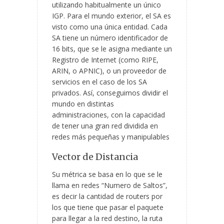
utilizando habitualmente un único
IGP. Para el mundo exterior, el SA es
visto como una única entidad. Cada
SA tiene un número identificador de
16 bits, que se le asigna mediante un
Registro de Internet (como RIPE,
ARIN, o APNIC), o un proveedor de
servicios en el caso de los SA
privados. Así, conseguimos dividir el
mundo en distintas
administraciones, con la capacidad
de tener una gran red dividida en
redes más pequeñas y manipulables
Vector de Distancia
Su métrica se basa en lo que se le
llama en redes “Numero de Saltos”,
es decir la cantidad de routers por
los que tiene que pasar el paquete
para llegar a la red destino, la ruta