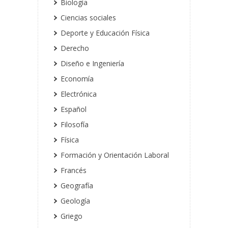
Biología
Ciencias sociales
Deporte y Educación Física
Derecho
Diseño e Ingeniería
Economía
Electrónica
Español
Filosofía
Física
Formación y Orientación Laboral
Francés
Geografía
Geología
Griego