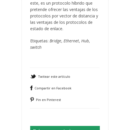
este, es un protocolo híbrido que
pretende ofrecer las ventajas de los
protocolos por vector de distancia y
las ventajas de los protocolos de
estado de enlace.
Etiquetas:
Bridge
,
Ethernet
,
Hub
,
switch
Twitear este artículo
Compartir en Facebook
Pin en Pinterest