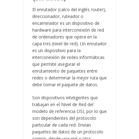
El enrutador (calco del inglés router),
direccionador, ruteador o
encaminador es un dispositivo de
hardware para interconexión de red
de ordenadores que opera en la
capa tres (nivel de red). Un enrutador
es un dispositivo para la
interconexión de redes informáticas
que permite asegurar el
enrutamiento de paquetes entre
redes o determinar la mejor ruta que
debe tomar el paquete de datos.
Son dispositivos inteligentes que
trabajan en el Nivel de Red del
modelo de referencia OSI, por lo que
son dependientes del protocolo
particular de cada red. Envían
paquetes de datos de un protocolo
común, desde una red a otra.