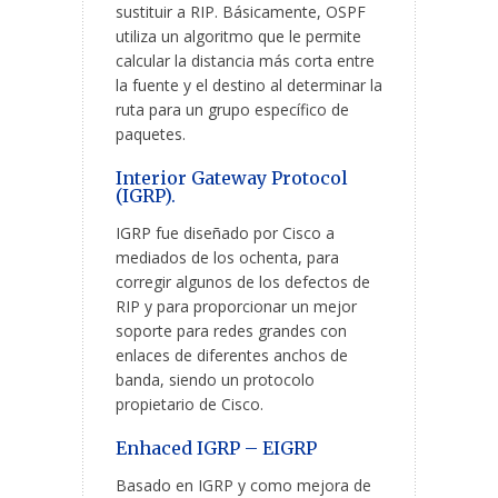
sustituir a RIP. Básicamente, OSPF
utiliza un algoritmo que le permite
calcular la distancia más corta entre
la fuente y el destino al determinar la
ruta para un grupo específico de
paquetes.
Interior Gateway Protocol
(IGRP).
IGRP fue diseñado por Cisco a
mediados de los ochenta, para
corregir algunos de los defectos de
RIP y para proporcionar un mejor
soporte para redes grandes con
enlaces de diferentes anchos de
banda, siendo un protocolo
propietario de Cisco.
Enhaced IGRP – EIGRP
Basado en IGRP y como mejora de