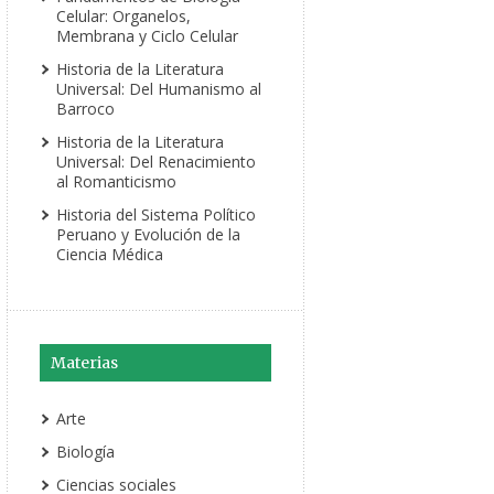
Celular: Organelos,
Membrana y Ciclo Celular
Historia de la Literatura
Universal: Del Humanismo al
Barroco
Historia de la Literatura
Universal: Del Renacimiento
al Romanticismo
Historia del Sistema Político
Peruano y Evolución de la
Ciencia Médica
Materias
Arte
Biología
Ciencias sociales