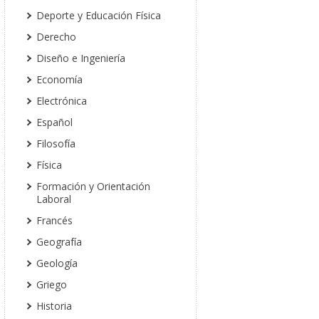
Deporte y Educación Física
Derecho
Diseño e Ingeniería
Economía
Electrónica
Español
Filosofía
Física
Formación y Orientación
Laboral
Francés
Geografía
Geología
Griego
Historia