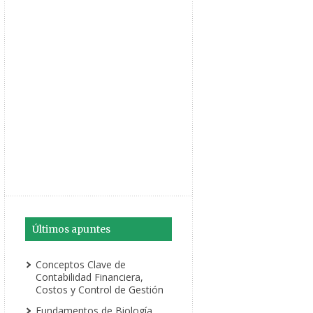
Últimos apuntes
Conceptos Clave de
Contabilidad Financiera,
Costos y Control de Gestión
Fundamentos de Biología