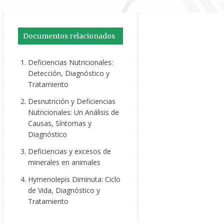
Documentos relacionados
Deficiencias Nutricionales:
Detección, Diagnóstico y
Tratamiento
Desnutrición y Deficiencias
Nutricionales: Un Análisis de
Causas, Síntomas y
Diagnóstico
Deficiencias y excesos de
minerales en animales
Hymenolepis Diminuta: Ciclo
de Vida, Diagnóstico y
Tratamiento