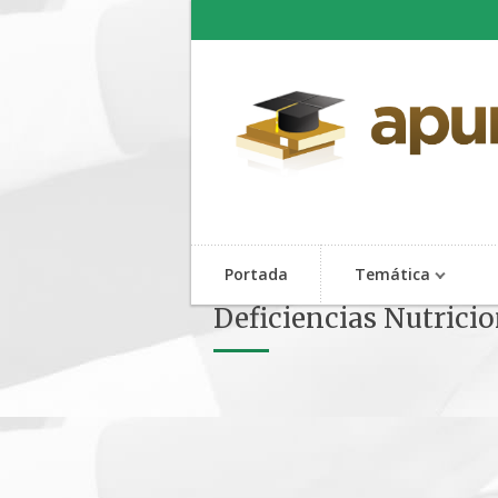
Portada
Temática
Deficiencias Nutrici