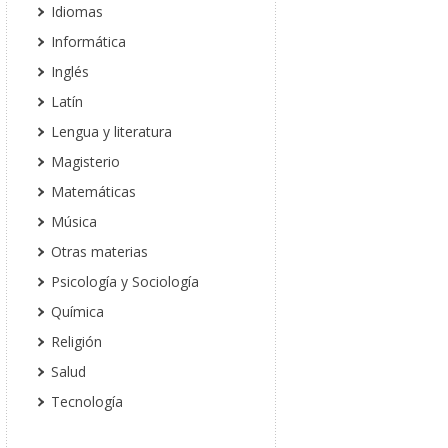
Idiomas
Informática
Inglés
Latín
Lengua y literatura
Magisterio
Matemáticas
Música
Otras materias
Psicología y Sociología
Química
Religión
Salud
Tecnología