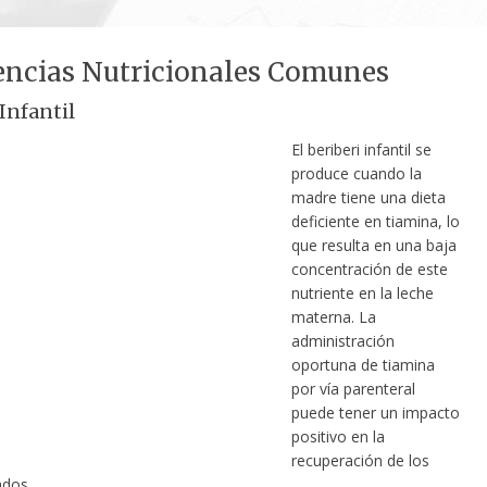
encias Nutricionales Comunes
Infantil
El beriberi infantil se
produce cuando la
madre tiene una dieta
deficiente en tiamina, lo
que resulta en una baja
concentración de este
nutriente en la leche
materna. La
administración
oportuna de tiamina
por vía parenteral
puede tener un impacto
positivo en la
recuperación de los
ados.