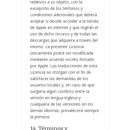
relativos a su objeto, con la
excepción de los términos y
condiciones adicionales que deberá
aceptar si decide acceder a la tienda
de Apple en Internet y que regirán el
uso de dicho recurso y de todas las
descargas que adquiera a través del
mismo. La presente Licencia
únicamente podrá ser modificada
mediante acuerdo escrito firmado
por Apple. Las traducciones de esta
Licencia se otorgan con el fin de
satisfacer las demandas de los
usuarios locales y, en caso de que
surgiera algún conflicto entre la
versión en lengua inglesa y
cualquiera de las versiones en los
demás idiomas, prevalecerá siempre
la primera.
14. Términos y