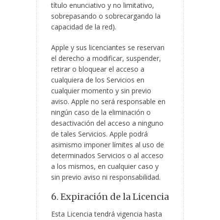
título enunciativo y no limitativo,
sobrepasando o sobrecargando la
capacidad de la red).
Apple y sus licenciantes se reservan
el derecho a modificar, suspender,
retirar o bloquear el acceso a
cualquiera de los Servicios en
cualquier momento y sin previo
aviso. Apple no será responsable en
ningún caso de la eliminación o
desactivación del acceso a ninguno
de tales Servicios. Apple podrá
asimismo imponer límites al uso de
determinados Servicios o al acceso
a los mismos, en cualquier caso y
sin previo aviso ni responsabilidad.
6. Expiración de la Licencia
Esta Licencia tendrá vigencia hasta