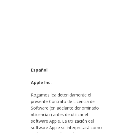
Español
Apple Inc.
Rogamos lea detenidamente el
presente Contrato de Licencia de
Software (en adelante denominado
«Licencia») antes de utilizar el
software Apple. La utilización del
software Apple se interpretará como