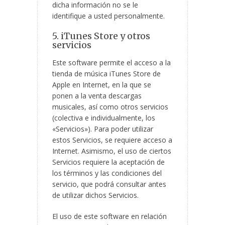
dicha información no se le
identifique a usted personalmente.
5. iTunes Store y otros
servicios
Este software permite el acceso a la
tienda de música iTunes Store de
Apple en Internet, en la que se
ponen a la venta descargas
musicales, así como otros servicios
(colectiva e individualmente, los
«Servicios»). Para poder utilizar
estos Servicios, se requiere acceso a
Internet. Asimismo, el uso de ciertos
Servicios requiere la aceptación de
los términos y las condiciones del
servicio, que podrá consultar antes
de utilizar dichos Servicios.
El uso de este software en relación