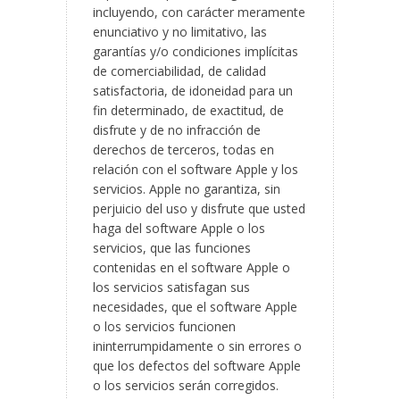
incluyendo, con carácter meramente
enunciativo y no limitativo, las
garantías y/o condiciones implícitas
de comerciabilidad, de calidad
satisfactoria, de idoneidad para un
fin determinado, de exactitud, de
disfrute y de no infracción de
derechos de terceros, todas en
relación con el software Apple y los
servicios. Apple no garantiza, sin
perjuicio del uso y disfrute que usted
haga del software Apple o los
servicios, que las funciones
contenidas en el software Apple o
los servicios satisfagan sus
necesidades, que el software Apple
o los servicios funcionen
ininterrumpidamente o sin errores o
que los defectos del software Apple
o los servicios serán corregidos.