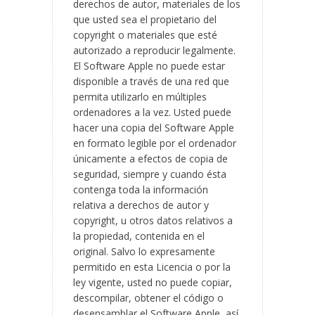
derechos de autor, materiales de los
que usted sea el propietario del
copyright o materiales que esté
autorizado a reproducir legalmente.
El Software Apple no puede estar
disponible a través de una red que
permita utilizarlo en múltiples
ordenadores a la vez. Usted puede
hacer una copia del Software Apple
en formato legible por el ordenador
únicamente a efectos de copia de
seguridad, siempre y cuando ésta
contenga toda la información
relativa a derechos de autor y
copyright, u otros datos relativos a
la propiedad, contenida en el
original. Salvo lo expresamente
permitido en esta Licencia o por la
ley vigente, usted no puede copiar,
descompilar, obtener el código o
desensamblar el Software Apple, así