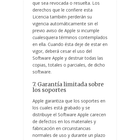
que sea revocada o resuelta. Los
derechos que le confiere esta
Licencia también perderán su
vigencia automáticamente sin el
previo aviso de Apple si incumple
cualesquiera términos contemplados
en ella. Cuando ésta deje de estar en
vigor, deberá cesar el uso del
Software Apple y destruir todas las
copias, totales o parciales, de dicho
software.
7. Garantía limitada sobre
los soportes
Apple garantiza que los soportes en
los cuales está grabado y se
distribuye el Software Apple carecen
de defectos en los materiales y
fabricación en circunstancias
normales de uso y durante un plazo