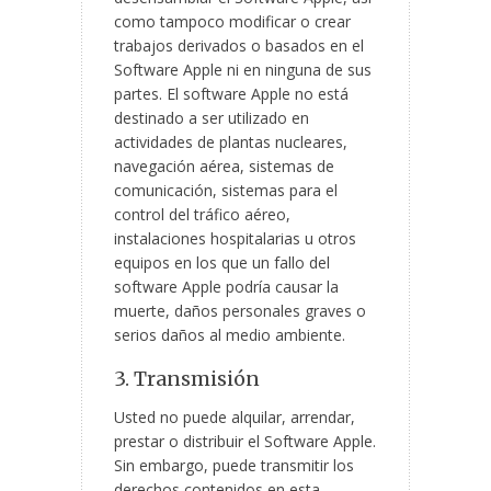
como tampoco modificar o crear
trabajos derivados o basados en el
Software Apple ni en ninguna de sus
partes. El software Apple no está
destinado a ser utilizado en
actividades de plantas nucleares,
navegación aérea, sistemas de
comunicación, sistemas para el
control del tráfico aéreo,
instalaciones hospitalarias u otros
equipos en los que un fallo del
software Apple podría causar la
muerte, daños personales graves o
serios daños al medio ambiente.
3. Transmisión
Usted no puede alquilar, arrendar,
prestar o distribuir el Software Apple.
Sin embargo, puede transmitir los
derechos contenidos en esta