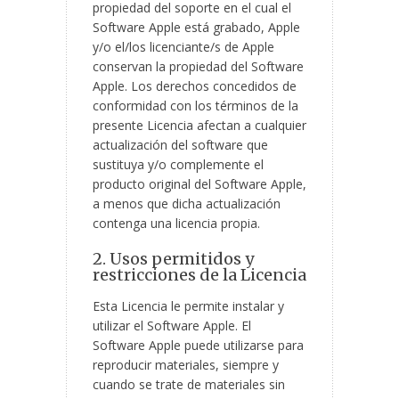
propiedad del soporte en el cual el
Software Apple está grabado, Apple
y/o el/los licenciante/s de Apple
conservan la propiedad del Software
Apple. Los derechos concedidos de
conformidad con los términos de la
presente Licencia afectan a cualquier
actualización del software que
sustituya y/o complemente el
producto original del Software Apple,
a menos que dicha actualización
contenga una licencia propia.
2. Usos permitidos y
restricciones de la Licencia
Esta Licencia le permite instalar y
utilizar el Software Apple. El
Software Apple puede utilizarse para
reproducir materiales, siempre y
cuando se trate de materiales sin