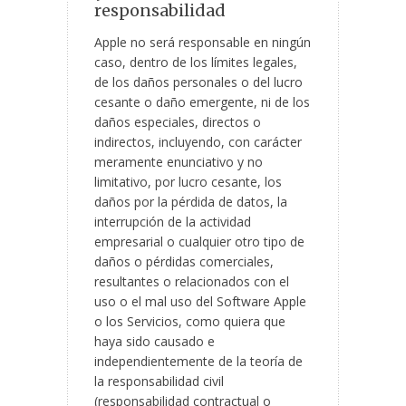
responsabilidad
Apple no será responsable en ningún
caso, dentro de los límites legales,
de los daños personales o del lucro
cesante o daño emergente, ni de los
daños especiales, directos o
indirectos, incluyendo, con carácter
meramente enunciativo y no
limitativo, por lucro cesante, los
daños por la pérdida de datos, la
interrupción de la actividad
empresarial o cualquier otro tipo de
daños o pérdidas comerciales,
resultantes o relacionados con el
uso o el mal uso del Software Apple
o los Servicios, como quiera que
haya sido causado e
independientemente de la teoría de
la responsabilidad civil
(responsabilidad contractual o