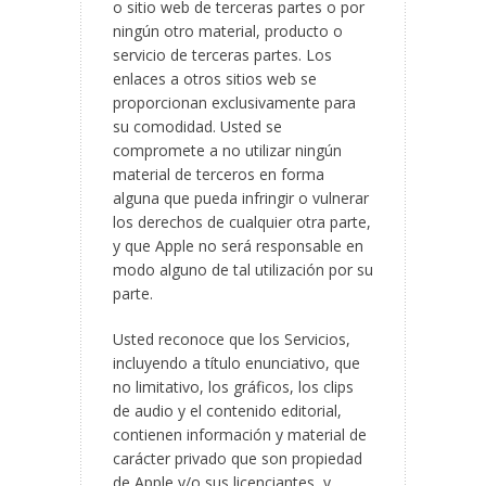
o sitio web de terceras partes o por
ningún otro material, producto o
servicio de terceras partes. Los
enlaces a otros sitios web se
proporcionan exclusivamente para
su comodidad. Usted se
compromete a no utilizar ningún
material de terceros en forma
alguna que pueda infringir o vulnerar
los derechos de cualquier otra parte,
y que Apple no será responsable en
modo alguno de tal utilización por su
parte.
Usted reconoce que los Servicios,
incluyendo a título enunciativo, que
no limitativo, los gráficos, los clips
de audio y el contenido editorial,
contienen información y material de
carácter privado que son propiedad
de Apple y/o sus licenciantes, y