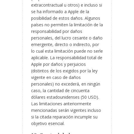
extracontractual u otros) e incluso si
se ha informado a Apple de la
posibilidad de estos daños. Algunos
países no permiten la limitación de la
responsabilidad por daños
personales, del lucro cesante o daño
emergente, directo o indirecto, por
lo cual esta limitación puede no serle
aplicable. La responsabilidad total de
Apple por daños y perjuicios
(distintos de los exigidos por la ley
vigente en caso de daños
personales) no excederá, en ningún
caso, la cantidad de cincuenta
dólares estadounidenses (50 USD).
Las limitaciones anteriormente
mencionadas serán vigentes incluso
si la citada reparación incumple su
objetivo esencial.