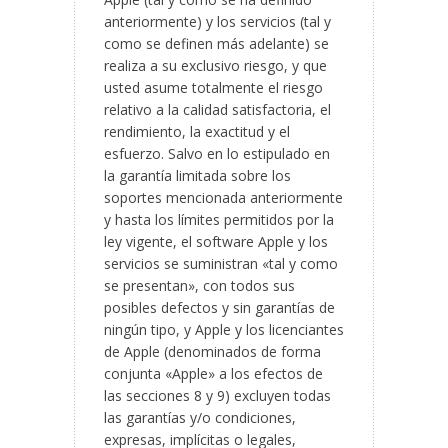
anteriormente) y los servicios (tal y
como se definen más adelante) se
realiza a su exclusivo riesgo, y que
usted asume totalmente el riesgo
relativo a la calidad satisfactoria, el
rendimiento, la exactitud y el
esfuerzo. Salvo en lo estipulado en
la garantía limitada sobre los
soportes mencionada anteriormente
y hasta los límites permitidos por la
ley vigente, el software Apple y los
servicios se suministran «tal y como
se presentan», con todos sus
posibles defectos y sin garantías de
ningún tipo, y Apple y los licenciantes
de Apple (denominados de forma
conjunta «Apple» a los efectos de
las secciones 8 y 9) excluyen todas
las garantías y/o condiciones,
expresas, implícitas o legales,