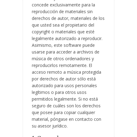
concede exclusivamente para la
reproducción de materiales sin
derechos de autor, materiales de los
que usted sea el propietario del
copyright o materiales que esté
legalmente autorizado a reproducir.
Asimismo, este software puede
usarse para acceder a archivos de
música de otros ordenadores y
reproducirlos remotamente. El
acceso remoto a música protegida
por derechos de autor sólo está
autorizado para usos personales
legítimos o para otros usos
permitidos legalmente. Si no está
seguro de cuáles son los derechos
que posee para copiar cualquier
material, póngase en contacto con
su asesor jurídico.