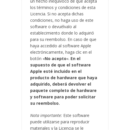
un hecho inequívoco de que acepta
los términos y condiciones de esta
Licencia. Si no acepta dichas
condiciones, no haga uso de este
software o devuélvalo al
establecimiento donde lo adquirió
para su reembolso. En caso de que
haya
accedido al software Apple
electrónicamente, haga clic en el
botón «
No acepto
«.
En el
supuesto de que el software
Apple esté incluido en el
producto de hardware que haya
adquirido, deberá devolver el
paquete completo de hardware
y software para poder solicitar
su reembolso.
Nota importante:
Este software
puede utilizarse para reproducir
materiales y la Licencia se le