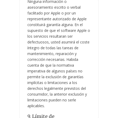
Ninguna información o
asesoramiento escrito o verbal
facilitado por Apple o por un
representante autorizado de Apple
constituirá garantía alguna. En el
supuesto de que el software Apple o
los servicios resultaran ser
defectuosos, usted asumirá el coste
íntegro de todas las tareas de
mantenimiento, reparación y
corrección necesarias. Habida
cuenta de que la normativa
imperativa de algunos países no
permite la exclusión de garantías
implícitas o limitaciones a los
derechos legalmente previstos del
consumidor, la anterior exclusión y
limitaciones pueden no serle
aplicables.
9. Límite de