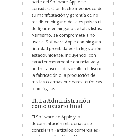
parte del Software Apple se
considerará un hecho inequívoco de
su manifestación y garantía de no
residir en ninguno de tales países ni
de figurar en ninguna de tales listas.
Asimismo, se compromete a no
usar el Software Apple con ninguna
finalidad prohibida por la legislación
estadounidense, incluyendo, con
carácter meramente enunciativo y
no limitativo, el desarrollo, el diseño,
la fabricación o la producción de
misiles o armas nucleares, químicas
o biológicas.
11. La Administración
como usuario final
El Software de Apple y la
documentación relacionada se
consideran «artículos comerciales»