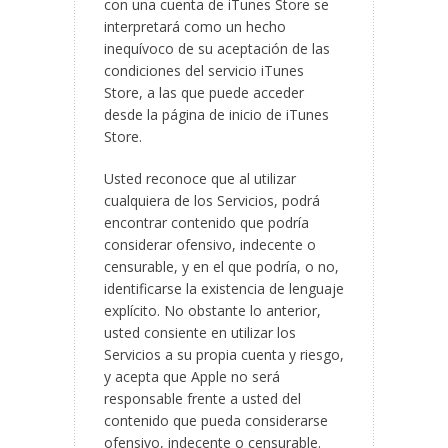
con una cuenta de iTunes Store se
interpretará como un hecho
inequívoco de su aceptación de las
condiciones del servicio iTunes
Store, a las que puede acceder
desde la página de inicio de iTunes
Store.
Usted reconoce que al utilizar
cualquiera de los Servicios, podrá
encontrar contenido que podría
considerar ofensivo, indecente o
censurable, y en el que podría, o no,
identificarse la existencia de lenguaje
explícito. No obstante lo anterior,
usted consiente en utilizar los
Servicios a su propia cuenta y riesgo,
y acepta que Apple no será
responsable frente a usted del
contenido que pueda considerarse
ofensivo, indecente o censurable.