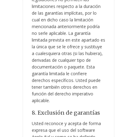
limitaciones respecto a la duración
de las garantías implícitas, por lo
cual en dicho caso la limitación
mencionada anteriormente podría
no serle aplicable. La garantía
limitada prevista en este apartado es
la única que se le ofrece y sustituye
a cualesquiera otras (si las hubiera),
derivadas de cualquier tipo de
documentación o paquete. Esta
garantía limitada le confiere
derechos específicos. Usted puede
tener también otros derechos en
función del derecho imperativo
aplicable.
8. Exclusión de garantías
Usted reconoce y acepta de forma
expresa que el uso del software
Apple (tal y como se ha definido