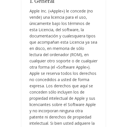
1. General
Apple Inc. («Apple») le concede (no
vende) una licencia para el uso,
únicamente bajo los términos de
esta Licencia, del software, la
documentación y cualesquiera tipos
que acompañan esta Licencia ya sea
en disco, en memoria de sólo
lectura del ordenador (ROM), en
cualquier otro soporte o de cualquier
otra forma (el «Software Apple»).
Apple se reserva todos los derechos
no concedidos a usted de forma
expresa. Los derechos que aquí se
conceden sólo incluyen los de
propiedad intelectual de Apple y sus
licenciantes sobre el Software Apple
y no incorporan ninguna otra
patente ni derechos de propiedad
intelectual. Si bien usted adquiere la