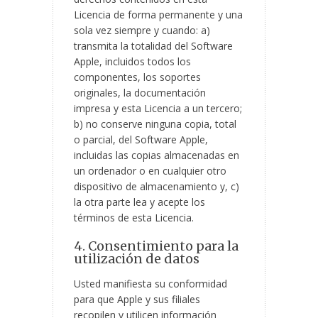
Licencia de forma permanente y una
sola vez siempre y cuando: a)
transmita la totalidad del Software
Apple, incluidos todos los
componentes, los soportes
originales, la documentación
impresa y esta Licencia a un tercero;
b) no conserve ninguna copia, total
o parcial, del Software Apple,
incluidas las copias almacenadas en
un ordenador o en cualquier otro
dispositivo de almacenamiento y, c)
la otra parte lea y acepte los
términos de esta Licencia.
4. Consentimiento para la
utilización de datos
Usted manifiesta su conformidad
para que Apple y sus filiales
recopilen y utilicen información