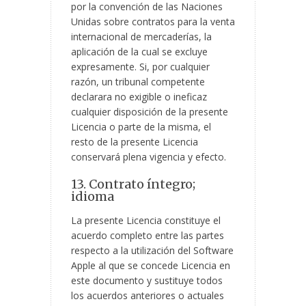
por la convención de las Naciones
Unidas sobre contratos para la venta
internacional de mercaderías, la
aplicación de la cual se excluye
expresamente. Si, por cualquier
razón, un tribunal competente
declarara no exigible o ineficaz
cualquier disposición de la presente
Licencia o parte de la misma, el
resto de la presente Licencia
conservará plena vigencia y efecto.
13. Contrato íntegro;
idioma
La presente Licencia constituye el
acuerdo completo entre las partes
respecto a la utilización del Software
Apple al que se concede Licencia en
este documento y sustituye todos
los acuerdos anteriores o actuales