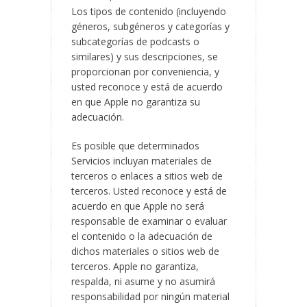
Los tipos de contenido (incluyendo
géneros, subgéneros y categorías y
subcategorías de podcasts o
similares) y sus descripciones, se
proporcionan por conveniencia, y
usted reconoce y está de acuerdo
en que Apple no garantiza su
adecuación.
Es posible que determinados
Servicios incluyan materiales de
terceros o enlaces a sitios web de
terceros. Usted reconoce y está de
acuerdo en que Apple no será
responsable de examinar o evaluar
el contenido o la adecuación de
dichos materiales o sitios web de
terceros. Apple no garantiza,
respalda, ni asume y no asumirá
responsabilidad por ningún material