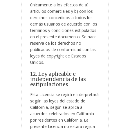
únicamente a los efectos de a)
artículos comerciales y b) con los
derechos concedidos a todos los
demás usuarios de acuerdo con los
términos y condiciones estipulados
en el presente documento. Se hace
reserva de los derechos no
publicados de conformidad con las
leyes de copyright de Estados
Unidos.
12. Ley aplicable e
independencia de las
estipulaciones
Esta Licencia se regirá e interpretará
según las leyes del estado de
California, según se aplica a
acuerdos celebrados en California
por residentes en California. La
presente Licencia no estará regida