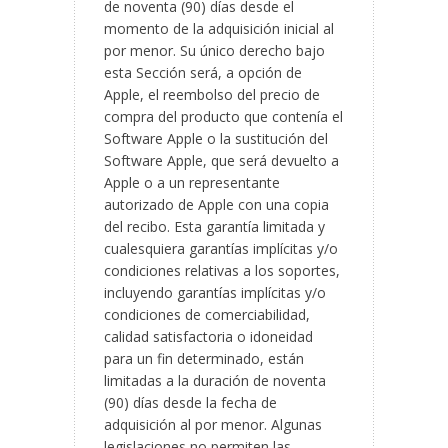
de noventa (90) días desde el
momento de la adquisición inicial al
por menor. Su único derecho bajo
esta Sección será, a opción de
Apple, el reembolso del precio de
compra del producto que contenía el
Software Apple o la sustitución del
Software Apple, que será devuelto a
Apple o a un representante
autorizado de Apple con una copia
del recibo. Esta garantía limitada y
cualesquiera garantías implícitas y/o
condiciones relativas a los soportes,
incluyendo garantías implícitas y/o
condiciones de comerciabilidad,
calidad satisfactoria o idoneidad
para un fin determinado, están
limitadas a la duración de noventa
(90) días desde la fecha de
adquisición al por menor. Algunas
legislaciones no permiten las