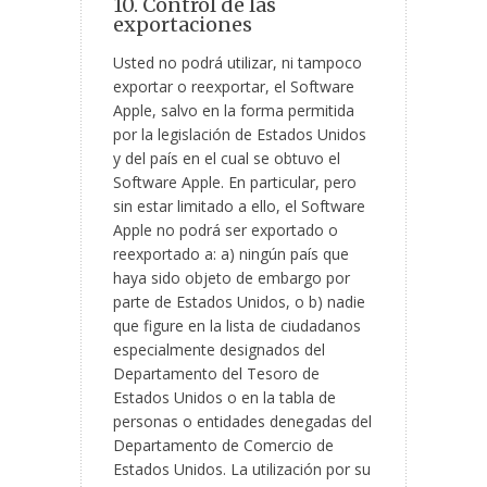
10. Control de las
exportaciones
Usted no podrá utilizar, ni tampoco
exportar o reexportar, el Software
Apple, salvo en la forma permitida
por la legislación de Estados Unidos
y del país en el cual se obtuvo el
Software Apple. En particular, pero
sin estar limitado a ello, el Software
Apple no podrá ser exportado o
reexportado a: a) ningún país que
haya sido objeto de embargo por
parte de Estados Unidos, o b) nadie
que figure en la lista de ciudadanos
especialmente designados del
Departamento del Tesoro de
Estados Unidos o en la tabla de
personas o entidades denegadas del
Departamento de Comercio de
Estados Unidos. La utilización por su