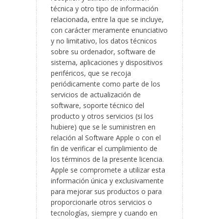
técnica y otro tipo de información
relacionada, entre la que se incluye,
con carácter meramente enunciativo
y no limitativo, los datos técnicos
sobre su ordenador, software de
sistema, aplicaciones y dispositivos
periféricos, que se recoja
periódicamente como parte de los
servicios de actualización de
software, soporte técnico del
producto y otros servicios (si los
hubiere) que se le suministren en
relación al Software Apple o con el
fin de verificar el cumplimiento de
los términos de la presente licencia.
Apple se compromete a utilizar esta
información única y exclusivamente
para mejorar sus productos o para
proporcionarle otros servicios o
tecnologías, siempre y cuando en