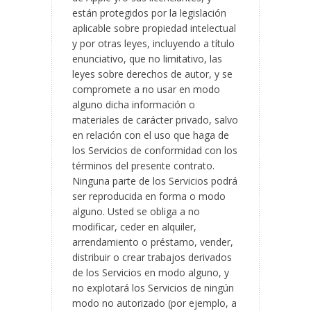
están protegidos por la legislación
aplicable sobre propiedad intelectual
y por otras leyes, incluyendo a título
enunciativo, que no limitativo, las
leyes sobre derechos de autor, y se
compromete a no usar en modo
alguno dicha información o
materiales de carácter privado, salvo
en relación con el uso que haga de
los Servicios de conformidad con los
términos del presente contrato.
Ninguna parte de los Servicios podrá
ser reproducida en forma o modo
alguno. Usted se obliga a no
modificar, ceder en alquiler,
arrendamiento o préstamo, vender,
distribuir o crear trabajos derivados
de los Servicios en modo alguno, y
no explotará los Servicios de ningún
modo no autorizado (por ejemplo, a