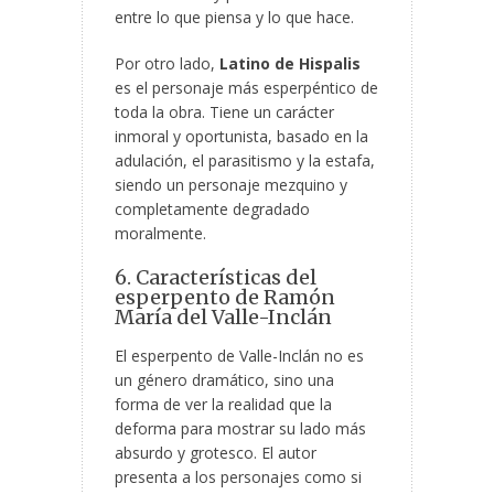
entre lo que piensa y lo que hace.
Por otro lado,
Latino de Hispalis
es el personaje más esperpéntico de
toda la obra. Tiene un carácter
inmoral y oportunista, basado en la
adulación, el parasitismo y la estafa,
siendo un personaje mezquino y
completamente degradado
moralmente.
6. Características del
esperpento de Ramón
María del Valle-Inclán
El esperpento de Valle-Inclán no es
un género dramático, sino una
forma de ver la realidad que la
deforma para mostrar su lado más
absurdo y grotesco. El autor
presenta a los personajes como si