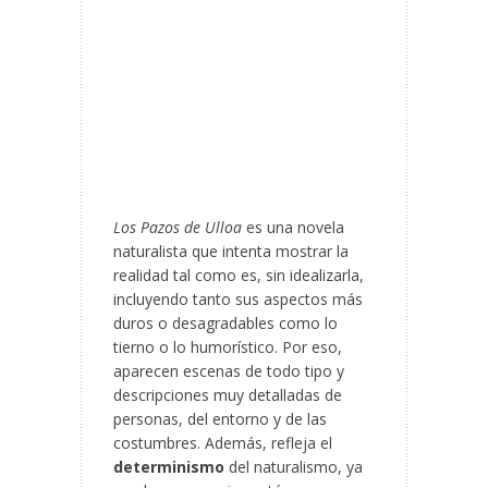
Los Pazos de Ulloa
es una novela
naturalista que intenta mostrar la
realidad tal como es, sin idealizarla,
incluyendo tanto sus aspectos más
duros o desagradables como lo
tierno o lo humorístico. Por eso,
aparecen escenas de todo tipo y
descripciones muy detalladas de
personas, del entorno y de las
costumbres. Además, refleja el
determinismo
del naturalismo, ya