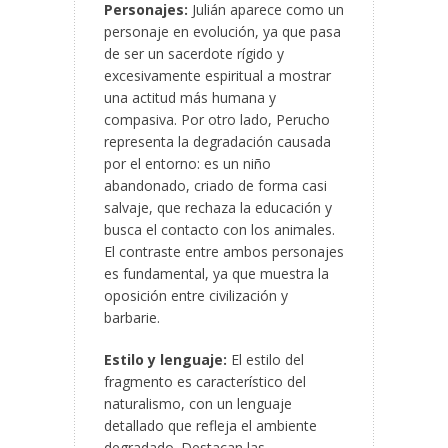
Personajes:
Julián aparece como un
personaje en evolución, ya que pasa
de ser un sacerdote rígido y
excesivamente espiritual a mostrar
una actitud más humana y
compasiva. Por otro lado, Perucho
representa la degradación causada
por el entorno: es un niño
abandonado, criado de forma casi
salvaje, que rechaza la educación y
busca el contacto con los animales.
El contraste entre ambos personajes
es fundamental, ya que muestra la
oposición entre civilización y
barbarie.
Estilo y lenguaje:
El estilo del
fragmento es característico del
naturalismo, con un lenguaje
detallado que refleja el ambiente
degradado. Destacan las