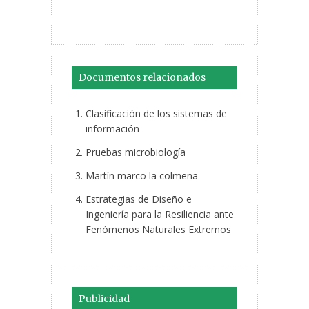
Documentos relacionados
Clasificación de los sistemas de
información
Pruebas microbiología
Martín marco la colmena
Estrategias de Diseño e
Ingeniería para la Resiliencia ante
Fenómenos Naturales Extremos
Publicidad