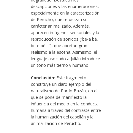
descripciones y las enumeraciones,
especialmente en la caracterización
de Perucho, que refuerzan su
carácter animalizado. Además,
aparecen imágenes sensoriales y la
reproducción de sonidos (“be-a bá,
be-e bé…”), que aportan gran
realismo a la escena. Asimismo, el
lenguaje asociado a Julián introduce
un tono más tierno y humano.
Conclusión:
Este fragmento
constituye un claro ejemplo del
naturalismo de Pardo Bazán, en el
que se pone de manifiesto la
influencia del medio en la conducta
humana a través del contraste entre
la humanización del capellán y la
animalización de Perucho.