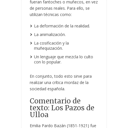
fueran fantoches o muñecos, en vez
de personas reales. Para ello, se
utilizan técnicas como:
La deformación de la realidad.
La animalización.
La cosificación y la
muñequización.
Un lenguaje que mezcla lo culto
con lo popular.
En conjunto, todo esto sirve para
realizar una crítica mordaz de la
sociedad española.
Comentario de
texto: Los Pazos de
Ulloa
Emilia Pardo Bazán (1851-1921) fue