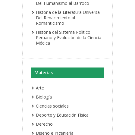
Del Humanismo al Barroco
Historia de la Literatura Universal:
Del Renacimiento al
Romanticismo
Historia del Sistema Político
Peruano y Evolución de la Ciencia
Médica
Materias
Arte
Biología
Ciencias sociales
Deporte y Educación Física
Derecho
Diseño e Ingeniería