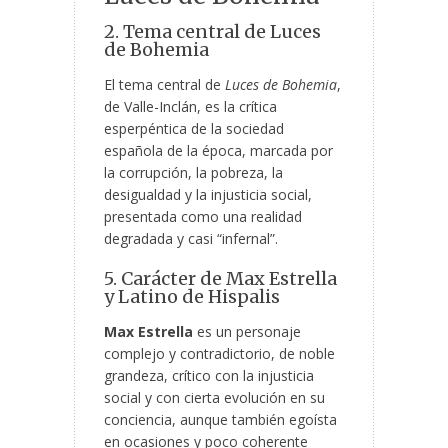
2. Tema central de Luces
de Bohemia
El tema central de
Luces de Bohemia
,
de Valle-Inclán, es la crítica
esperpéntica de la sociedad
española de la época, marcada por
la corrupción, la pobreza, la
desigualdad y la injusticia social,
presentada como una realidad
degradada y casi “infernal”.
5. Carácter de Max Estrella
y Latino de Hispalis
Max Estrella
es un personaje
complejo y contradictorio, de noble
grandeza, crítico con la injusticia
social y con cierta evolución en su
conciencia, aunque también egoísta
en ocasiones y poco coherente