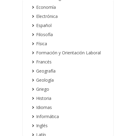
Economía
Electrónica
Español
Filosofía
Física
Formación y Orientación Laboral
Francés
Geografía
Geología
Griego
Historia
Idiomas
Informática
Inglés
Latín