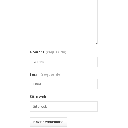
Nombre
(requerido)
Email
(requerido)
Sitio web