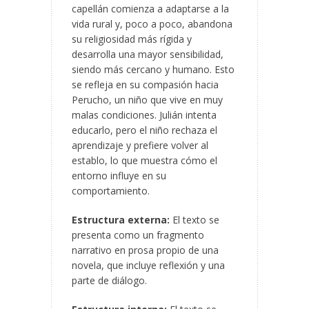
capellán comienza a adaptarse a la
vida rural y, poco a poco, abandona
su religiosidad más rígida y
desarrolla una mayor sensibilidad,
siendo más cercano y humano. Esto
se refleja en su compasión hacia
Perucho, un niño que vive en muy
malas condiciones. Julián intenta
educarlo, pero el niño rechaza el
aprendizaje y prefiere volver al
establo, lo que muestra cómo el
entorno influye en su
comportamiento.
Estructura externa:
El texto se
presenta como un fragmento
narrativo en prosa propio de una
novela, que incluye reflexión y una
parte de diálogo.