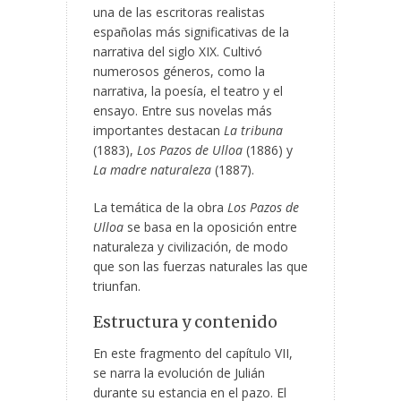
una de las escritoras realistas
españolas más significativas de la
narrativa del siglo XIX. Cultivó
numerosos géneros, como la
narrativa, la poesía, el teatro y el
ensayo. Entre sus novelas más
importantes destacan
La tribuna
(1883),
Los Pazos de Ulloa
(1886) y
La madre naturaleza
(1887).
La temática de la obra
Los Pazos de
Ulloa
se basa en la oposición entre
naturaleza y civilización, de modo
que son las fuerzas naturales las que
triunfan.
Estructura y contenido
En este fragmento del capítulo VII,
se narra la evolución de Julián
durante su estancia en el pazo. El