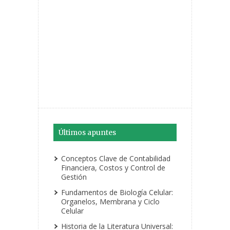
Últimos apuntes
Conceptos Clave de Contabilidad
Financiera, Costos y Control de
Gestión
Fundamentos de Biología Celular:
Organelos, Membrana y Ciclo
Celular
Historia de la Literatura Universal: