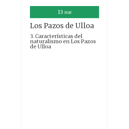
13
MAY
Los Pazos de Ulloa
3. Características del
naturalismo en Los Pazos
de Ulloa