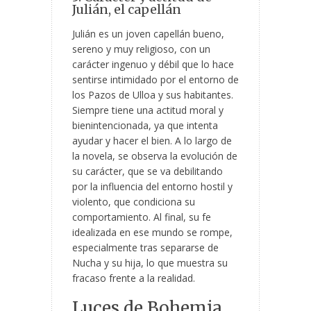
Julián, el capellán
Julián es un joven capellán bueno,
sereno y muy religioso, con un
carácter ingenuo y débil que lo hace
sentirse intimidado por el entorno de
los Pazos de Ulloa y sus habitantes.
Siempre tiene una actitud moral y
bienintencionada, ya que intenta
ayudar y hacer el bien. A lo largo de
la novela, se observa la evolución de
su carácter, que se va debilitando
por la influencia del entorno hostil y
violento, que condiciona su
comportamiento. Al final, su fe
idealizada en ese mundo se rompe,
especialmente tras separarse de
Nucha y su hija, lo que muestra su
fracaso frente a la realidad.
Luces de Bohemia