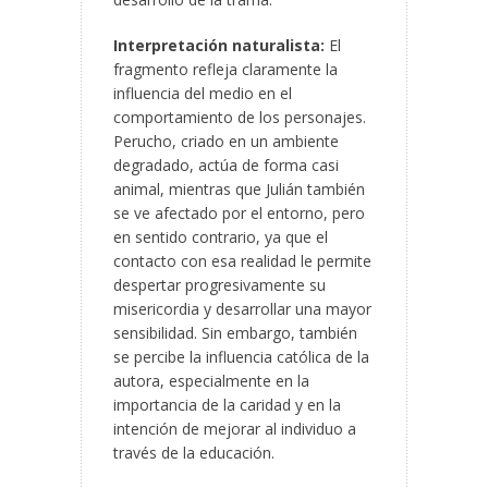
Interpretación naturalista:
El
fragmento refleja claramente la
influencia del medio en el
comportamiento de los personajes.
Perucho, criado en un ambiente
degradado, actúa de forma casi
animal, mientras que Julián también
se ve afectado por el entorno, pero
en sentido contrario, ya que el
contacto con esa realidad le permite
despertar progresivamente su
misericordia y desarrollar una mayor
sensibilidad. Sin embargo, también
se percibe la influencia católica de la
autora, especialmente en la
importancia de la caridad y en la
intención de mejorar al individuo a
través de la educación.