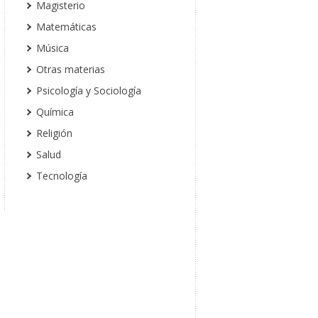
Magisterio
Matemáticas
Música
Otras materias
Psicología y Sociología
Química
Religión
Salud
Tecnología