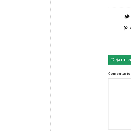
Deja un 
Comentario