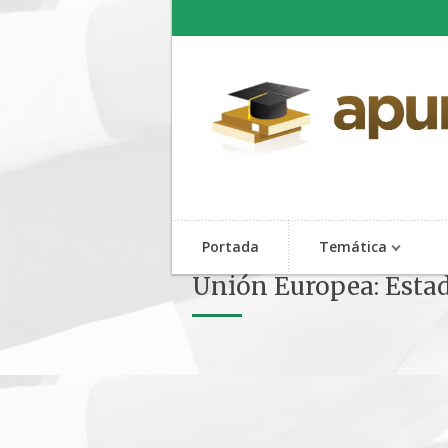
Portada
Temática
Unión Europea: Esta