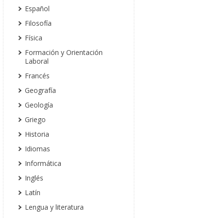
Español
Filosofía
Física
Formación y Orientación
Laboral
Francés
Geografía
Geología
Griego
Historia
Idiomas
Informática
Inglés
Latín
Lengua y literatura