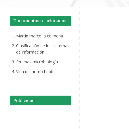
Documentos relacionados
Martín marco la colmena
Clasificación de los sistemas
de información
Pruebas microbiología
Vida del homo habilis
Publicidad