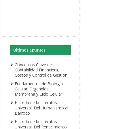
Últimos apuntes
Conceptos Clave de
Contabilidad Financiera,
Costos y Control de Gestión
Fundamentos de Biología
Celular: Organelos,
Membrana y Ciclo Celular
Historia de la Literatura
Universal: Del Humanismo al
Barroco
Historia de la Literatura
Universal: Del Renacimiento