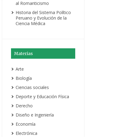
al Romanticismo
Historia del Sistema Político
Peruano y Evolución de la
Ciencia Médica
Materias
Arte
Biología
Ciencias sociales
Deporte y Educación Física
Derecho
Diseño e Ingeniería
Economía
Electrónica