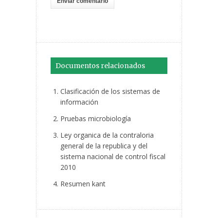
Documentos relacionados
Clasificación de los sistemas de
información
Pruebas microbiología
Ley organica de la contraloria
general de la republica y del
sistema nacional de control fiscal
2010
Resumen kant