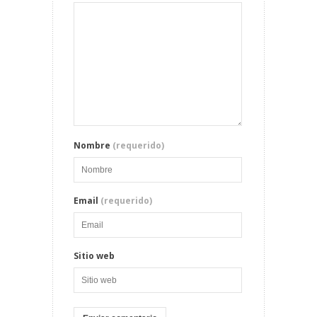
Nombre
(requerido)
Email
(requerido)
Sitio web