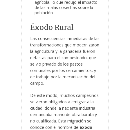
agrícola, lo que redujo el impacto
de las malas cosechas sobre la
población.
Éxodo Rural
Las consecuencias inmediatas de las
transformaciones que modernizaron
la agricultura y la ganadería fueron
nefastas para el campesinado, que
se vio privado de los pastos
comunales por los cercamientos, y
de trabajo por la mecanización del
campo.
De este modo, muchos campesinos
se vieron obligados a emigrar a la
ciudad, donde la naciente industria
demandaba mano de obra barata y
no cualificada. Esta migración se
conoce con el nombre de
éxodo