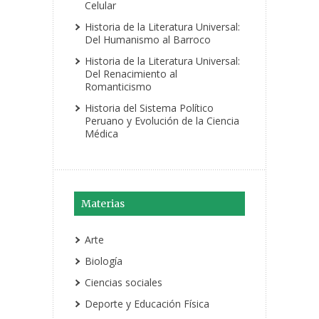
Celular
Historia de la Literatura Universal:
Del Humanismo al Barroco
Historia de la Literatura Universal:
Del Renacimiento al
Romanticismo
Historia del Sistema Político
Peruano y Evolución de la Ciencia
Médica
Materias
Arte
Biología
Ciencias sociales
Deporte y Educación Física