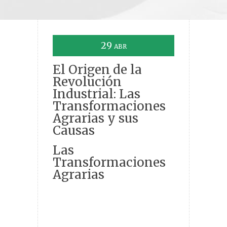
29
ABR
El Origen de la
Revolución
Industrial: Las
Transformaciones
Agrarias y sus
Causas
Las
Transformaciones
Agrarias