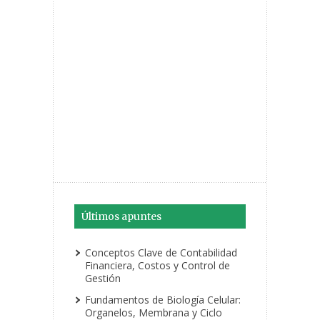
Últimos apuntes
Conceptos Clave de Contabilidad
Financiera, Costos y Control de
Gestión
Fundamentos de Biología Celular:
Organelos, Membrana y Ciclo