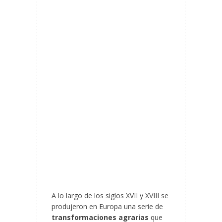
A lo largo de los siglos XVII y XVIII se
produjeron en Europa una serie de
transformaciones agrarias
que