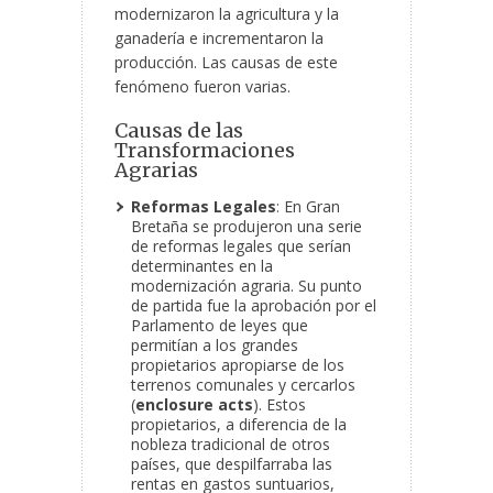
modernizaron la agricultura y la
ganadería e incrementaron la
producción. Las causas de este
fenómeno fueron varias.
Causas de las
Transformaciones
Agrarias
Reformas Legales
: En Gran
Bretaña se produjeron una serie
de reformas legales que serían
determinantes en la
modernización
agraria. Su punto
de partida fue la aprobación por el
Parlamento de leyes que
permitían a los grandes
propietarios apropiarse de los
terrenos comunales y cercarlos
(
enclosure acts
). Estos
propietarios, a diferencia de la
nobleza tradicional de otros
países, que despilfarraba las
rentas en gastos suntuarios,