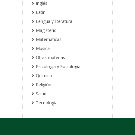
Inglés
Latín
Lengua y literatura
Magisterio
Matemáticas
Música
Otras materias
Psicología y Sociología
Química
Religión
Salud
Tecnología