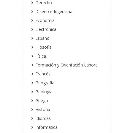
Derecho
Diseño e Ingeniería
Economía
Electrónica
Español
Filosofía
Física
Formación y Orientación Laboral
Francés
Geografía
Geología
Griego
Historia
Idiomas
Informática