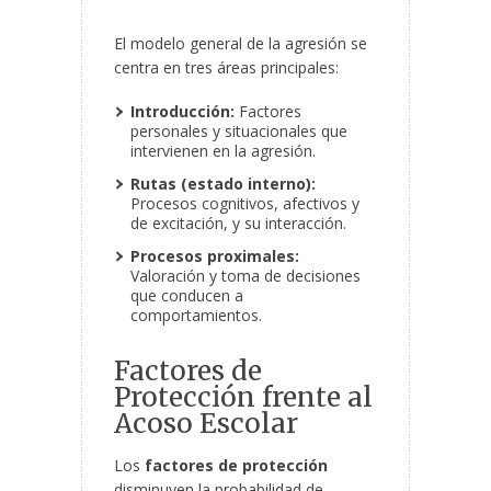
El modelo general de la agresión se
centra en tres áreas principales:
Introducción:
Factores
personales y situacionales que
intervienen en la agresión.
Rutas (estado interno):
Procesos cognitivos, afectivos y
de excitación, y su interacción.
Procesos proximales:
Valoración y toma de decisiones
que conducen a
comportamientos.
Factores de
Protección frente al
Acoso Escolar
Los
factores de protección
disminuyen la probabilidad de