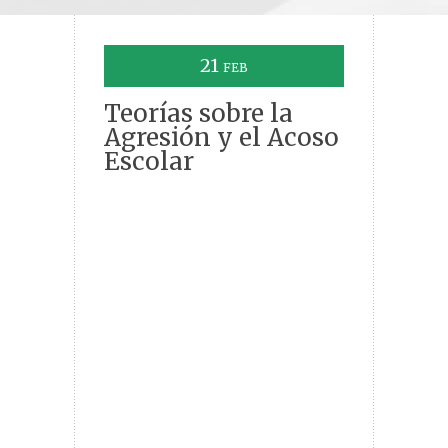
21
FEB
Teorías sobre la
Agresión y el Acoso
Escolar