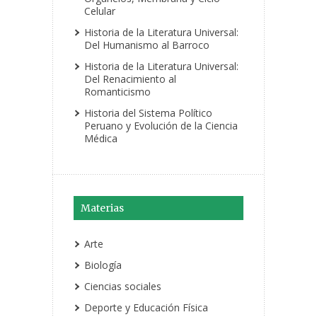
Celular
Historia de la Literatura Universal:
Del Humanismo al Barroco
Historia de la Literatura Universal:
Del Renacimiento al
Romanticismo
Historia del Sistema Político
Peruano y Evolución de la Ciencia
Médica
Materias
Arte
Biología
Ciencias sociales
Deporte y Educación Física