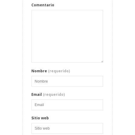
Comentario
Nombre
(requerido)
Email
(requerido)
Sitio web