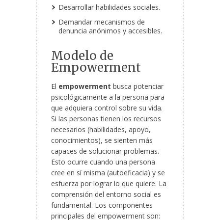
Desarrollar habilidades sociales.
Demandar mecanismos de
denuncia anónimos y accesibles.
Modelo de
Empowerment
El
empowerment
busca potenciar
psicológicamente a la persona para
que adquiera control sobre su vida.
Si las personas tienen los recursos
necesarios (habilidades, apoyo,
conocimientos), se sienten más
capaces de solucionar problemas.
Esto ocurre cuando una persona
cree en sí misma (autoeficacia) y se
esfuerza por lograr lo que quiere. La
comprensión del entorno social es
fundamental. Los componentes
principales del empowerment son: