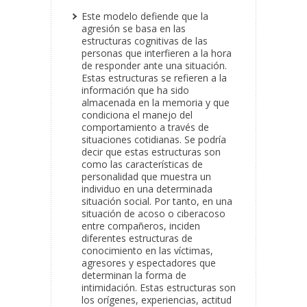
Este modelo defiende que la
agresión se basa en las
estructuras cognitivas de las
personas
que interfieren a la hora
de responder ante una situación.
Estas estructuras se refieren a la
información que ha sido
almacenada en la memoria y que
condiciona el manejo del
comportamiento a través de
situaciones cotidianas. Se podría
decir que estas estructuras son
como las características de
personalidad que muestra un
individuo en una determinada
situación social. Por tanto, en una
situación de acoso o ciberacoso
entre compañeros, inciden
diferentes estructuras de
conocimiento en las víctimas,
agresores y espectadores que
determinan la forma de
intimidación. Estas estructuras son
los orígenes, experiencias, actitud