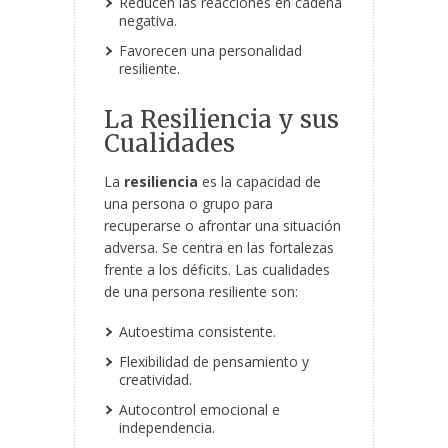
Reducen las reacciones en cadena
negativa.
Favorecen una personalidad
resiliente.
La Resiliencia y sus
Cualidades
La
resiliencia
es la capacidad de
una persona o grupo para
recuperarse o afrontar una situación
adversa. Se centra en las fortalezas
frente a los déficits. Las cualidades
de una persona resiliente son:
Autoestima consistente.
Flexibilidad de pensamiento y
creatividad.
Autocontrol emocional e
independencia.