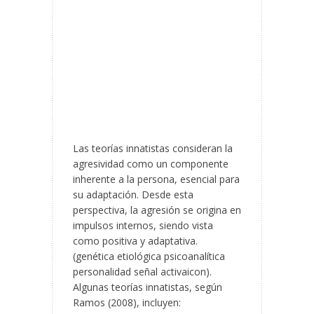
Las teorías innatistas consideran la
agresividad como un componente
inherente a la persona, esencial para
su adaptación. Desde esta
perspectiva, la agresión se origina en
impulsos internos, siendo vista
como positiva y adaptativa.
(genética etiológica psicoanalítica
personalidad señal activaicon).
Algunas teorías innatistas, según
Ramos (2008), incluyen: