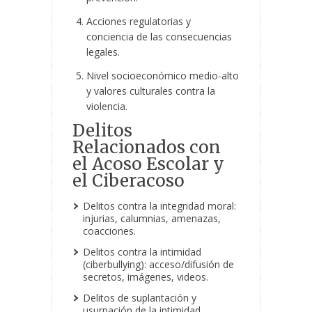
Acciones regulatorias y
conciencia de las consecuencias
legales.
Nivel socioeconómico medio-alto
y valores culturales contra la
violencia.
Delitos
Relacionados con
el Acoso Escolar y
el Ciberacoso
Delitos contra la integridad moral:
injurias, calumnias, amenazas,
coacciones.
Delitos contra la intimidad
(ciberbullying): acceso/difusión de
secretos, imágenes, videos.
Delitos de suplantación y
usurpación de la intimidad