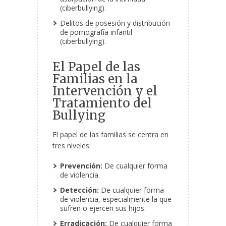
(ciberbullying).
Delitos de posesión y distribución
de pornografía infantil
(ciberbullying).
El Papel de las
Familias en la
Intervención y el
Tratamiento del
Bullying
El papel de las familias se centra en
tres niveles:
Prevención:
De cualquier forma
de violencia.
Detección:
De cualquier forma
de violencia, especialmente la que
sufren o ejercen sus hijos.
Erradicación:
De cualquier forma