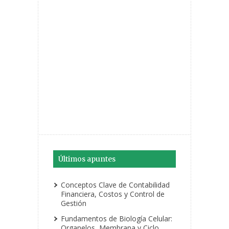
Últimos apuntes
Conceptos Clave de Contabilidad
Financiera, Costos y Control de
Gestión
Fundamentos de Biología Celular:
Organelos, Membrana y Ciclo