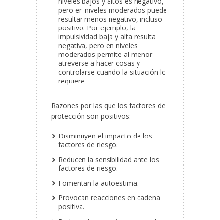
niveles bajos y altos es negativo,
pero en niveles moderados puede
resultar menos negativo, incluso
positivo. Por ejemplo, la
impulsividad baja y alta resulta
negativa, pero en niveles
moderados permite al menor
atreverse a hacer cosas y
controlarse cuando la situación lo
requiere.
Razones por las que los factores de
protección son positivos:
Disminuyen el impacto de los
factores de riesgo.
Reducen la sensibilidad ante los
factores de riesgo.
Fomentan la autoestima.
Provocan reacciones en cadena
positiva.