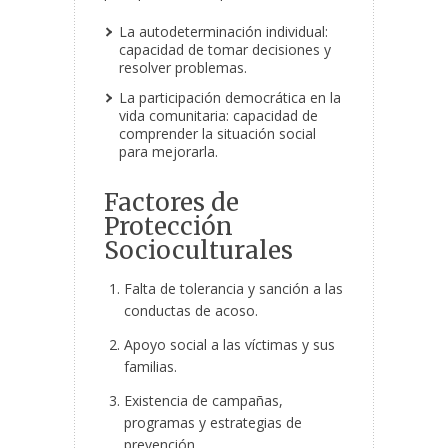
La autodeterminación individual:
capacidad de tomar decisiones y
resolver problemas.
La participación democrática en la
vida comunitaria: capacidad de
comprender la situación social
para mejorarla.
Factores de
Protección
Socioculturales
Falta de tolerancia y sanción a las
conductas de acoso.
Apoyo social a las víctimas y sus
familias.
Existencia de campañas,
programas y estrategias de
prevención.