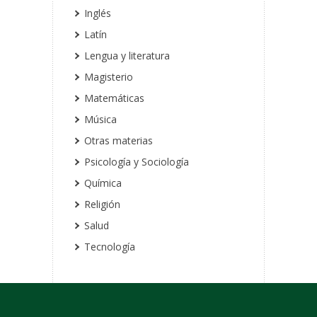
Inglés
Latín
Lengua y literatura
Magisterio
Matemáticas
Música
Otras materias
Psicología y Sociología
Química
Religión
Salud
Tecnología