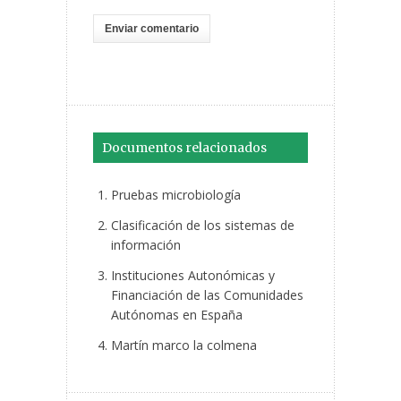
Documentos relacionados
Pruebas microbiología
Clasificación de los sistemas de
información
Instituciones Autonómicas y
Financiación de las Comunidades
Autónomas en España
Martín marco la colmena