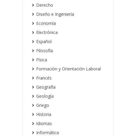
Derecho
Diseño e Ingeniería
Economía
Electrónica
Español
Filosofía
Física
Formación y Orientación Laboral
Francés
Geografía
Geología
Griego
Historia
Idiomas
Informática