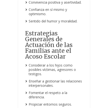
Convivencia positiva y asertividad.
Confianza en sí mismo y
optimismo.
Sentido del humor y moralidad.
Estrategias
Generales de
Actuación de las
Familias ante el
Acoso Escolar
Considerar a los hijos como
posibles víctimas, agresores o
testigos.
Enseñar a gestionar las relaciones
interpersonales.
Fomentar el respeto a la
diferencia.
Propiciar entornos seguros.