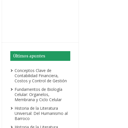
Últimos apuntes
Conceptos Clave de
Contabilidad Financiera,
Costos y Control de Gestión
Fundamentos de Biología
Celular: Organelos,
Membrana y Ciclo Celular
Historia de la Literatura
Universal: Del Humanismo al
Barroco
Historia de la Literatura