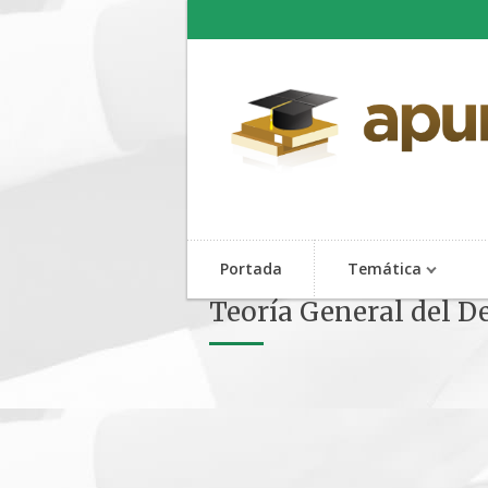
Portada
Temática
Teoría General del De