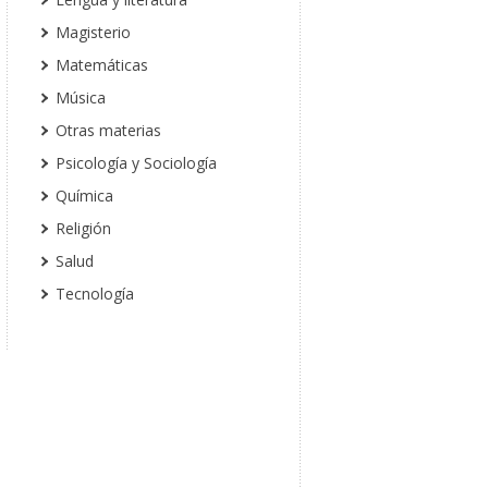
Magisterio
Matemáticas
Música
Otras materias
Psicología y Sociología
Química
Religión
Salud
Tecnología