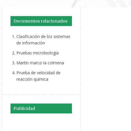
Documentos relacionados
Clasificación de los sistemas
de información
Pruebas microbiología
Martín marco la colmena
Prueba de velocidad de
reacción química
Publicidad