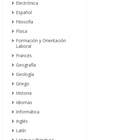
Electrónica
Español
Filosofía
Física
Formación y Orientación
Laboral
Francés
Geografía
Geología
Griego
Historia
Idiomas
Informática
Inglés
Latín
Lengua y literatura