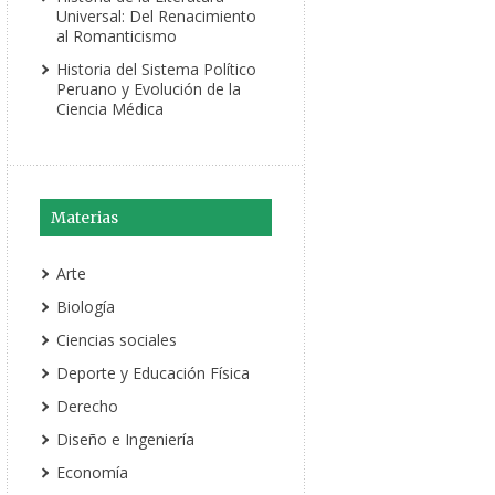
Universal: Del Renacimiento
al Romanticismo
Historia del Sistema Político
Peruano y Evolución de la
Ciencia Médica
Materias
Arte
Biología
Ciencias sociales
Deporte y Educación Física
Derecho
Diseño e Ingeniería
Economía