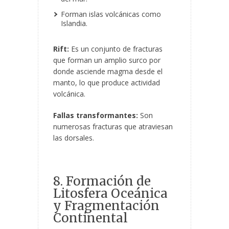
Forman islas volcánicas como
Islandia.
Rift:
Es un conjunto de fracturas
que forman un amplio surco por
donde asciende magma desde el
manto, lo que produce actividad
volcánica.
Fallas transformantes:
Son
numerosas fracturas que atraviesan
las dorsales.
8. Formación de
Litosfera Oceánica
y Fragmentación
Continental