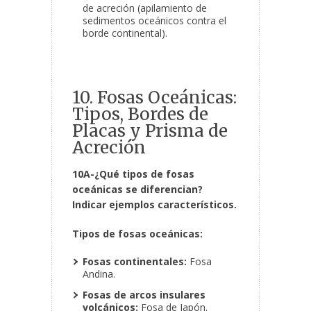
de acreción (apilamiento de
sedimentos oceánicos contra el
borde continental).
10. Fosas Oceánicas:
Tipos, Bordes de
Placas y Prisma de
Acreción
10A-¿Qué tipos de fosas
oceánicas se diferencian?
Indicar ejemplos característicos.
Tipos de fosas oceánicas:
Fosas continentales:
Fosa
Andina.
Fosas de arcos insulares
volcánicos:
Fosa de Japón.