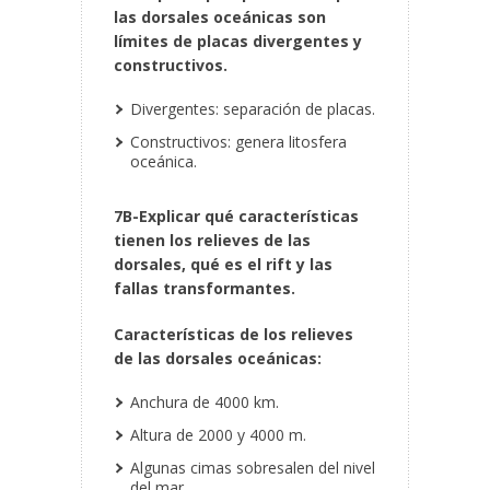
las dorsales oceánicas son
límites de placas divergentes y
constructivos.
Divergentes: separación de placas.
Constructivos: genera litosfera
oceánica.
7B-Explicar qué características
tienen los relieves de las
dorsales, qué es el rift y las
fallas transformantes.
Características de los relieves
de las dorsales oceánicas:
Anchura de 4000 km.
Altura de 2000 y 4000 m.
Algunas cimas sobresalen del nivel
del mar.