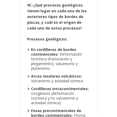
9C-¿Qué procesos geológicos
tienen lugar en cada uno de los
anteriores tipos de bordes de
placas, y cuál es el origen de
cada uno de estos procesos?
Procesos geológicos:
En cordilleras de bordes
continentales:
Deformación
tectónica (fracturación y
plegamiento), vulcanismo y
plutanismo.
Arcos insulares volcánicos:
Vulcanismo y actividad sísmica.
Cordilleras intracontinentales:
Orogénesis (deformación
tectónica y no vulcanismo y
actividad sísmica).
Fosas precontinentales de
bordes continentales:
Prisma