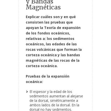
y Bandas
Magnéticas
Explicar cuáles son y en qué
consisten las pruebas que
apoyan la Teoría de expansión
de los fondos oceánicos,
relativas a: los sedimentos
oceánicos, las edades de las
rocas volcánicas que forman la
corteza oceánica y las bandas
magnéticas de las rocas de la
corteza oceánica.
Pruebas de la expansión
oceánica:
El espesor y la edad de los
sedimentos aumentan al alejarse
de la dorsal, simétricamente a
ambos lados de la dorsal. En la
dorsal no hay sedimentos.