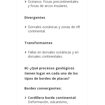
Océanos: Fosas precontinentales
y fosas de arcos insulares.
Divergentes
Dorsales oceánicas y zonas de rift
continental.
Transformantes
Fallas en dorsales oceánicas y en
dorsales continentales.
6C-¿Qué procesos geológicos
tienen lugar en cada uno de los
tipos de bordes de placas?
Bordes convergentes:
Cordillera borde continental:
Deformación, vulcanismo,