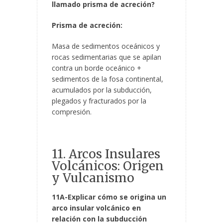
llamado prisma de acreción?
Prisma de acreción:
Masa de sedimentos oceánicos y
rocas sedimentarias que se apilan
contra un borde oceánico +
sedimentos de la fosa continental,
acumulados por la subducción,
plegados y fracturados por la
compresión.
11. Arcos Insulares
Volcánicos: Origen
y Vulcanismo
11A-Explicar cómo se origina un
arco insular volcánico en
relación con la subducción