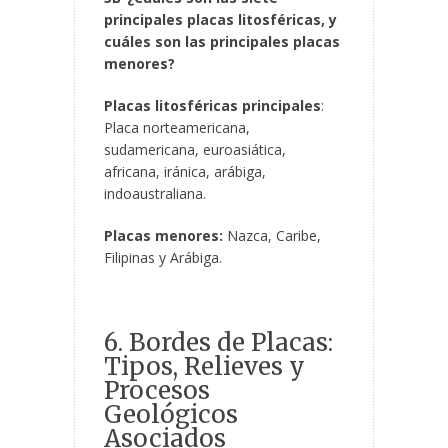
principales placas litosféricas, y
cuáles son las principales placas
menores?
Placas litosféricas principales
:
Placa norteamericana,
sudamericana, euroasiática,
africana, iránica, arábiga,
indoaustraliana.
Placas menores:
Nazca, Caribe,
Filipinas y Arábiga.
6. Bordes de Placas:
Tipos, Relieves y
Procesos
Geológicos
Asociados