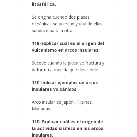
litosférica.
Se origina cuando dos placas
oceánicas se acercan y una de ellas
subduce bajo la otra.
11B-Explicar cuál es el origen del
vulcanismo en arcos insulares.
Sucede cuando la placa se fractura y
deforma a medida que desciende.
11C-Indicar ejemplos de arcos
insulares volcánicos.
Arco insular de Japón, Filipinas,
Marianas.
11D-Explicar cuál es el origen de
la actividad sísmica en los arcos
insulares.