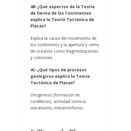
4B-¿Qué aspectos de la Teoría
de Deriva de los Continentes
explica la Teoría Tectónica de
Placas?
Explica la causa del movimiento de
los continentes y la apertura y cierre
de océanos como fragmentaciones
y colisiones.
4C-¿Qué tipos de procesos
geológicos explica la Teoría
Tectónica de Placas?
Orogénesis (formación de
cordilleras), actividad sísmica,
vulcanismo, metamorfismo.