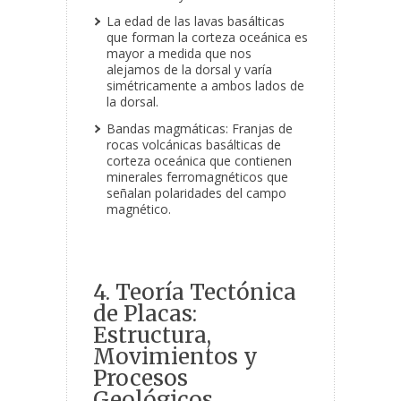
La edad de las lavas basálticas
que forman la corteza oceánica es
mayor a medida que nos
alejamos de la dorsal y varía
simétricamente a ambos lados de
la dorsal.
Bandas magmáticas: Franjas de
rocas volcánicas basálticas de
corteza oceánica que contienen
minerales ferromagnéticos que
señalan polaridades del campo
magnético.
4. Teoría Tectónica
de Placas:
Estructura,
Movimientos y
Procesos
Geológicos