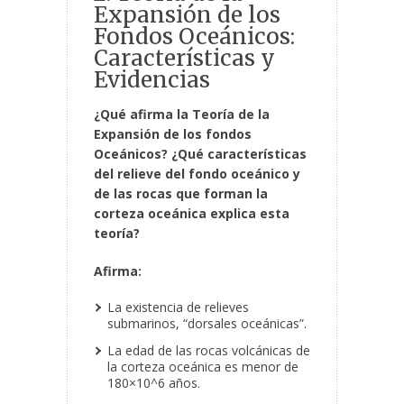
Expansión de los
Fondos Oceánicos:
Características y
Evidencias
¿Qué afirma la Teoría de la
Expansión de los fondos
Oceánicos? ¿Qué características
del relieve del fondo oceánico y
de las rocas que forman la
corteza oceánica explica esta
teoría?
Afirma:
La existencia de relieves
submarinos, “dorsales oceánicas”.
La edad de las rocas volcánicas de
la corteza oceánica es menor de
180×10^6 años.