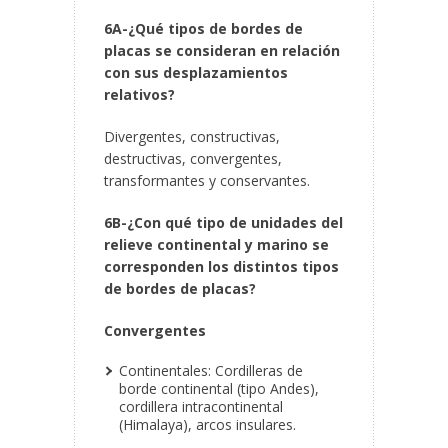
6A-¿Qué tipos de bordes de
placas se consideran en relación
con sus desplazamientos
relativos?
Divergentes, constructivas,
destructivas, convergentes,
transformantes y conservantes.
6B-¿Con qué tipo de unidades del
relieve continental y marino se
corresponden los distintos tipos
de bordes de placas?
Convergentes
Continentales: Cordilleras de
borde continental (tipo Andes),
cordillera intracontinental
(Himalaya), arcos insulares.