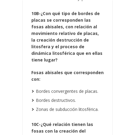
10B-¿Con qué tipo de bordes de
placas se corresponden las
fosas abisales, con relación al
movimiento relativo de placas,
la creación destrucción de
litosfera y el proceso de
dinámica litosférica que en ellas
tiene lugar?
Fosas abisales que corresponden
con:
Bordes convergentes de placas.
Bordes destructivos.
Zonas de subducción litosférica.
10C-¿Qué relación tienen las
fosas con la creación del