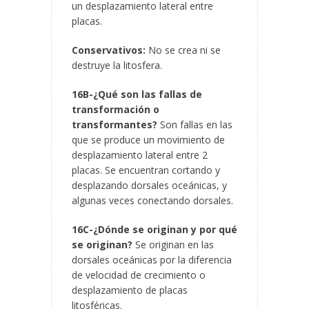
un desplazamiento lateral entre
placas.
Conservativos:
No se crea ni se
destruye la litosfera.
16B-¿Qué son las fallas de
transformación o
transformantes?
Son fallas en las
que se produce un movimiento de
desplazamiento lateral entre 2
placas. Se encuentran cortando y
desplazando dorsales oceánicas, y
algunas veces conectando dorsales.
16C-¿Dónde se originan y por qué
se originan?
Se originan en las
dorsales oceánicas por la diferencia
de velocidad de crecimiento o
desplazamiento de placas
litosféricas.