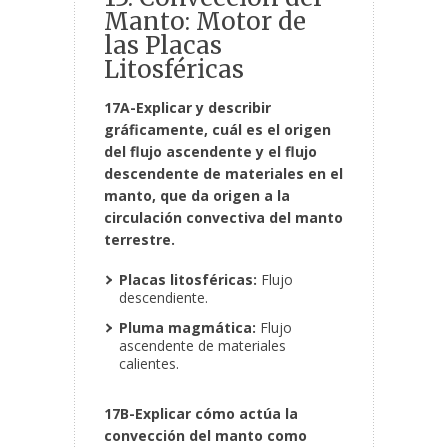
Manto: Motor de
las Placas
Litosféricas
17A-Explicar y describir
gráficamente, cuál es el origen
del flujo ascendente y el flujo
descendente de materiales en el
manto, que da origen a la
circulación convectiva del manto
terrestre.
Placas litosféricas:
Flujo
descendiente.
Pluma magmática:
Flujo
ascendente de materiales
calientes.
17B-Explicar cómo actúa la
convección del manto como