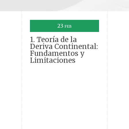
23
FEB
1. Teoría de la
Deriva Continental:
Fundamentos y
Limitaciones