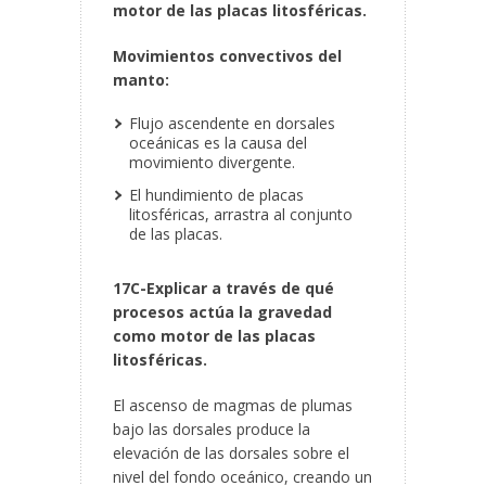
motor de las placas litosféricas.
Movimientos convectivos del
manto:
Flujo ascendente en dorsales
oceánicas es la causa del
movimiento divergente.
El hundimiento de placas
litosféricas, arrastra al conjunto
de las placas.
17C-Explicar a través de qué
procesos actúa la gravedad
como motor de las placas
litosféricas.
El ascenso de magmas de plumas
bajo las dorsales produce la
elevación de las dorsales sobre el
nivel del fondo oceánico, creando un