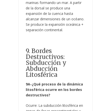
marinas formando un mar. A partir
de la dorsal se produce una
expansión de la cuenca hasta
alcanzar dimensiones de un océano.
Se produce la expansión oceánica +
separación continental.
9. Bordes
Destructivos:
Subducción y
Abducción
Litosférica
9A-¿Qué proceso de la dinámica
litosférica ocurre en los bordes
destructivos?
Ocurre: La subducción litosférica en
zonas de fosas precontinentales y