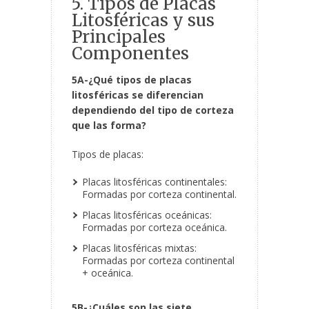
5. Tipos de Placas
Litosféricas y sus
Principales
Componentes
5A-¿Qué tipos de placas
litosféricas se diferencian
dependiendo del tipo de corteza
que las forma?
Tipos de placas:
Placas litosféricas continentales:
Formadas por corteza continental.
Placas litosféricas oceánicas:
Formadas por corteza oceánica.
Placas litosféricas mixtas:
Formadas por corteza continental
+ oceánica.
5B-¿Cuáles son las siete