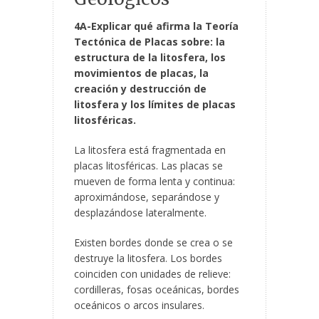
4A-Explicar qué afirma la Teoría
Tectónica de Placas sobre: la
estructura de la litosfera, los
movimientos de placas, la
creación y destrucción de
litosfera y los límites de placas
litosféricas.
La litosfera está fragmentada en
placas litosféricas. Las placas se
mueven de forma lenta y continua:
aproximándose, separándose y
desplazándose lateralmente.
Existen bordes donde se crea o se
destruye la litosfera. Los bordes
coinciden con unidades de relieve:
cordilleras, fosas oceánicas, bordes
oceánicos o arcos insulares.