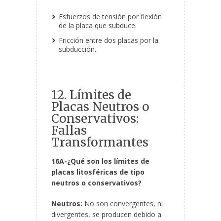
Esfuerzos de tensión por flexión
de la placa que subduce.
Fricción entre dos placas por la
subducción.
12. Límites de
Placas Neutros o
Conservativos:
Fallas
Transformantes
16A-¿Qué son los límites de
placas litosféricas de tipo
neutros o conservativos?
Neutros:
No son convergentes, ni
divergentes, se producen debido a