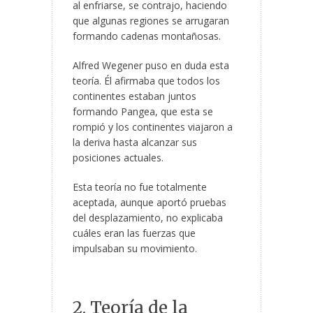
al enfriarse, se contrajo, haciendo
que algunas regiones se arrugaran
formando cadenas montañosas.
Alfred Wegener puso en duda esta
teoría. Él afirmaba que todos los
continentes estaban juntos
formando Pangea, que esta se
rompió y los continentes viajaron a
la deriva hasta alcanzar sus
posiciones actuales.
Esta teoría no fue totalmente
aceptada, aunque aportó pruebas
del desplazamiento, no explicaba
cuáles eran las fuerzas que
impulsaban su movimiento.
2. Teoría de la