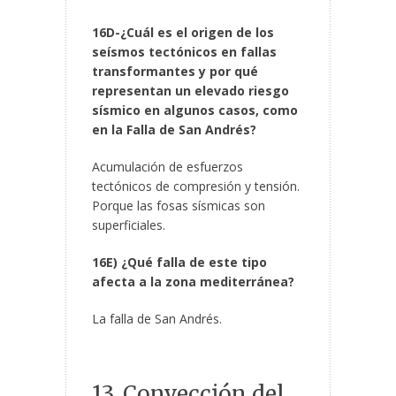
16D-¿Cuál es el origen de los
seísmos tectónicos en fallas
transformantes y por qué
representan un elevado riesgo
sísmico en algunos casos, como
en la Falla de San Andrés?
Acumulación de esfuerzos
tectónicos de compresión y tensión.
Porque las fosas sísmicas son
superficiales.
16E) ¿Qué falla de este tipo
afecta a la zona mediterránea?
La falla de San Andrés.
13. Convección del