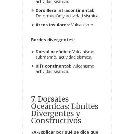
actividad sísmica.
Cordillera intracontinental:
Deformación y actividad sísmica.
Arcos insulares:
Vulcanismo.
Bordes divergentes:
Dorsal oceánica:
Vulcanismo
submarino, actividad sísmica.
Rift continental:
Vulcanismo,
actividad sísmica.
7. Dorsales
Oceánicas: Límites
Divergentes y
Constructivos
7A-Explicar por qué se dice que