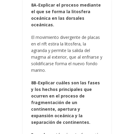
8A-Explicar el proceso mediante
el que se forma la litosfera
oceánica en las dorsales
oceánicas.
El movimiento divergente de placas
en el rift estira la litosfera, la
agranda y permite la salida del
magma al exterior, que al enfriarse y
solidificarse forma el nuevo fondo
marino.
8B-Explicar cuáles son las fases
y los hechos principales que
ocurren en el proceso de
fragmentación de un
continente, apertura y
expansión oceánica y la
separación de continentes.