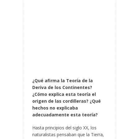
¿Qué afirma la Teoría de la
Deriva de los Continentes?
¿Cómo explica esta teoría el
origen de las cordilleras? ¿Qué
hechos no explicaba
adecuadamente esta teoría?
Hasta principios del siglo XX, los
naturalistas pensaban que la Tierra,