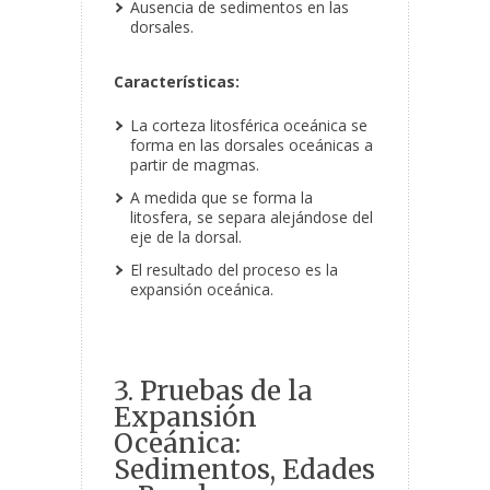
Ausencia de sedimentos en las
dorsales.
Características:
La corteza litosférica oceánica se
forma en las dorsales oceánicas a
partir de magmas.
A medida que se forma la
litosfera, se separa alejándose del
eje de la dorsal.
El resultado del proceso es la
expansión oceánica.
3. Pruebas de la
Expansión
Oceánica:
Sedimentos, Edades