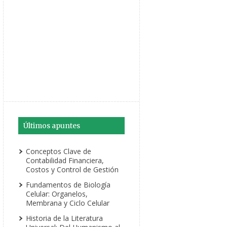
Últimos apuntes
Conceptos Clave de
Contabilidad Financiera,
Costos y Control de Gestión
Fundamentos de Biología
Celular: Organelos,
Membrana y Ciclo Celular
Historia de la Literatura