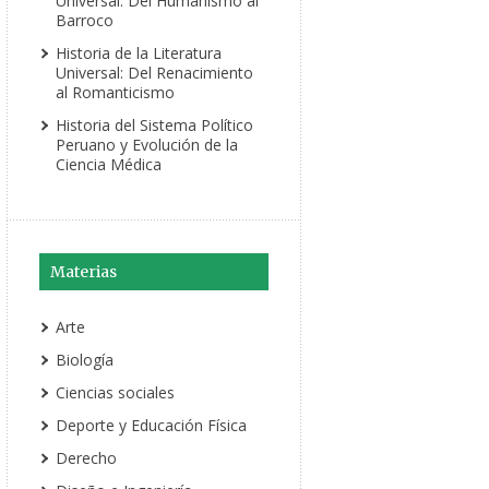
Universal: Del Humanismo al
Barroco
Historia de la Literatura
Universal: Del Renacimiento
al Romanticismo
Historia del Sistema Político
Peruano y Evolución de la
Ciencia Médica
Materias
Arte
Biología
Ciencias sociales
Deporte y Educación Física
Derecho