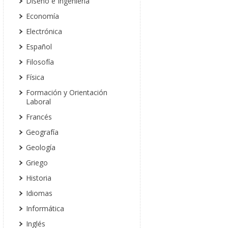
Diseño e Ingeniería
Economía
Electrónica
Español
Filosofía
Física
Formación y Orientación
Laboral
Francés
Geografía
Geología
Griego
Historia
Idiomas
Informática
Inglés