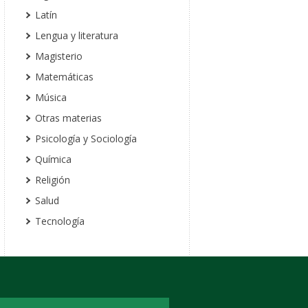
Latín
Lengua y literatura
Magisterio
Matemáticas
Música
Otras materias
Psicología y Sociología
Química
Religión
Salud
Tecnología