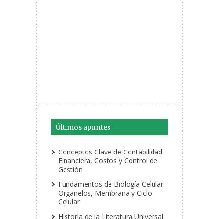
Últimos apuntes
Conceptos Clave de Contabilidad
Financiera, Costos y Control de
Gestión
Fundamentos de Biología Celular:
Organelos, Membrana y Ciclo
Celular
Historia de la Literatura Universal: