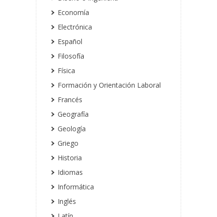
Economía
Electrónica
Español
Filosofía
Física
Formación y Orientación Laboral
Francés
Geografía
Geología
Griego
Historia
Idiomas
Informática
Inglés
Latín