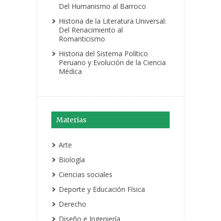
Del Humanismo al Barroco
Historia de la Literatura Universal:
Del Renacimiento al
Romanticismo
Historia del Sistema Político
Peruano y Evolución de la Ciencia
Médica
Materias
Arte
Biología
Ciencias sociales
Deporte y Educación Física
Derecho
Diseño e Ingeniería