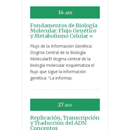
14
ABR
Fundamentos de Biología
Molecular: Flujo Genético
y Metabolismo Celular »
Flujo de la Información Genética:
Dogma Central de la Biología
MolecularEl dogma central de la
biología molecular esquematiza el
flujo que sigue la información
genética: “La informac
27
AGO
Replicación, Transcripción
y Traducción del ADN:
Conceptos