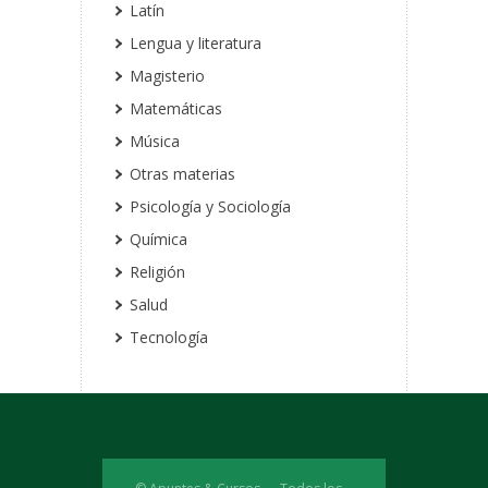
Latín
Lengua y literatura
Magisterio
Matemáticas
Música
Otras materias
Psicología y Sociología
Química
Religión
Salud
Tecnología