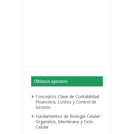
Últimos apuntes
Conceptos Clave de Contabilidad
Financiera, Costos y Control de
Gestión
Fundamentos de Biología Celular:
Organelos, Membrana y Ciclo
Celular