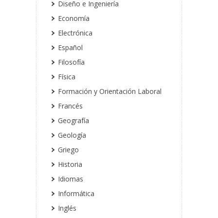
Diseño e Ingeniería
Economía
Electrónica
Español
Filosofía
Física
Formación y Orientación Laboral
Francés
Geografía
Geología
Griego
Historia
Idiomas
Informática
Inglés