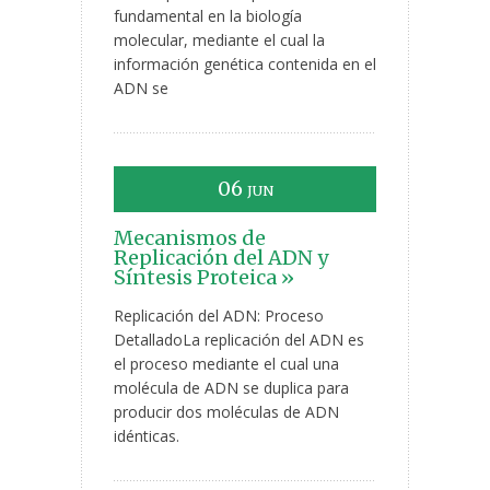
fundamental en la biología
molecular, mediante el cual la
información genética contenida en el
ADN se
06
JUN
Mecanismos de
Replicación del ADN y
Síntesis Proteica »
Replicación del ADN: Proceso
DetalladoLa replicación del ADN es
el proceso mediante el cual una
molécula de ADN se duplica para
producir dos moléculas de ADN
idénticas.