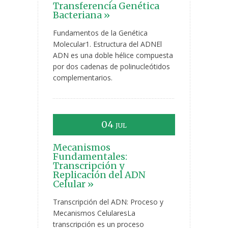
Transferencia Genética
Bacteriana »
Fundamentos de la Genética
Molecular1. Estructura del ADNEl
ADN es una doble hélice compuesta
por dos cadenas de polinucleótidos
complementarios.
04
JUL
Mecanismos
Fundamentales:
Transcripción y
Replicación del ADN
Celular »
Transcripción del ADN: Proceso y
Mecanismos CelularesLa
transcripción es un proceso