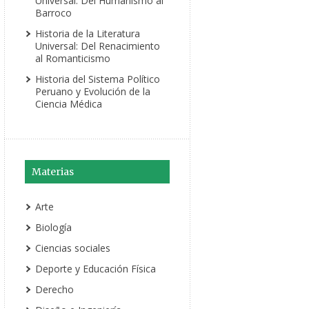
Universal: Del Humanismo al
Barroco
Historia de la Literatura
Universal: Del Renacimiento
al Romanticismo
Historia del Sistema Político
Peruano y Evolución de la
Ciencia Médica
Materias
Arte
Biología
Ciencias sociales
Deporte y Educación Física
Derecho