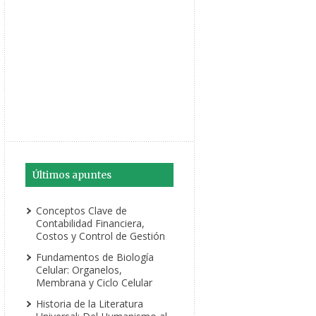
Últimos apuntes
Conceptos Clave de
Contabilidad Financiera,
Costos y Control de Gestión
Fundamentos de Biología
Celular: Organelos,
Membrana y Ciclo Celular
Historia de la Literatura