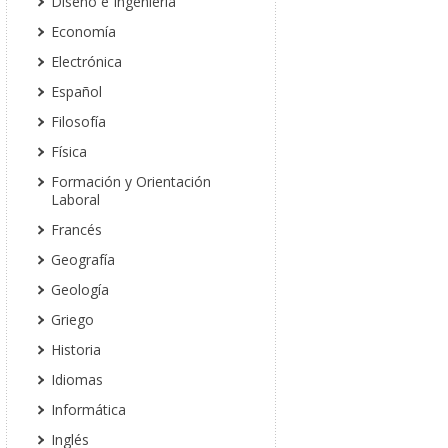
Diseño e Ingeniería
Economía
Electrónica
Español
Filosofía
Física
Formación y Orientación
Laboral
Francés
Geografía
Geología
Griego
Historia
Idiomas
Informática
Inglés