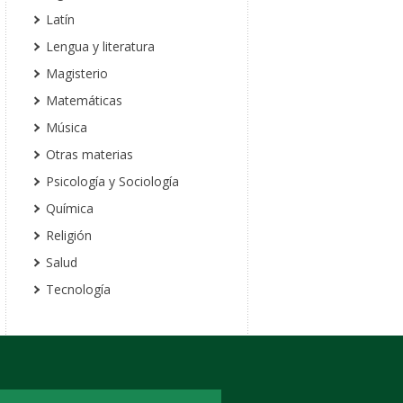
Latín
Lengua y literatura
Magisterio
Matemáticas
Música
Otras materias
Psicología y Sociología
Química
Religión
Salud
Tecnología