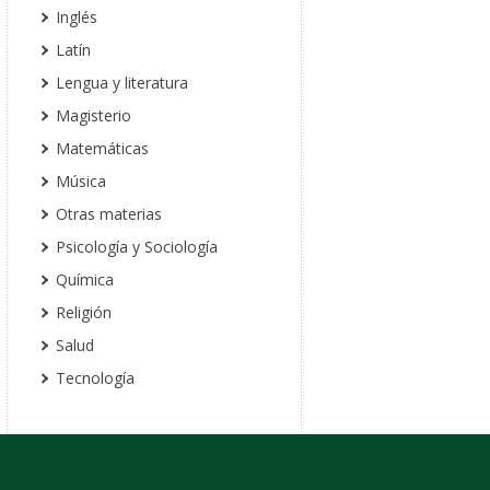
Inglés
Latín
Lengua y literatura
Magisterio
Matemáticas
Música
Otras materias
Psicología y Sociología
Química
Religión
Salud
Tecnología