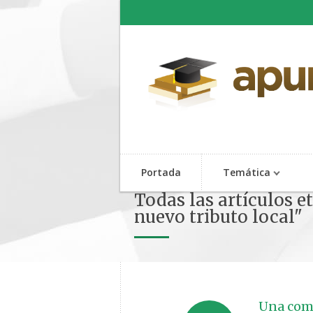
Portada
Temática
Todas las artículos
nuevo tributo local"
Una com