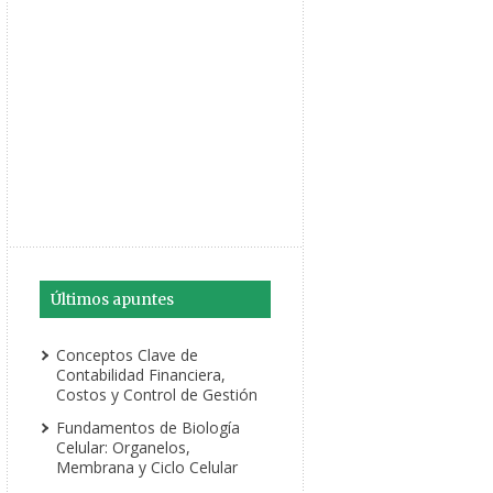
Últimos apuntes
Conceptos Clave de
Contabilidad Financiera,
Costos y Control de Gestión
Fundamentos de Biología
Celular: Organelos,
Membrana y Ciclo Celular