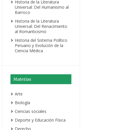
Historia de la Literatura
Universal: Del Humanismo al
Barroco
Historia de la Literatura
Universal: Del Renacimiento
al Romanticismo
Historia del Sistema Político
Peruano y Evolución de la
Ciencia Médica
Materias
Arte
Biología
Ciencias sociales
Deporte y Educación Física
Derecho