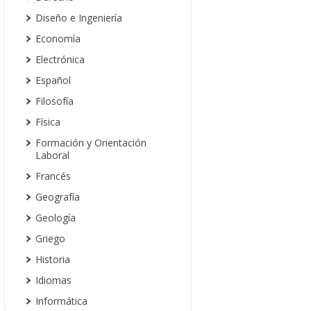
Diseño e Ingeniería
Economía
Electrónica
Español
Filosofía
Física
Formación y Orientación
Laboral
Francés
Geografía
Geología
Griego
Historia
Idiomas
Informática