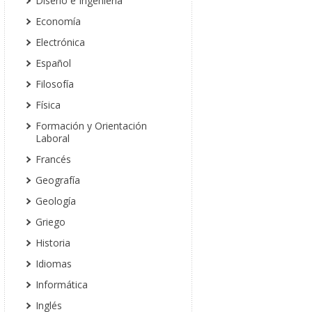
Diseño e Ingeniería
Economía
Electrónica
Español
Filosofía
Física
Formación y Orientación
Laboral
Francés
Geografía
Geología
Griego
Historia
Idiomas
Informática
Inglés