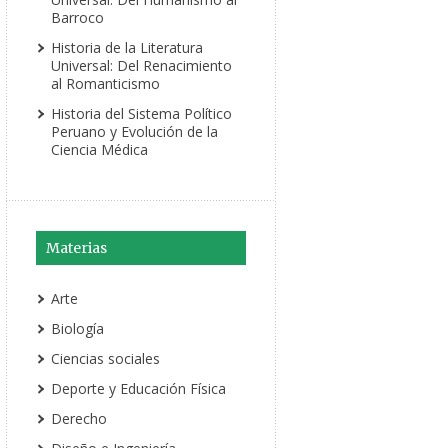
Barroco
Historia de la Literatura
Universal: Del Renacimiento
al Romanticismo
Historia del Sistema Político
Peruano y Evolución de la
Ciencia Médica
Materias
Arte
Biología
Ciencias sociales
Deporte y Educación Física
Derecho