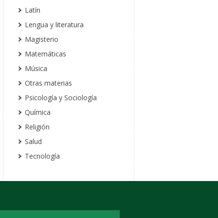
Latín
Lengua y literatura
Magisterio
Matemáticas
Música
Otras materias
Psicología y Sociología
Química
Religión
Salud
Tecnología