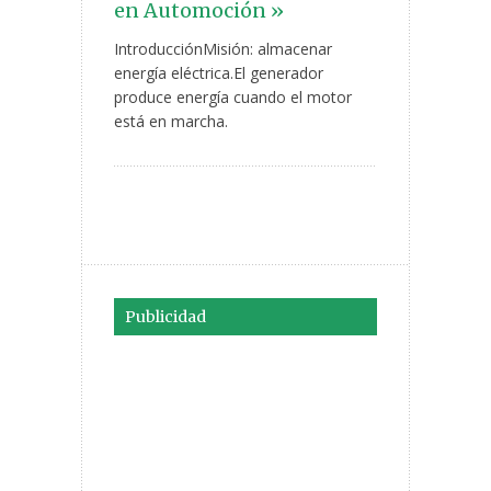
en Automoción »
IntroducciónMisión: almacenar
energía eléctrica.El generador
produce energía cuando el motor
está en marcha.
Publicidad