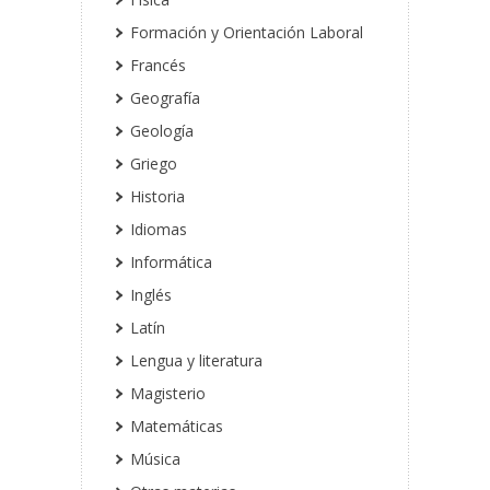
Formación y Orientación Laboral
Francés
Geografía
Geología
Griego
Historia
Idiomas
Informática
Inglés
Latín
Lengua y literatura
Magisterio
Matemáticas
Música