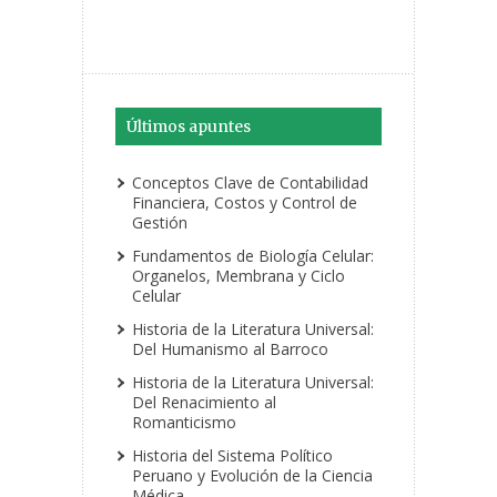
Últimos apuntes
Conceptos Clave de Contabilidad
Financiera, Costos y Control de
Gestión
Fundamentos de Biología Celular:
Organelos, Membrana y Ciclo
Celular
Historia de la Literatura Universal:
Del Humanismo al Barroco
Historia de la Literatura Universal:
Del Renacimiento al
Romanticismo
Historia del Sistema Político
Peruano y Evolución de la Ciencia
Médica