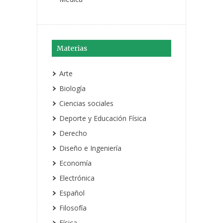
Materias
Arte
Biología
Ciencias sociales
Deporte y Educación Física
Derecho
Diseño e Ingeniería
Economía
Electrónica
Español
Filosofía
Física