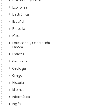
Diseño e Ingeniería
Economía
Electrónica
Español
Filosofía
Física
Formación y Orientación
Laboral
Francés
Geografía
Geología
Griego
Historia
Idiomas
Informática
Inglés