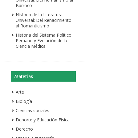
Barroco
Historia de la Literatura
Universal: Del Renacimiento
al Romanticismo
Historia del Sistema Político
Peruano y Evolución de la
Ciencia Médica
Materias
Arte
Biología
Ciencias sociales
Deporte y Educación Física
Derecho