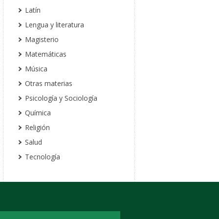
Latín
Lengua y literatura
Magisterio
Matemáticas
Música
Otras materias
Psicología y Sociología
Química
Religión
Salud
Tecnología