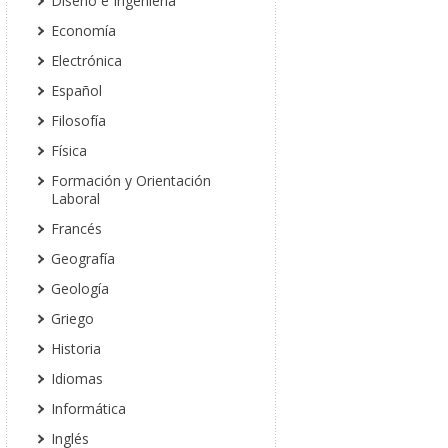
Diseño e Ingeniería
Economía
Electrónica
Español
Filosofía
Física
Formación y Orientación
Laboral
Francés
Geografía
Geología
Griego
Historia
Idiomas
Informática
Inglés