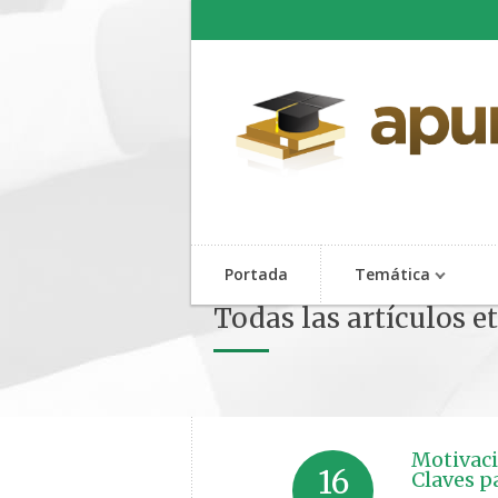
Portada
Temática
Todas las artículos 
Motivaci
16
Claves p