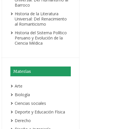
Barroco
Historia de la Literatura
Universal: Del Renacimiento
al Romanticismo
Historia del Sistema Político
Peruano y Evolución de la
Ciencia Médica
Materias
Arte
Biología
Ciencias sociales
Deporte y Educación Física
Derecho