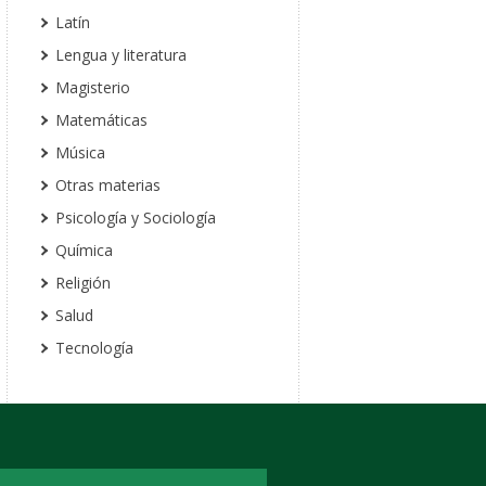
Latín
Lengua y literatura
Magisterio
Matemáticas
Música
Otras materias
Psicología y Sociología
Química
Religión
Salud
Tecnología