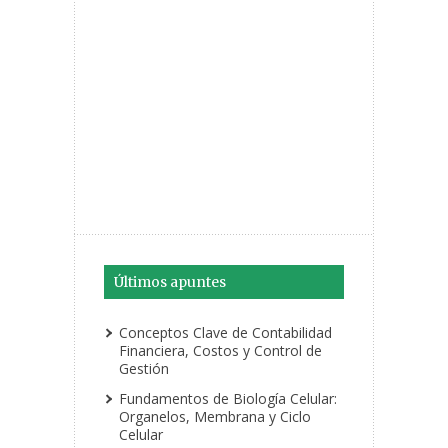
Últimos apuntes
Conceptos Clave de Contabilidad
Financiera, Costos y Control de
Gestión
Fundamentos de Biología Celular:
Organelos, Membrana y Ciclo
Celular