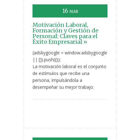
16
MAR
Motivación Laboral,
Formación y Gestión de
Personal: Claves para el
Éxito Empresarial »
(adsbygoogle = window.adsbygoogle
|| []).push({});
La motivación laboral es el conjunto
de estímulos que recibe una
persona, impulsándola a
desempeñar su mejor trabajo.