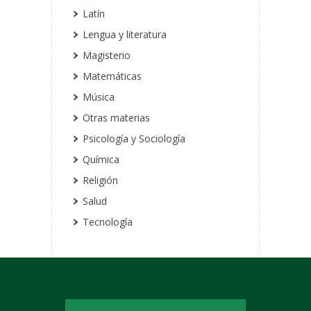
Latín
Lengua y literatura
Magisterio
Matemáticas
Música
Otras materias
Psicología y Sociología
Química
Religión
Salud
Tecnología