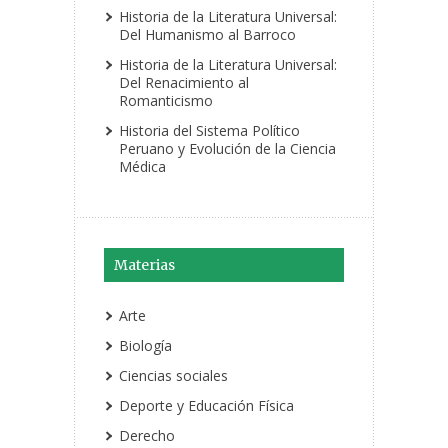
Historia de la Literatura Universal:
Del Humanismo al Barroco
Historia de la Literatura Universal:
Del Renacimiento al
Romanticismo
Historia del Sistema Político
Peruano y Evolución de la Ciencia
Médica
Materias
Arte
Biología
Ciencias sociales
Deporte y Educación Física
Derecho