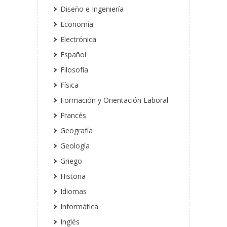
Diseño e Ingeniería
Economía
Electrónica
Español
Filosofía
Física
Formación y Orientación Laboral
Francés
Geografía
Geología
Griego
Historia
Idiomas
Informática
Inglés