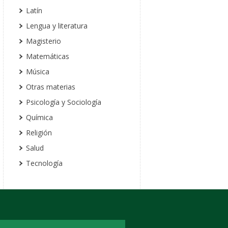
Latín
Lengua y literatura
Magisterio
Matemáticas
Música
Otras materias
Psicología y Sociología
Química
Religión
Salud
Tecnología