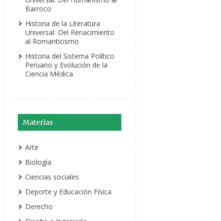
Barroco
Historia de la Literatura
Universal: Del Renacimiento
al Romanticismo
Historia del Sistema Político
Peruano y Evolución de la
Ciencia Médica
Materias
Arte
Biología
Ciencias sociales
Deporte y Educación Física
Derecho