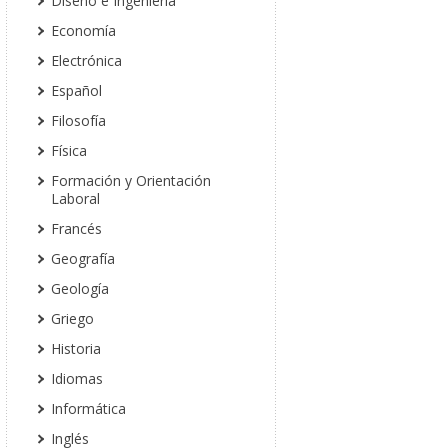
Diseño e Ingeniería
Economía
Electrónica
Español
Filosofía
Física
Formación y Orientación
Laboral
Francés
Geografía
Geología
Griego
Historia
Idiomas
Informática
Inglés