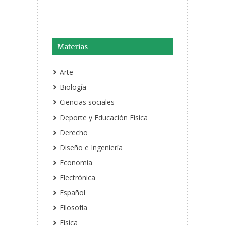
Materias
Arte
Biología
Ciencias sociales
Deporte y Educación Física
Derecho
Diseño e Ingeniería
Economía
Electrónica
Español
Filosofía
Física