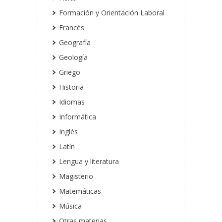
Formación y Orientación Laboral
Francés
Geografía
Geología
Griego
Historia
Idiomas
Informática
Inglés
Latín
Lengua y literatura
Magisterio
Matemáticas
Música
Otras materias