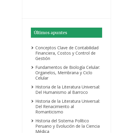
Últimos apuntes
Conceptos Clave de Contabilidad
Financiera, Costos y Control de
Gestión
Fundamentos de Biología Celular:
Organelos, Membrana y Ciclo
Celular
Historia de la Literatura Universal:
Del Humanismo al Barroco
Historia de la Literatura Universal:
Del Renacimiento al
Romanticismo
Historia del Sistema Político
Peruano y Evolución de la Ciencia
Médica