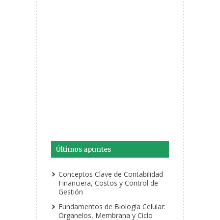
Últimos apuntes
Conceptos Clave de Contabilidad
Financiera, Costos y Control de
Gestión
Fundamentos de Biología Celular:
Organelos, Membrana y Ciclo