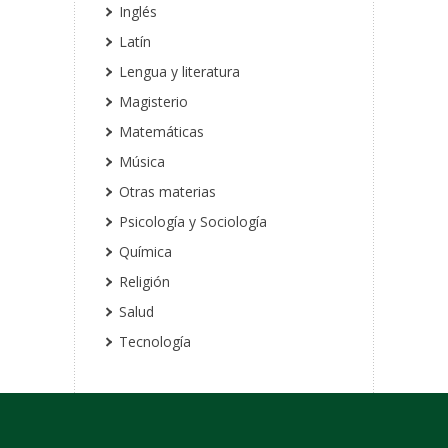
Inglés
Latín
Lengua y literatura
Magisterio
Matemáticas
Música
Otras materias
Psicología y Sociología
Química
Religión
Salud
Tecnología