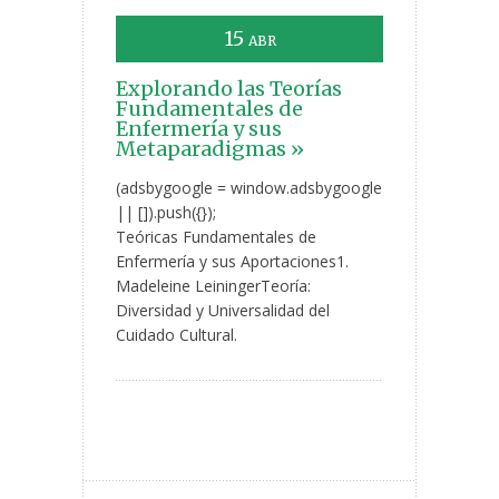
15
ABR
Explorando las Teorías
Fundamentales de
Enfermería y sus
Metaparadigmas »
(adsbygoogle = window.adsbygoogle
|| []).push({});
Teóricas Fundamentales de
Enfermería y sus Aportaciones1.
Madeleine LeiningerTeoría:
Diversidad y Universalidad del
Cuidado Cultural.