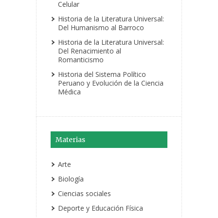
Celular
Historia de la Literatura Universal:
Del Humanismo al Barroco
Historia de la Literatura Universal:
Del Renacimiento al
Romanticismo
Historia del Sistema Político
Peruano y Evolución de la Ciencia
Médica
Materias
Arte
Biología
Ciencias sociales
Deporte y Educación Física