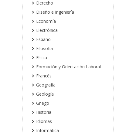
Derecho
Diseño e Ingeniería
Economía
Electrónica
Español
Filosofía
Física
Formación y Orientación Laboral
Francés
Geografía
Geología
Griego
Historia
Idiomas
Informática