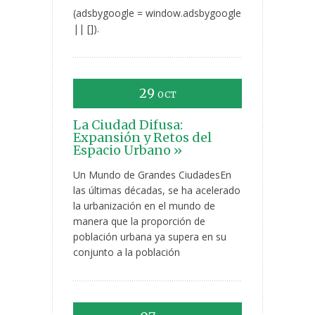
(adsbygoogle = window.adsbygoogle
|| []).
29
OCT
La Ciudad Difusa:
Expansión y Retos del
Espacio Urbano »
Un Mundo de Grandes CiudadesEn
las últimas décadas, se ha acelerado
la urbanización en el mundo de
manera que la proporción de
población urbana ya supera en su
conjunto a la población