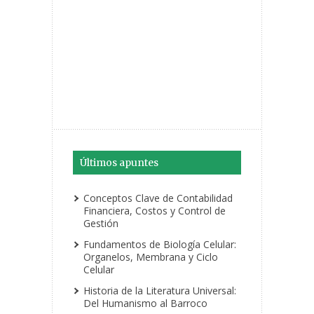
Últimos apuntes
Conceptos Clave de Contabilidad
Financiera, Costos y Control de
Gestión
Fundamentos de Biología Celular:
Organelos, Membrana y Ciclo
Celular
Historia de la Literatura Universal:
Del Humanismo al Barroco