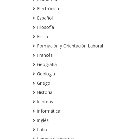
Electrónica
Español
Filosofía
Física
Formación y Orientación Laboral
Francés
Geografía
Geología
Griego
Historia
Idiomas
Informática
Inglés
Latín
Lengua y literatura