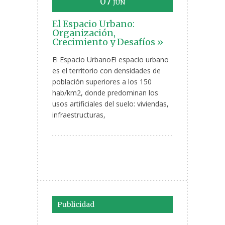
07
JUN
El Espacio Urbano:
Organización,
Crecimiento y Desafíos »
El Espacio UrbanoEl espacio urbano
es el territorio con densidades de
población superiores a los 150
hab/km2, donde predominan los
usos artificiales del suelo: viviendas,
infraestructuras,
Publicidad