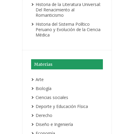
Historia de la Literatura Universal:
Del Renacimiento al
Romanticismo
Historia del Sistema Político
Peruano y Evolución de la Ciencia
Médica
Materias
Arte
Biología
Ciencias sociales
Deporte y Educación Física
Derecho
Diseño e Ingeniería
Economía