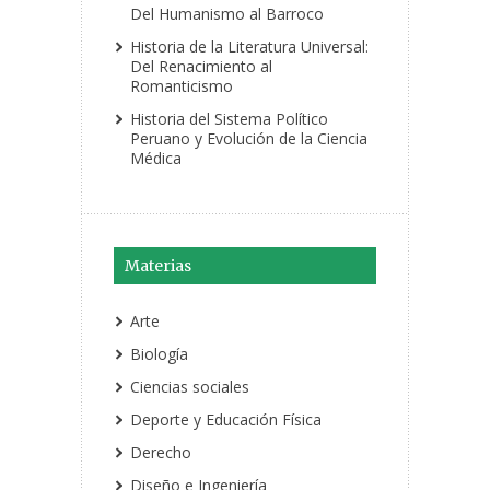
Del Humanismo al Barroco
Historia de la Literatura Universal:
Del Renacimiento al
Romanticismo
Historia del Sistema Político
Peruano y Evolución de la Ciencia
Médica
Materias
Arte
Biología
Ciencias sociales
Deporte y Educación Física
Derecho
Diseño e Ingeniería