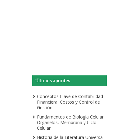
Últimos apuntes
Conceptos Clave de Contabilidad
Financiera, Costos y Control de
Gestión
Fundamentos de Biología Celular:
Organelos, Membrana y Ciclo
Celular
Historia de la Literatura Universal: