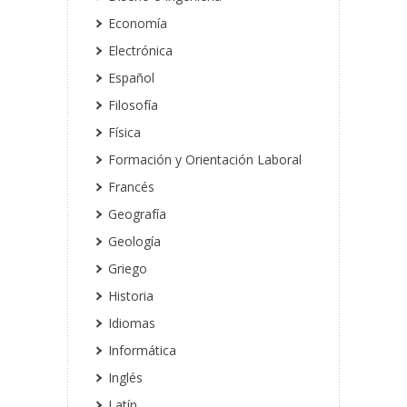
Economía
Electrónica
Español
Filosofía
Física
Formación y Orientación Laboral
Francés
Geografía
Geología
Griego
Historia
Idiomas
Informática
Inglés
Latín