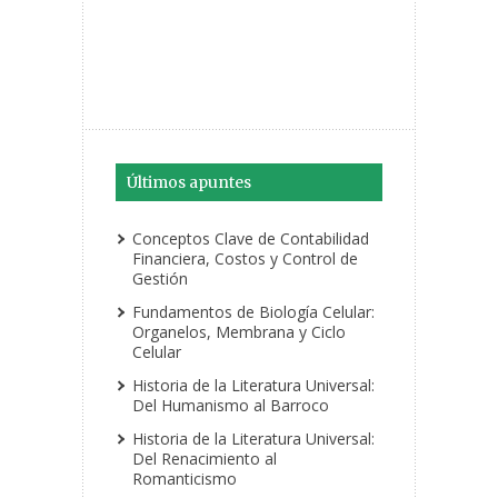
Últimos apuntes
Conceptos Clave de Contabilidad
Financiera, Costos y Control de
Gestión
Fundamentos de Biología Celular:
Organelos, Membrana y Ciclo
Celular
Historia de la Literatura Universal:
Del Humanismo al Barroco
Historia de la Literatura Universal:
Del Renacimiento al
Romanticismo