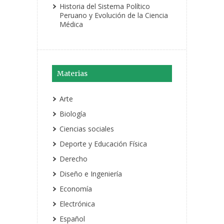
Historia del Sistema Político
Peruano y Evolución de la Ciencia
Médica
Materias
Arte
Biología
Ciencias sociales
Deporte y Educación Física
Derecho
Diseño e Ingeniería
Economía
Electrónica
Español