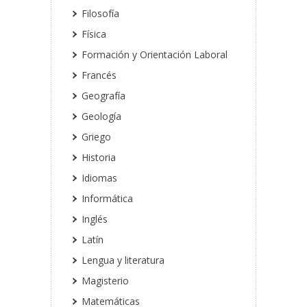
Filosofía
Física
Formación y Orientación Laboral
Francés
Geografía
Geología
Griego
Historia
Idiomas
Informática
Inglés
Latín
Lengua y literatura
Magisterio
Matemáticas