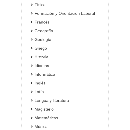
Física
Formación y Orientación Laboral
Francés
Geografía
Geología
Griego
Historia
Idiomas
Informática
Inglés
Latín
Lengua y literatura
Magisterio
Matemáticas
Música