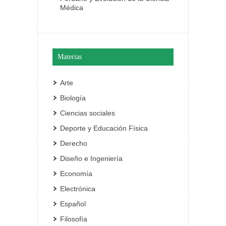
Médica
Materias
Arte
Biología
Ciencias sociales
Deporte y Educación Física
Derecho
Diseño e Ingeniería
Economía
Electrónica
Español
Filosofía