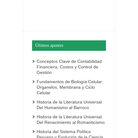
Últimos apuntes
Conceptos Clave de Contabilidad
Financiera, Costos y Control de
Gestión
Fundamentos de Biología Celular:
Organelos, Membrana y Ciclo
Celular
Historia de la Literatura Universal:
Del Humanismo al Barroco
Historia de la Literatura Universal:
Del Renacimiento al Romanticismo
Historia del Sistema Político
Peruano y Evolución de la Ciencia