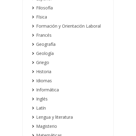
Filosofía
Física
Formación y Orientación Laboral
Francés
Geografía
Geología
Griego
Historia
Idiomas
Informática
Inglés
Latín
Lengua y literatura
Magisterio
Matemáticas