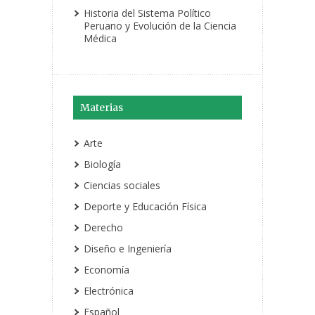
Historia del Sistema Político
Peruano y Evolución de la Ciencia
Médica
Materias
Arte
Biología
Ciencias sociales
Deporte y Educación Física
Derecho
Diseño e Ingeniería
Economía
Electrónica
Español