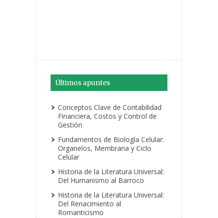
Últimos apuntes
Conceptos Clave de Contabilidad
Financiera, Costos y Control de
Gestión
Fundamentos de Biología Celular:
Organelos, Membrana y Ciclo
Celular
Historia de la Literatura Universal:
Del Humanismo al Barroco
Historia de la Literatura Universal:
Del Renacimiento al
Romanticismo