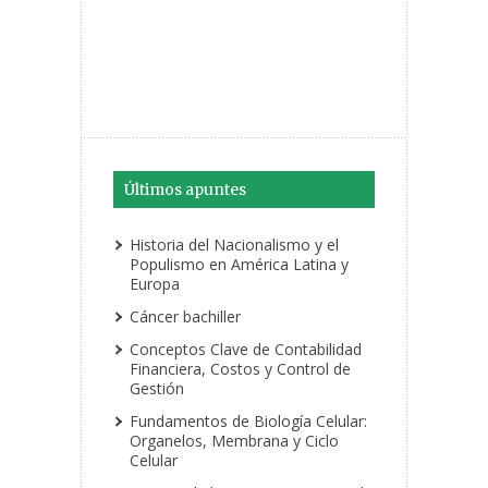
Últimos apuntes
Historia del Nacionalismo y el
Populismo en América Latina y
Europa
Cáncer bachiller
Conceptos Clave de Contabilidad
Financiera, Costos y Control de
Gestión
Fundamentos de Biología Celular:
Organelos, Membrana y Ciclo
Celular