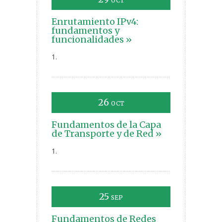
OCT
Enrutamiento IPv4:
fundamentos y
funcionalidades »
1.
26
OCT
Fundamentos de la Capa
de Transporte y de Red »
1.
25
SEP
Fundamentos de Redes