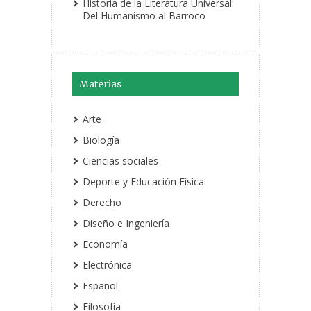
Historia de la Literatura Universal:
Del Humanismo al Barroco
Materias
Arte
Biología
Ciencias sociales
Deporte y Educación Física
Derecho
Diseño e Ingeniería
Economía
Electrónica
Español
Filosofía