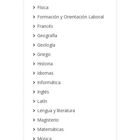
Física
Formación y Orientación Laboral
Francés
Geografía
Geología
Griego
Historia
Idiomas
Informática
Inglés
Latín
Lengua y literatura
Magisterio
Matemáticas
Música