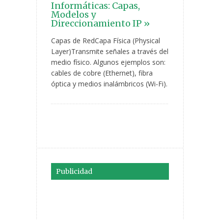
Informáticas: Capas,
Modelos y
Direccionamiento IP »
Capas de RedCapa Física (Physical
Layer)Transmite señales a través del
medio físico. Algunos ejemplos son:
cables de cobre (Ethernet), fibra
óptica y medios inalámbricos (Wi-Fi).
Publicidad