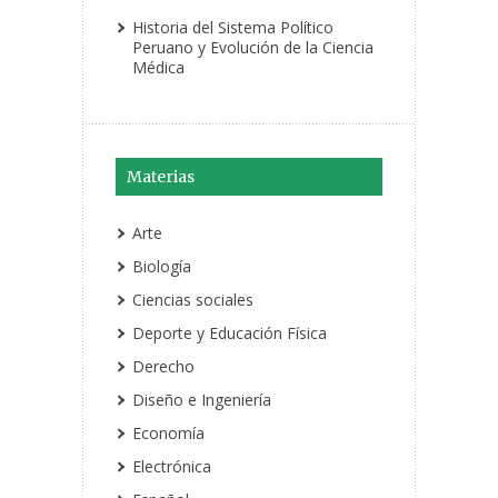
Historia del Sistema Político
Peruano y Evolución de la Ciencia
Médica
Materias
Arte
Biología
Ciencias sociales
Deporte y Educación Física
Derecho
Diseño e Ingeniería
Economía
Electrónica