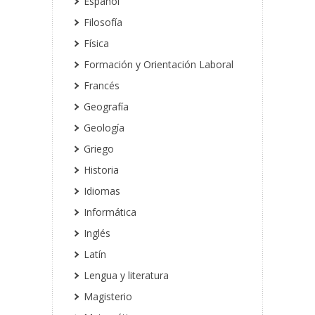
Español
Filosofía
Física
Formación y Orientación Laboral
Francés
Geografía
Geología
Griego
Historia
Idiomas
Informática
Inglés
Latín
Lengua y literatura
Magisterio