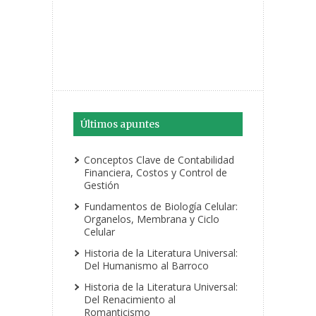
Últimos apuntes
Conceptos Clave de Contabilidad
Financiera, Costos y Control de
Gestión
Fundamentos de Biología Celular:
Organelos, Membrana y Ciclo
Celular
Historia de la Literatura Universal:
Del Humanismo al Barroco
Historia de la Literatura Universal:
Del Renacimiento al
Romanticismo