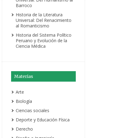
Barroco
Historia de la Literatura
Universal: Del Renacimiento
al Romanticismo
Historia del Sistema Político
Peruano y Evolución de la
Ciencia Médica
Materias
Arte
Biología
Ciencias sociales
Deporte y Educación Física
Derecho