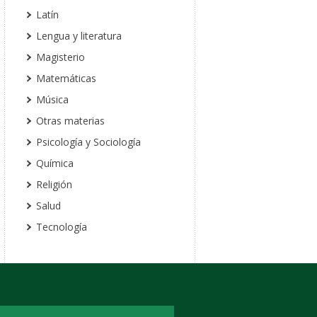
Latín
Lengua y literatura
Magisterio
Matemáticas
Música
Otras materias
Psicología y Sociología
Química
Religión
Salud
Tecnología