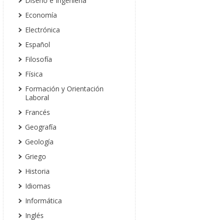
Diseño e Ingeniería
Economía
Electrónica
Español
Filosofía
Física
Formación y Orientación
Laboral
Francés
Geografía
Geología
Griego
Historia
Idiomas
Informática
Inglés