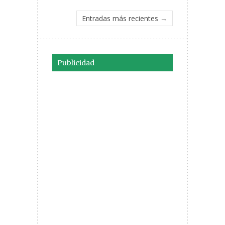
Entradas más recientes →
Publicidad