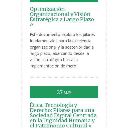
Optimización
Organizacional y Visión
Estratégica a Largo Plazo
»
Este documento explora los pilares
fundamentales para la excelencia
organizacional y la sostenibilidad a
largo plazo, abarcando desde la
visión estratégica hasta la
implementación de meto
27
MAY
Ética, Tecnología y
Derecho: Pilares para una
Sociedad Digital Centrada
en la Dignidad Humana y
el Patrimonio Cultural »