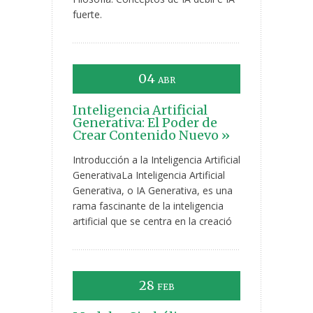
fuerte.
04
ABR
Inteligencia Artificial
Generativa: El Poder de
Crear Contenido Nuevo »
Introducción a la Inteligencia Artificial
GenerativaLa Inteligencia Artificial
Generativa, o IA Generativa, es una
rama fascinante de la inteligencia
artificial que se centra en la creació
28
FEB