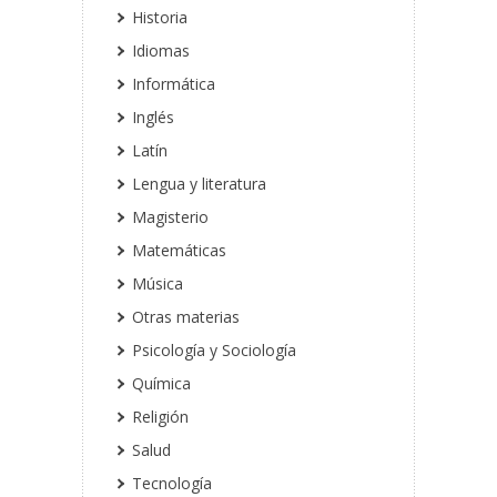
Historia
Idiomas
Informática
Inglés
Latín
Lengua y literatura
Magisterio
Matemáticas
Música
Otras materias
Psicología y Sociología
Química
Religión
Salud
Tecnología