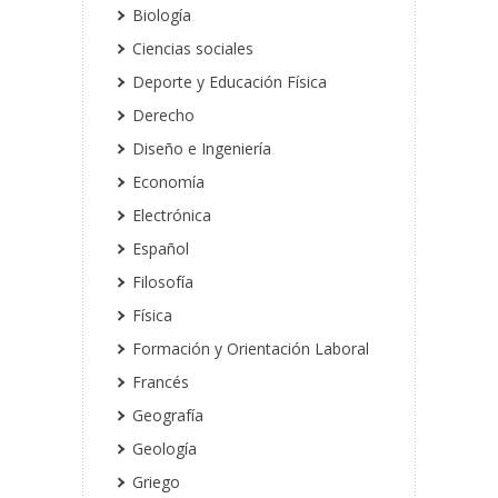
Biología
Ciencias sociales
Deporte y Educación Física
Derecho
Diseño e Ingeniería
Economía
Electrónica
Español
Filosofía
Física
Formación y Orientación Laboral
Francés
Geografía
Geología
Griego