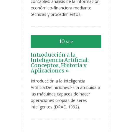
contables: análisis de la información
económico-financiera mediante
técnicas y procedimientos.
10
SEP
Introducción a la
Inteligencia Artificial:
Conceptos, Historia y
Aplicaciones »
Introducción a la Inteligencia
ArtificialDefiniciones:Es la atribuida a
las máquinas capaces de hacer
operaciones propias de seres
inteligentes (DRAE, 1992).