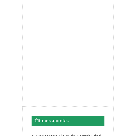
Últimos apuntes