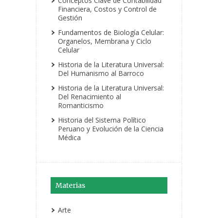
Conceptos Clave de Contabilidad
Financiera, Costos y Control de
Gestión
Fundamentos de Biología Celular:
Organelos, Membrana y Ciclo
Celular
Historia de la Literatura Universal:
Del Humanismo al Barroco
Historia de la Literatura Universal:
Del Renacimiento al
Romanticismo
Historia del Sistema Político
Peruano y Evolución de la Ciencia
Médica
Materias
Arte