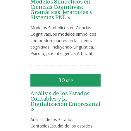
Modelos Simbólicos en
Ciencias Cognitivas:
Gramáticas, Jerarquías y
Sistemas PNL »
Modelos Simbólicos en Ciencias
CognitivasLos modelos simbólicos
son predominantes en las ciencias
cognitivas, incluyendo Lingüística,
Psicología e Inteligencia Artificial.
30
SEP
Análisis de los Estados
Contables y la
Digitalización Empresarial
»
Análisis de los Estados
ContablesEstudio de los estados