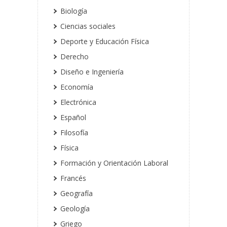
Biología
Ciencias sociales
Deporte y Educación Física
Derecho
Diseño e Ingeniería
Economía
Electrónica
Español
Filosofía
Física
Formación y Orientación Laboral
Francés
Geografía
Geología
Griego