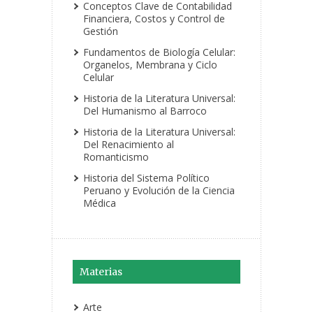
Conceptos Clave de Contabilidad
Financiera, Costos y Control de
Gestión
Fundamentos de Biología Celular:
Organelos, Membrana y Ciclo
Celular
Historia de la Literatura Universal:
Del Humanismo al Barroco
Historia de la Literatura Universal:
Del Renacimiento al
Romanticismo
Historia del Sistema Político
Peruano y Evolución de la Ciencia
Médica
Materias
Arte