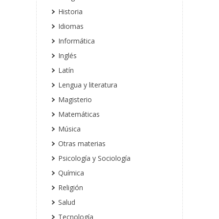
Historia
Idiomas
Informática
Inglés
Latín
Lengua y literatura
Magisterio
Matemáticas
Música
Otras materias
Psicología y Sociología
Química
Religión
Salud
Tecnología