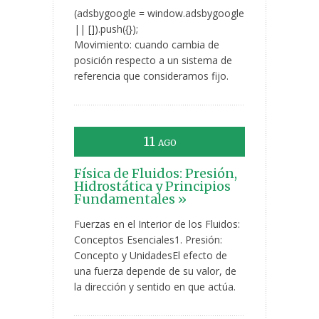
(adsbygoogle = window.adsbygoogle
|| []).push({});
Movimiento: cuando cambia de
posición respecto a un sistema de
referencia que consideramos fijo.
11
AGO
Física de Fluidos: Presión,
Hidrostática y Principios
Fundamentales »
Fuerzas en el Interior de los Fluidos:
Conceptos Esenciales1. Presión:
Concepto y UnidadesEl efecto de
una fuerza depende de su valor, de
la dirección y sentido en que actúa.