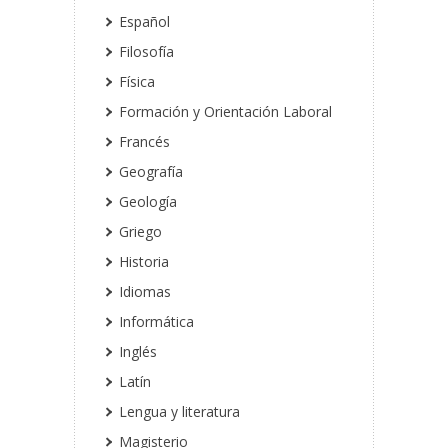
Español
Filosofía
Física
Formación y Orientación Laboral
Francés
Geografía
Geología
Griego
Historia
Idiomas
Informática
Inglés
Latín
Lengua y literatura
Magisterio