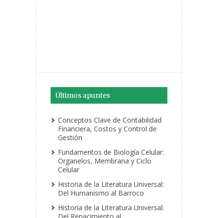
Últimos apuntes
Conceptos Clave de Contabilidad
Financiera, Costos y Control de
Gestión
Fundamentos de Biología Celular:
Organelos, Membrana y Ciclo
Celular
Historia de la Literatura Universal:
Del Humanismo al Barroco
Historia de la Literatura Universal:
Del Renacimiento al