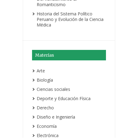
Romanticismo
Historia del Sistema Político
Peruano y Evolución de la Ciencia
Médica
Materias
Arte
Biología
Ciencias sociales
Deporte y Educación Física
Derecho
Diseño e Ingeniería
Economía
Electrónica