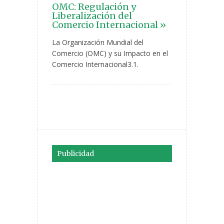
OMC: Regulación y
Liberalización del
Comercio Internacional »
La Organización Mundial del
Comercio (OMC) y su Impacto en el
Comercio Internacional3.1.
Publicidad