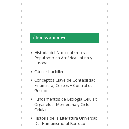
Últimos apuntes
Historia del Nacionalismo y el
Populismo en América Latina y
Europa
Cáncer bachiller
Conceptos Clave de Contabilidad
Financiera, Costos y Control de
Gestión
Fundamentos de Biología Celular:
Organelos, Membrana y Ciclo
Celular
Historia de la Literatura Universal:
Del Humanismo al Barroco