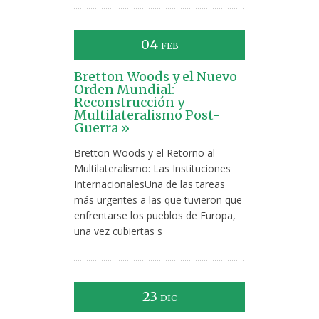
04
FEB
Bretton Woods y el Nuevo
Orden Mundial:
Reconstrucción y
Multilateralismo Post-
Guerra »
Bretton Woods y el Retorno al
Multilateralismo: Las Instituciones
InternacionalesUna de las tareas
más urgentes a las que tuvieron que
enfrentarse los pueblos de Europa,
una vez cubiertas s
23
DIC