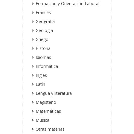
Formación y Orientación Laboral
Francés
Geografía
Geología
Griego
Historia
Idiomas
Informática
Inglés
Latín
Lengua y literatura
Magisterio
Matemáticas
Música
Otras materias