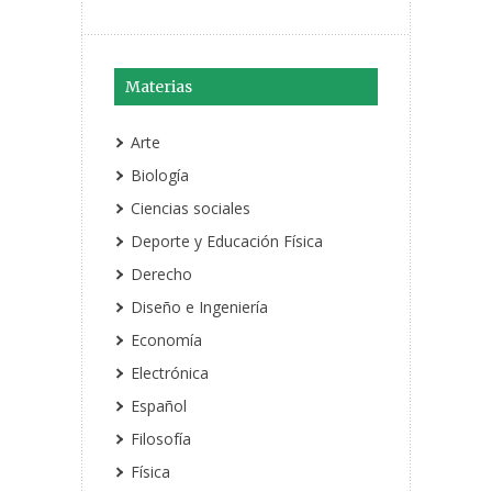
Materias
Arte
Biología
Ciencias sociales
Deporte y Educación Física
Derecho
Diseño e Ingeniería
Economía
Electrónica
Español
Filosofía
Física