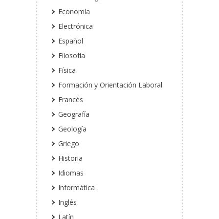
Economía
Electrónica
Español
Filosofía
Física
Formación y Orientación Laboral
Francés
Geografía
Geología
Griego
Historia
Idiomas
Informática
Inglés
Latín