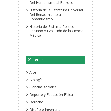
Del Humanismo al Barroco
Historia de la Literatura Universal:
Del Renacimiento al
Romanticismo
Historia del Sistema Político
Peruano y Evolución de la Ciencia
Médica
Materias
Arte
Biología
Ciencias sociales
Deporte y Educación Física
Derecho
Diseño e Ingeniería