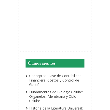
Últimos apuntes
Conceptos Clave de Contabilidad
Financiera, Costos y Control de
Gestión
Fundamentos de Biología Celular:
Organelos, Membrana y Ciclo
Celular
Historia de la Literatura Universal: