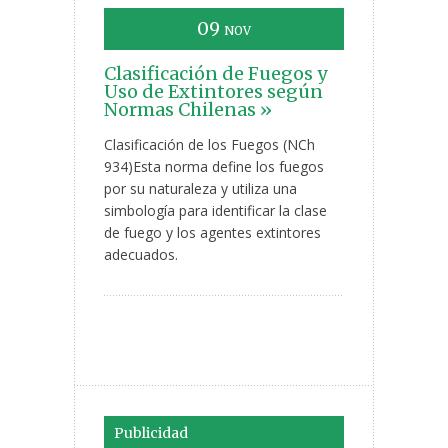
09
NOV
Clasificación de Fuegos y
Uso de Extintores según
Normas Chilenas »
Clasificación de los Fuegos (NCh
934)Esta norma define los fuegos
por su naturaleza y utiliza una
simbología para identificar la clase
de fuego y los agentes extintores
adecuados.
Publicidad