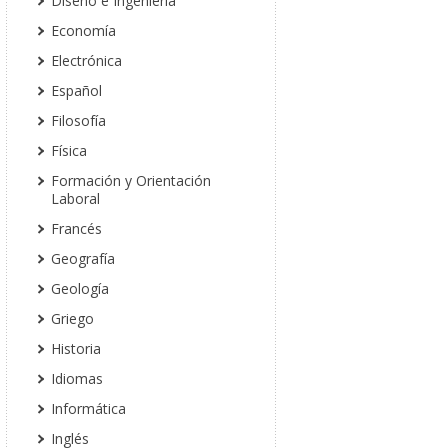
Diseño e Ingeniería
Economía
Electrónica
Español
Filosofía
Física
Formación y Orientación
Laboral
Francés
Geografía
Geología
Griego
Historia
Idiomas
Informática
Inglés