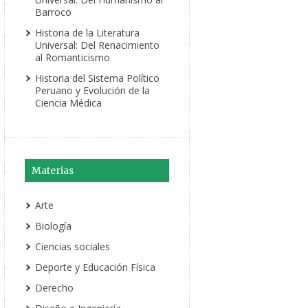
Barroco
Historia de la Literatura
Universal: Del Renacimiento
al Romanticismo
Historia del Sistema Político
Peruano y Evolución de la
Ciencia Médica
Materias
Arte
Biología
Ciencias sociales
Deporte y Educación Física
Derecho