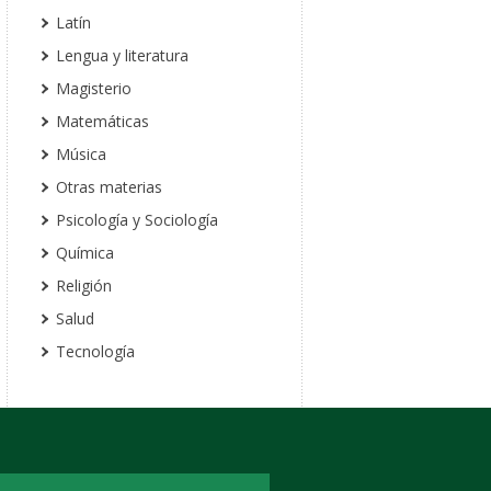
Latín
Lengua y literatura
Magisterio
Matemáticas
Música
Otras materias
Psicología y Sociología
Química
Religión
Salud
Tecnología