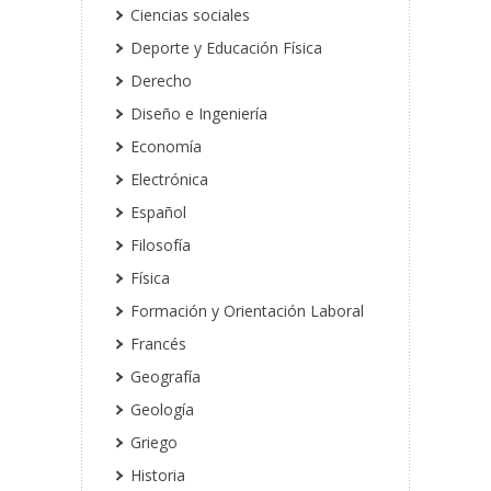
Ciencias sociales
Deporte y Educación Física
Derecho
Diseño e Ingeniería
Economía
Electrónica
Español
Filosofía
Física
Formación y Orientación Laboral
Francés
Geografía
Geología
Griego
Historia