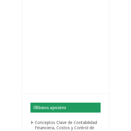
Últimos apuntes
Conceptos Clave de Contabilidad
Financiera, Costos y Control de