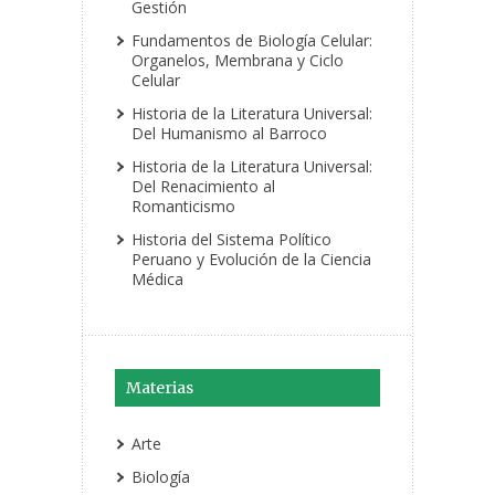
Gestión
Fundamentos de Biología Celular:
Organelos, Membrana y Ciclo
Celular
Historia de la Literatura Universal:
Del Humanismo al Barroco
Historia de la Literatura Universal:
Del Renacimiento al
Romanticismo
Historia del Sistema Político
Peruano y Evolución de la Ciencia
Médica
Materias
Arte
Biología