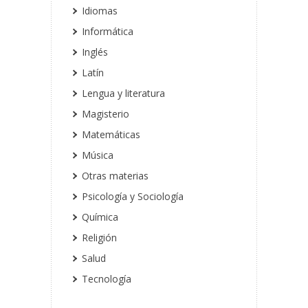
Idiomas
Informática
Inglés
Latín
Lengua y literatura
Magisterio
Matemáticas
Música
Otras materias
Psicología y Sociología
Química
Religión
Salud
Tecnología