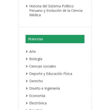
Historia del Sistema Político
Peruano y Evolución de la Ciencia
Médica
Materias
Arte
Biología
Ciencias sociales
Deporte y Educación Física
Derecho
Diseño e Ingeniería
Economía
Electrónica