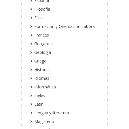
Español
Filosofía
Física
Formación y Orientación Laboral
Francés
Geografía
Geología
Griego
Historia
Idiomas
Informática
Inglés
Latín
Lengua y literatura
Magisterio