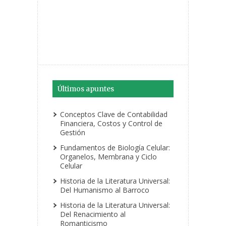
Últimos apuntes
Conceptos Clave de Contabilidad
Financiera, Costos y Control de
Gestión
Fundamentos de Biología Celular:
Organelos, Membrana y Ciclo
Celular
Historia de la Literatura Universal:
Del Humanismo al Barroco
Historia de la Literatura Universal:
Del Renacimiento al
Romanticismo